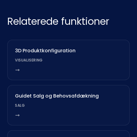
Relaterede funktioner
3D Produktkonfiguration
VISUALISERING
Guidet Salg og Behovsafdækning
SALG