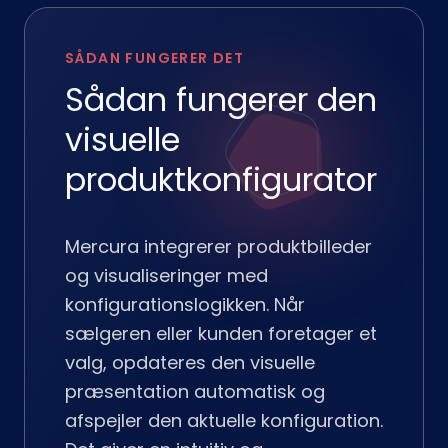
SÅDAN FUNGERER DET
Sådan fungerer den
visuelle
produktkonfigurator
Mercura integrerer produktbilleder
og visualiseringer med
konfigurationslogikken. Når
sælgeren eller kunden foretager et
valg, opdateres den visuelle
præsentation automatisk og
afspejler den aktuelle konfiguration.