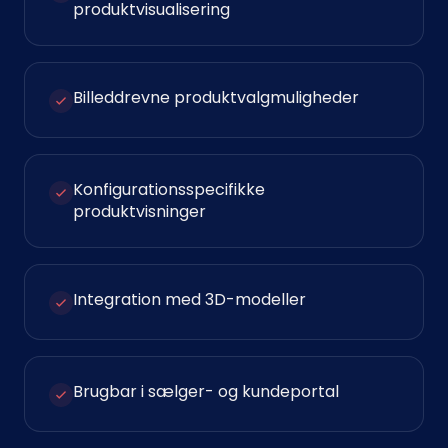
produktvisualisering
Billeddrevne produktvalgmuligheder
Konfigurationsspecifikke
produktvisninger
Integration med 3D-modeller
Brugbar i sælger- og kundeportal