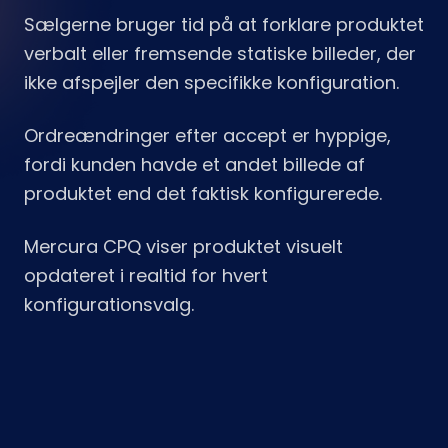
Sælgerne bruger tid på at forklare produktet
verbalt eller fremsende statiske billeder, der
ikke afspejler den specifikke konfiguration.
Ordreændringer efter accept er hyppige,
fordi kunden havde et andet billede af
produktet end det faktisk konfigurerede.
Mercura CPQ viser produktet visuelt
opdateret i realtid for hvert
konfigurationsvalg.