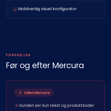
Mobilvenlig visuel konfigurator
FORSKELLEN
Før og efter Mercura
Uden Mercura
Kunden ser kun tekst og produktkoder