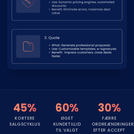
45%
60%
30%
KORTERE
ØGET
FÆRRE
SALGSCYKLUS
KUNDETILLID
ORDREÆNDRINGER
TIL VALGT
EFTER ACCEPT