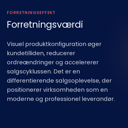
FORRETNINGSEFFEKT
Forretningsværdi
Visuel produktkonfiguration øger
kundetilliden, reducerer
ordreændringer og accelererer
salgscyklussen. Det er en
differentierende salgsoplevelse, der
positionerer virksomheden som en
moderne og professionel leverandør.