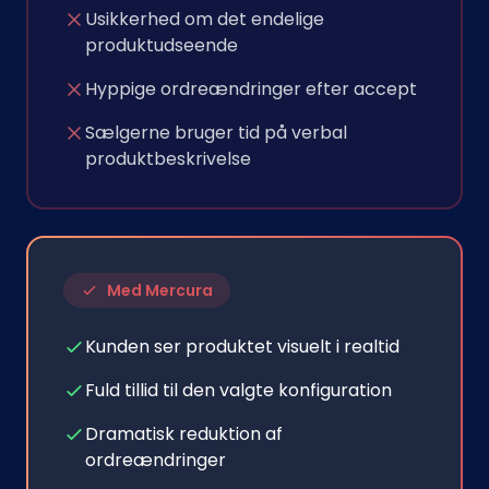
Usikkerhed om det endelige
produktudseende
Hyppige ordreændringer efter accept
Sælgerne bruger tid på verbal
produktbeskrivelse
Med Mercura
Kunden ser produktet visuelt i realtid
Fuld tillid til den valgte konfiguration
Dramatisk reduktion af
ordreændringer