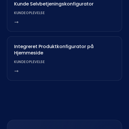
Kunde Selvbetjeningskonfigurator
KUNDEOPLEVELSE
Integreret Produktkonfigurator på
Hjemmeside
KUNDEOPLEVELSE