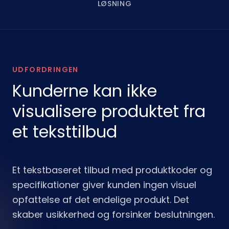
LØSNING
UDFORDRINGEN
Kunderne kan ikke
visualisere produktet fra
et teksttilbud
Et tekstbaseret tilbud med produktkoder og
specifikationer giver kunden ingen visuel
opfattelse af det endelige produkt. Det
skaber usikkerhed og forsinker beslutningen.