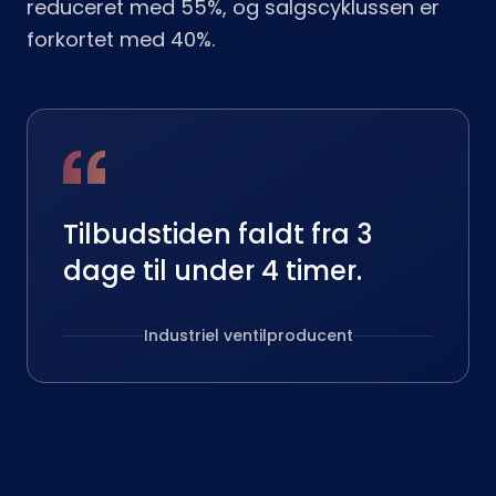
reduceret med 55%, og salgscyklussen er
forkortet med 40%.
Tilbudstiden faldt fra 3
dage til under 4 timer.
Industriel ventilproducent