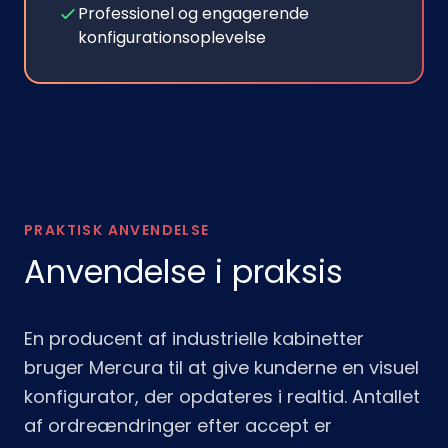
Professionel og engagerende
konfigurationsoplevelse
PRAKTISK ANVENDELSE
Anvendelse i praksis
En producent af industrielle kabinetter
bruger Mercura til at give kunderne en visuel
konfigurator, der opdateres i realtid. Antallet
af ordreændringer efter accept er