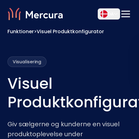
DA
Funktioner
>
Visuel Produktkonfigurator
Visualisering
Visuel
Produktkonfigura
Giv sælgerne og kunderne en visuel
produktoplevelse under