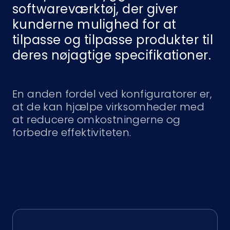
softwareværktøj, der giver
kunderne mulighed for at
tilpasse og tilpasse produkter til
deres nøjagtige specifikationer.
En anden fordel ved konfiguratorer er,
at de kan hjælpe virksomheder med
at reducere omkostningerne og
forbedre effektiviteten.