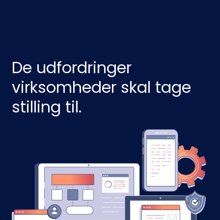
De udfordringer
virksomheder skal tage
stilling til.