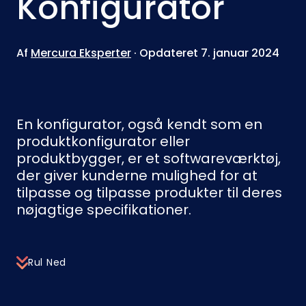
Konfigurator
Af
Mercura Eksperter
· Opdateret 7. januar 2024
En konfigurator, også kendt som en
produktkonfigurator eller
produktbygger, er et softwareværktøj,
der giver kunderne mulighed for at
tilpasse og tilpasse produkter til deres
nøjagtige specifikationer.
Rul Ned