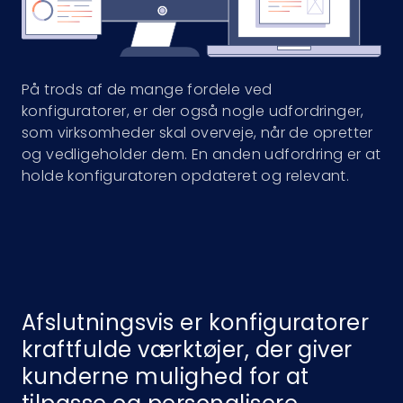
På trods af de mange fordele ved
konfiguratorer, er der også nogle udfordringer,
som virksomheder skal overveje, når de opretter
og vedligeholder dem. En anden udfordring er at
holde konfiguratoren opdateret og relevant.
Afslutningsvis er konfiguratorer
kraftfulde værktøjer, der giver
kunderne mulighed for at