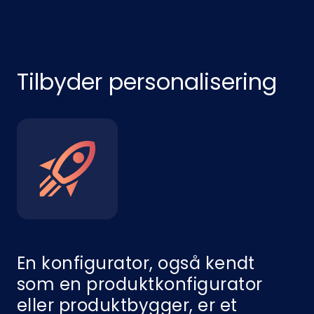
Tilbyder personalisering
En konfigurator, også kendt
som en produktkonfigurator
eller produktbygger, er et