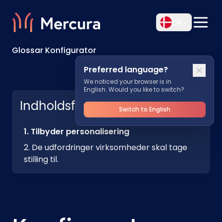
DA
Glossar Konfigurator
Preferred language?
We noticed your browser is in
English. Would you like to switch?
Indholdsfortegnelse
Switch to English
Tilbyder personalisering
De udfordringer virksomheder skal tage
stilling til.