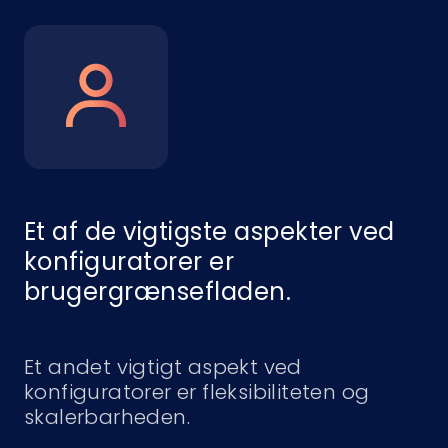
Et af de vigtigste aspekter ved
konfiguratorer er
brugergrænsefladen.
Et andet vigtigt aspekt ved
konfiguratorer er fleksibiliteten og
skalerbarheden.