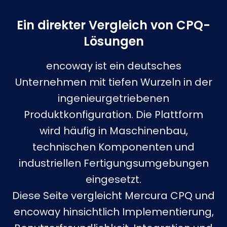
Ein direkter Vergleich von CPQ-
Lösungen
encoway ist ein deutsches
Unternehmen mit tiefen Wurzeln in der
ingenieurgetriebenen
Produktkonfiguration. Die Plattform
wird häufig in Maschinenbau,
technischen Komponenten und
industriellen Fertigungsumgebungen
eingesetzt.
Diese Seite vergleicht Mercura CPQ und
encoway hinsichtlich Implementierung,