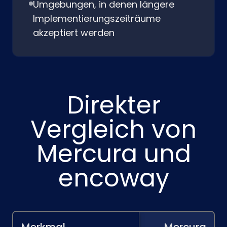
Umgebungen, in denen längere
Implementierungszeiträume
akzeptiert werden
Direkter
Vergleich von
Mercura und
encoway
Merkmal
Mercura