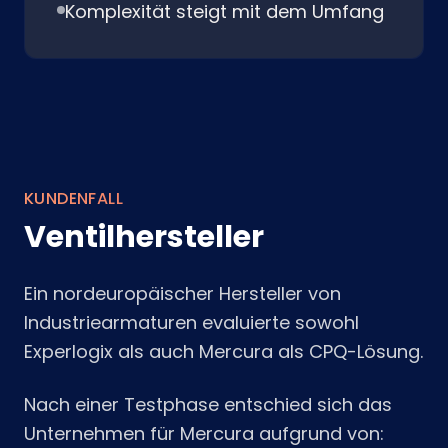
Komplexität steigt mit dem Umfang
KUNDENFALL
Ventilhersteller
Ein nordeuropäischer Hersteller von
Industriearmaturen evaluierte sowohl
Experlogix als auch Mercura als CPQ-Lösung.
Nach einer Testphase entschied sich das
Unternehmen für Mercura aufgrund von: