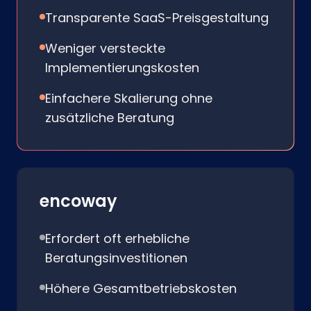
Transparente SaaS-Preisgestaltung
Weniger versteckte
Implementierungskosten
Einfachere Skalierung ohne
zusätzliche Beratung
encoway
Erfordert oft erhebliche
Beratungsinvestitionen
Höhere Gesamtbetriebskosten