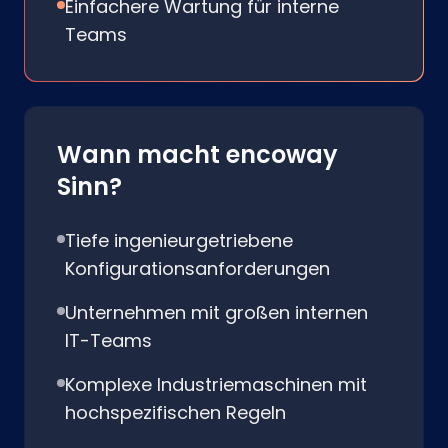
Einfachere Wartung für interne
Teams
Wann macht encoway
Sinn?
Tiefe ingenieurgetriebene
Konfigurationsanforderungen
Unternehmen mit großen internen
IT-Teams
Komplexe Industriemaschinen mit
hochspezifischen Regeln