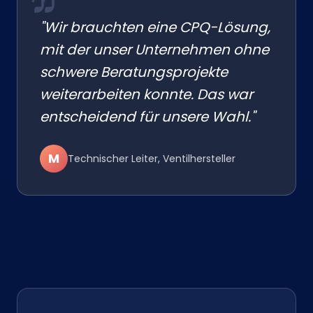
"Wir brauchten eine CPQ-Lösung,
mit der unser Unternehmen ohne
schwere Beratungsprojekte
weiterarbeiten konnte. Das war
entscheidend für unsere Wahl."
M
Technischer Leiter, Ventilhersteller