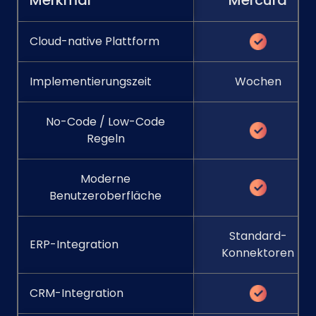
Cloud-native Plattform
Implementierungszeit
Wochen
No-Code / Low-Code
Regeln
Moderne
Benutzeroberfläche
Standard-
ERP-Integration
Konnektoren
CRM-Integration