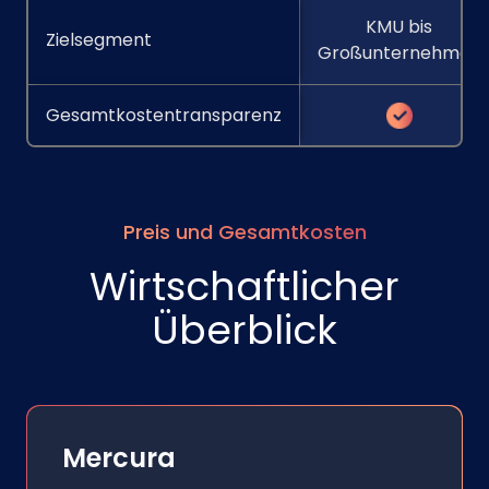
KMU bis
Zielsegment
Großunternehmen
Gesamtkostentransparenz
Preis und Gesamtkosten
Wirtschaftlicher
Überblick
Mercura