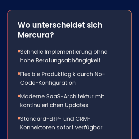
Wo unterscheidet sich
Mercura?
Schnelle Implementierung ohne
hohe Beratungsabhängigkeit
Flexible Produktlogik durch No-
Code-Konfiguration
Moderne SaaS-Architektur mit
kontinuierlichen Updates
Standard-ERP- und CRM-
Konnektoren sofort verfügbar