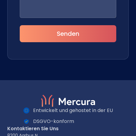
Senden
Entwickelt und gehostet in der EU
DSGVO-konform
Kontaktieren Sie Uns
8200 Aarhus N