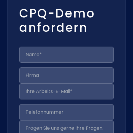
CPQ-Demo
anfordern