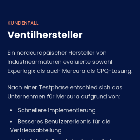
KUNDENFALL
Ventilhersteller
Ein nordeuropäischer Hersteller von
Industriearmaturen evaluierte sowohl
Experlogix als auch Mercura als CPQ-Lösung.
Nach einer Testphase entschied sich das
Unternehmen für Mercura aufgrund von:
Schnellere Implementierung
Besseres Benutzererlebnis für die
Vertriebsabteilung