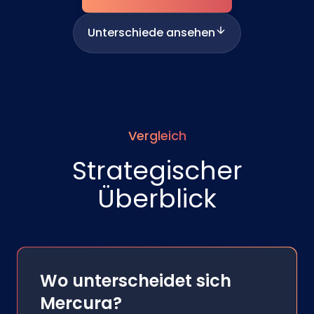
Unterschiede ansehen
Vergleich
Strategischer
Überblick
Wo unterscheidet sich
Mercura?