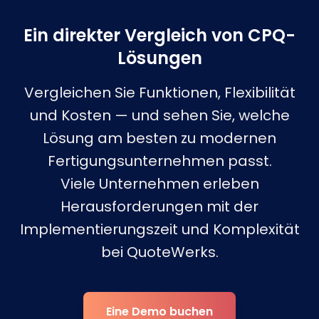
Ein direkter Vergleich von CPQ-
Lösungen
Vergleichen Sie Funktionen, Flexibilität
und Kosten — und sehen Sie, welche
Lösung am besten zu modernen
Fertigungsunternehmen passt.
Viele Unternehmen erleben
Herausforderungen mit der
Implementierungszeit und Komplexität
bei QuoteWerks.
Eine Demo buchen