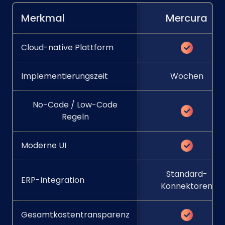
Merkmal
Mercura
Cloud-native Plattform
Implementierungszeit
Wochen
No-Code / Low-Code
Regeln
Moderne UI
Standard-
ERP-Integration
Konnektoren
Gesamtkostentransparenz