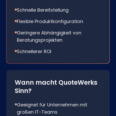
Schnelle Bereitstellung
Flexible Produktkonfiguration
Geringere Abhängigkeit von
Beratungsprojekten
Schnellerer ROI
Wann macht QuoteWerks
Sinn?
Geeignet für Unternehmen mit
großen IT-Teams