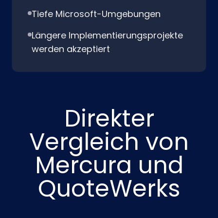
Tiefe Microsoft-Umgebungen
Längere Implementierungsprojekte
werden akzeptiert
Direkter
Vergleich von
Mercura und
QuoteWerks