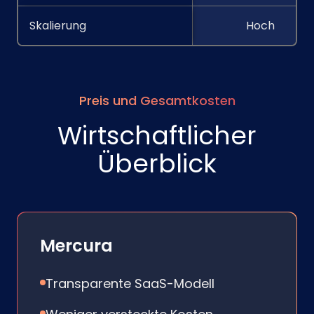
Skalierung
Hoch
Preis und Gesamtkosten
Wirtschaftlicher
Überblick
Mercura
Transparente SaaS-Modell