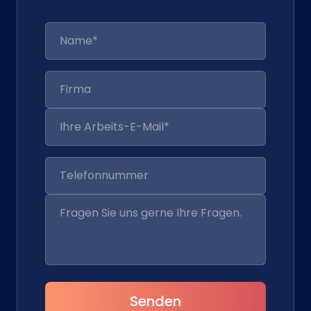
Senden