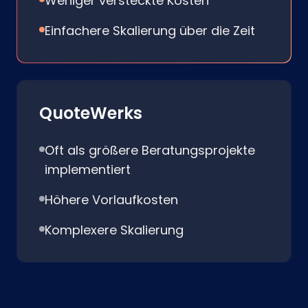
Weniger versteckte Kosten
Einfachere Skalierung über die Zeit
QuoteWerks
Oft als größere Beratungsprojekte
implementiert
Höhere Vorlaufkosten
Komplexere Skalierung