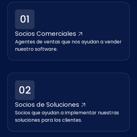
01
Socios Comerciales
Agentes de ventas que nos ayudan a vender
nuestro software.
02
Socios de Soluciones
Socios que ayudan a implementar nuestras
soluciones para los clientes.