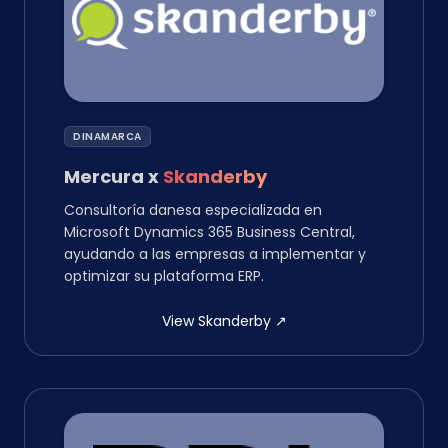
DINAMARCA
Mercura
x
Skanderby
Consultoría danesa especializada en
Microsoft Dynamics 365 Business Central,
ayudando a las empresas a implementar y
optimizar su plataforma ERP.
View Skanderby
↗