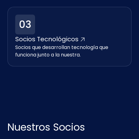
03
Socios Tecnológicos
Socios que desarrollan tecnología que
funciona junto a la nuestra.
Nuestros Socios