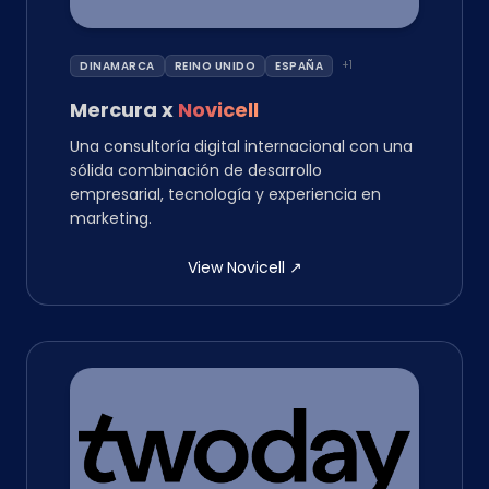
+
1
DINAMARCA
REINO UNIDO
ESPAÑA
Mercura
x
Novicell
Una consultoría digital internacional con una
sólida combinación de desarrollo
empresarial, tecnología y experiencia en
marketing.
View Novicell
↗