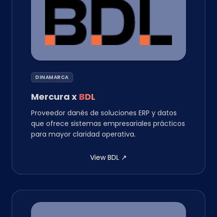
DINAMARCA
Mercura
x
BDL
Proveedor danés de soluciones ERP y datos
que ofrece sistemas empresariales prácticos
para mayor claridad operativa.
View BDL
↗