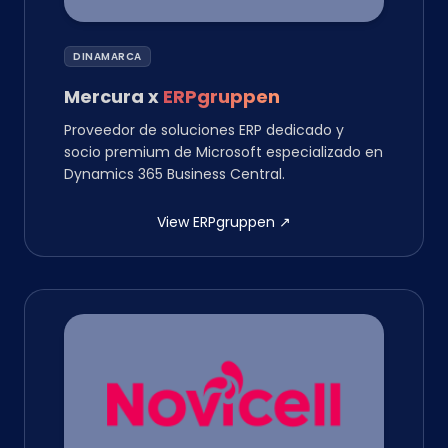
DINAMARCA
Mercura
x
ERPgruppen
Proveedor de soluciones ERP dedicado y
socio premium de Microsoft especializado en
Dynamics 365 Business Central.
View ERPgruppen
↗