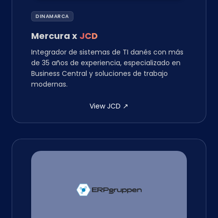
DINAMARCA
Mercura
x
JCD
Integrador de sistemas de TI danés con más
de 35 años de experiencia, especializado en
Business Central y soluciones de trabajo
modernas.
View JCD
↗