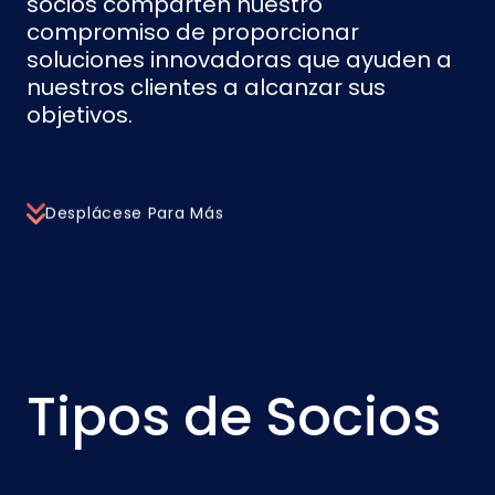
socios comparten nuestro
compromiso de proporcionar
soluciones innovadoras que ayuden a
nuestros clientes a alcanzar sus
objetivos.
Desplácese Para Más
Tipos de Socios