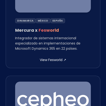
DINAMARCA
MÉXICO
ESPAÑA
Mercura
x
Fesworld
Integrador de sistemas internacional
especializado en implementaciones de
Microsoft Dynamics 365 en 22 países.
View Fesworld
↗