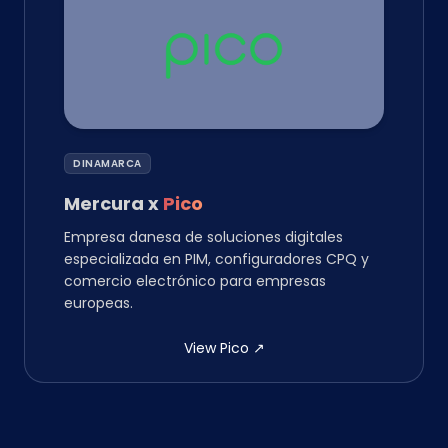
DINAMARCA
Mercura
x
Pico
Empresa danesa de soluciones digitales
especializada en PIM, configuradores CPQ y
comercio electrónico para empresas
europeas.
View Pico
↗