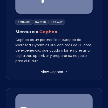
DENMARK
SWEDEN
NORWAY
Mercura
x
Cepheo
Cepheo es un partner líder europeo de
Microsoft Dynamics 365 con más de 30 años
de experiencia, que ayuda a las empresas a
digitalizar, optimizar y preparar su negocio
para el futuro.
View Cepheo
↗