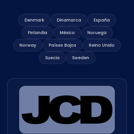
Denmark
Dinamarca
España
Finlandia
México
Noruega
Norway
Países Bajos
Reino Unido
Suecia
Sweden