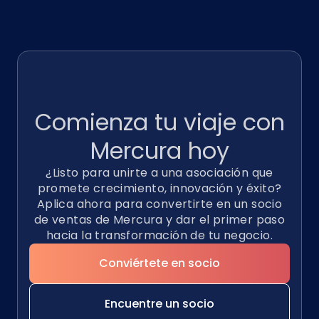
Comienza tu viaje con
Mercura
hoy
¿Listo para unirte a una asociación que
promete crecimiento, innovación y éxito?
Aplica ahora para convertirte en un socio
de ventas de Mercura y dar el primer paso
hacia la transformación de tu negocio.
Conviértete en socio
Encuentre un socio