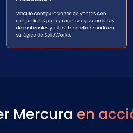
Vincule configuraciones de ventas con
salidas listas para producción, como listas
de materiales y rutas, todo ello basado en
su lógica de SolidWorks.
er Mercura
en acci