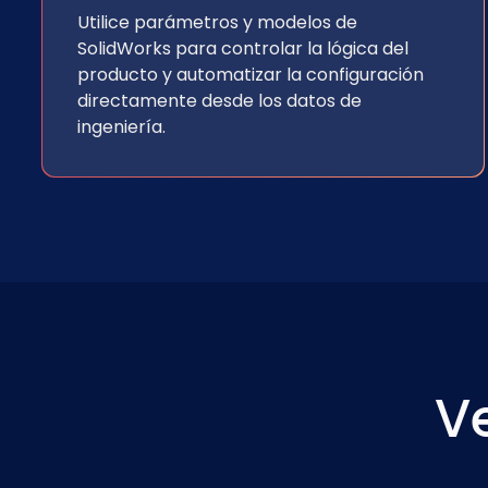
Utilice parámetros y modelos de
SolidWorks para controlar la lógica del
producto y automatizar la configuración
directamente desde los datos de
ingeniería.
V