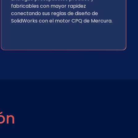
fabricables con mayor rapidez
conectando sus reglas de diseño de
SolidWorks con el motor CPQ de Mercura.
ón