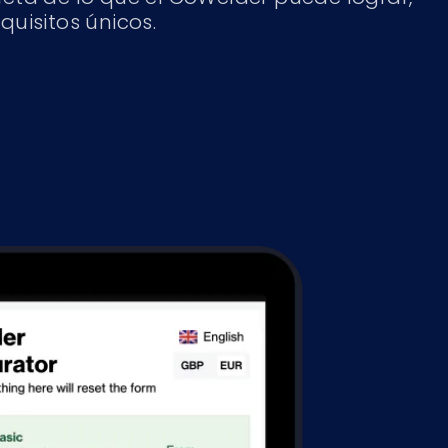
uisitos únicos.