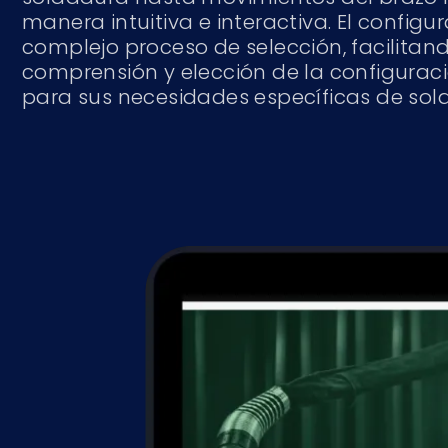
manera intuitiva e interactiva. El configur
complejo proceso de selección, facilitando
comprensión y elección de la configura
para sus necesidades específicas de sol