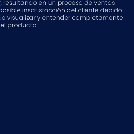
r, resultando en un proceso de ventas
posible insatisfacción del cliente debido
de visualizar y entender completamente
el producto.