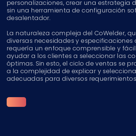
personalizaciones, crear una estrategia 
sin una herramienta de configuración sof
desalentador.
La naturaleza compleja del CoWelder, qu
diversas necesidades y especificaciones 
requería un enfoque comprensible y fácil
ayudar a los clientes a seleccionar las c
óptimas. Sin esto, el ciclo de ventas se 
a la complejidad de explicar y seleccion
adecuadas para diversos requerimientos d