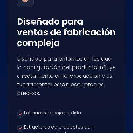
Diseñado para
ventas de fabricación
compleja
Diseñado para entornos en los que
la configuración del producto influye
directamente en la producción y es
fundamental establecer precios
precisos.
Fabricación bajo pedido
Estructuras de productos con