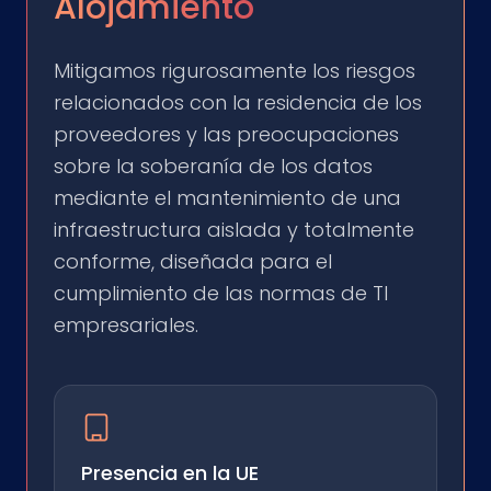
Alojamiento
Mitigamos rigurosamente los riesgos
relacionados con la residencia de los
proveedores y las preocupaciones
sobre la soberanía de los datos
mediante el mantenimiento de una
infraestructura aislada y totalmente
conforme, diseñada para el
cumplimiento de las normas de TI
empresariales.
Presencia en la UE