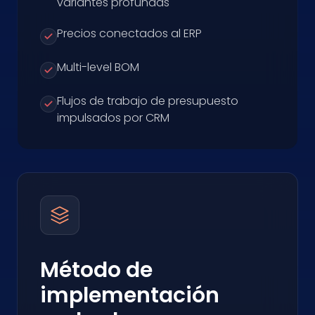
variantes profundas
Precios conectados al ERP
Multi-level BOM
Flujos de trabajo de presupuesto
impulsados por CRM
Método de
implementación