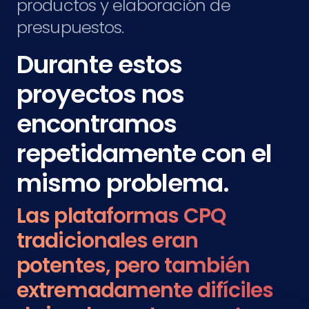
productos y elaboración de
presupuestos.
Durante estos
proyectos nos
encontramos
repetidamente con el
mismo problema.
Las plataformas CPQ
tradicionales eran
potentes, pero también
extremadamente difíciles