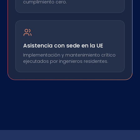
cumplimiento cero.
Asistencia con sede en la UE
Implementación y mantenimiento crítico
ejecutados por ingenieros residentes.