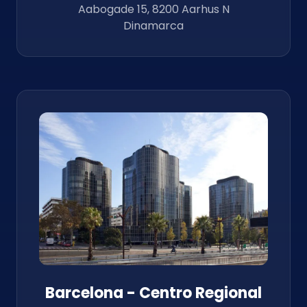
Aabogade 15, 8200 Aarhus N
Dinamarca
Barcelona - Centro Regional