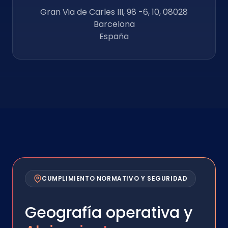
Gran Via de Carles III, 98 -6, 10, 08028
Barcelona
España
CUMPLIMIENTO NORMATIVO Y SEGURIDAD
Geografía operativa y