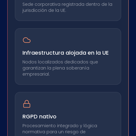
Sede corporativa registrada dentro de la
jurisdicción de la UE.
Infraestructura alojada en la UE
Nodos localizados dedicados que
garantizan la plena soberanía
empresarial.
RGPD nativo
Procesamiento integrado y lógica
normativa para un riesgo de