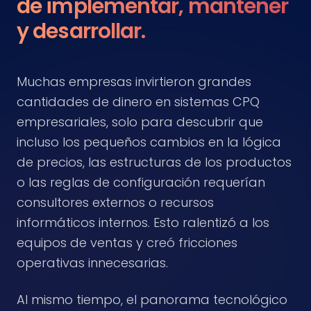
de implementar, mantener
y desarrollar.
Muchas empresas invirtieron grandes
cantidades de dinero en sistemas CPQ
empresariales, solo para descubrir que
incluso los pequeños cambios en la lógica
de precios, las estructuras de los productos
o las reglas de configuración requerían
consultores externos o recursos
informáticos internos. Esto ralentizó a los
equipos de ventas y creó fricciones
operativas innecesarias.
Al mismo tiempo, el panorama tecnológico