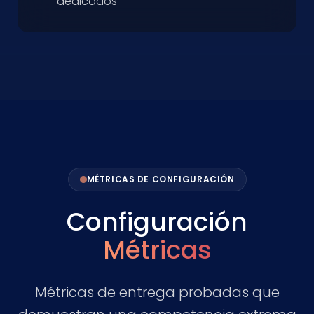
dedicados
MÉTRICAS DE CONFIGURACIÓN
Configuración
Métricas
Métricas de entrega probadas que