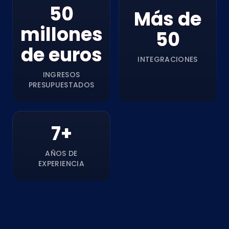
50
Más de
millones
50
de euros
INTEGRACIONES
INGRESOS
PRESUPUESTADOS
7+
AÑOS DE
EXPERIENCIA