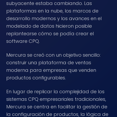
subyacente estaba cambiando. Las
plataformas en la nube, los marcos de
desarrollo modernos y los avances en el
modelado de datos hicieron posible
replantearse cómo se podía crear el
software CPQ.
Mercura se creó con un objetivo sencillo:
construir una plataforma de ventas
moderna para empresas que venden
productos configurables.
En lugar de replicar la complejidad de los
sistemas CPQ empresariales tradicionales,
Mercura se centra en facilitar la gestión de
la configuración de productos, la lógica de