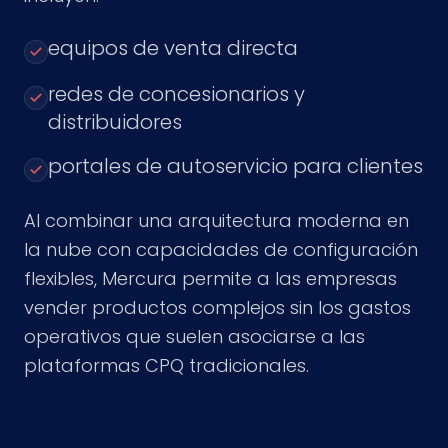
equipos de venta directa
redes de concesionarios y
distribuidores
portales de autoservicio para clientes
Al combinar una arquitectura moderna en
la nube con capacidades de configuración
flexibles, Mercura permite a las empresas
vender productos complejos sin los gastos
operativos que suelen asociarse a las
plataformas CPQ tradicionales.