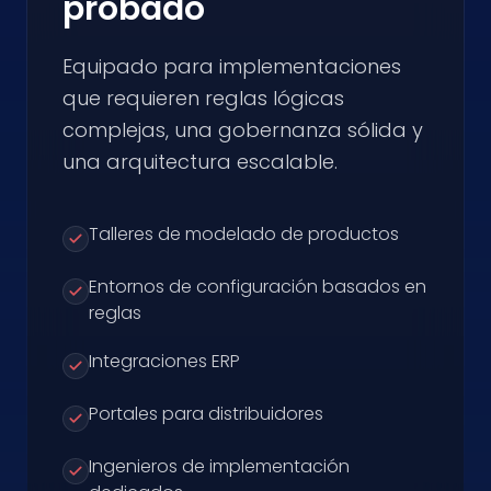
probado
Equipado para implementaciones
que requieren reglas lógicas
complejas, una gobernanza sólida y
una arquitectura escalable.
Talleres de modelado de productos
Entornos de configuración basados en
reglas
Integraciones ERP
Portales para distribuidores
Ingenieros de implementación