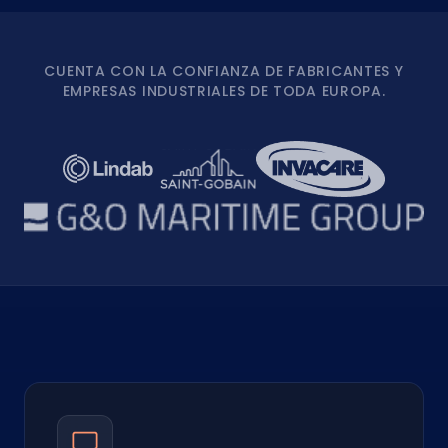
CUENTA CON LA CONFIANZA DE FABRICANTES Y
EMPRESAS INDUSTRIALES DE TODA EUROPA.