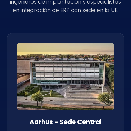
ingenieros de implantación y especialistas
en integración de ERP con sede en la UE.
Aarhus - Sede Central