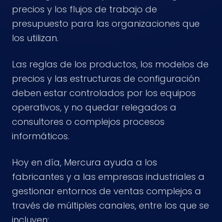
precios y los flujos de trabajo de
presupuesto para las organizaciones que
los utilizan.
Las reglas de los productos, los modelos de
precios y las estructuras de configuración
deben estar controlados por los equipos
operativos, y no quedar relegados a
consultores o complejos procesos
informáticos.
Hoy en día, Mercura ayuda a los
fabricantes y a las empresas industriales a
gestionar entornos de ventas complejos a
través de múltiples canales, entre los que se
incluyen: