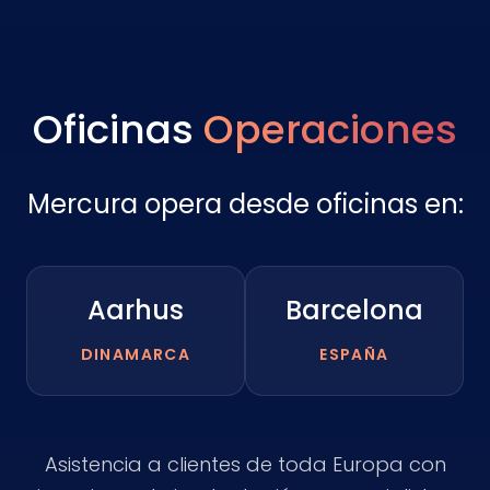
Oficinas
Operaciones
Mercura opera desde oficinas en:
Aarhus
Barcelona
DINAMARCA
ESPAÑA
Asistencia a clientes de toda Europa con