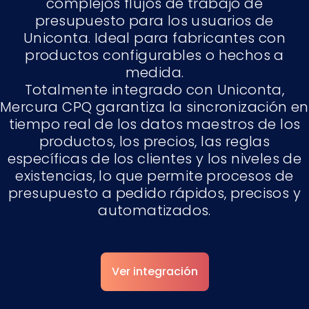
complejos flujos de trabajo de
presupuesto para los usuarios de
Uniconta. Ideal para fabricantes con
productos configurables o hechos a
medida.
Totalmente integrado con Uniconta,
Mercura CPQ garantiza la sincronización en
tiempo real de los datos maestros de los
productos, los precios, las reglas
específicas de los clientes y los niveles de
existencias, lo que permite procesos de
presupuesto a pedido rápidos, precisos y
automatizados.
Ver integración