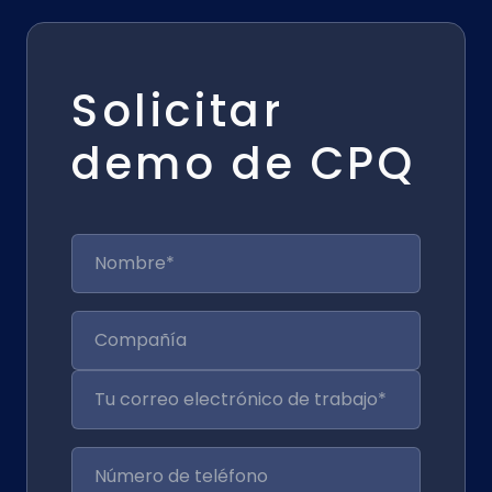
Solicitar
demo de CPQ