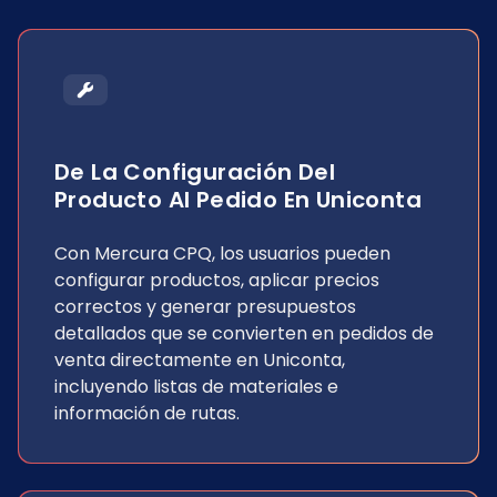
De La Configuración Del
Producto Al Pedido En Uniconta
Con Mercura CPQ, los usuarios pueden
configurar productos, aplicar precios
correctos y generar presupuestos
detallados que se convierten en pedidos de
venta directamente en Uniconta,
incluyendo listas de materiales e
información de rutas.