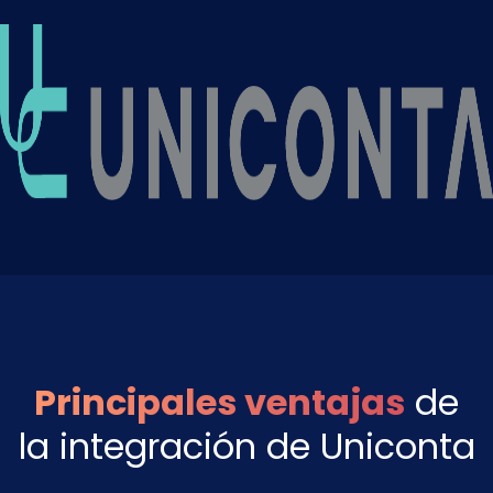
Principales ventajas
de
la integración de Uniconta