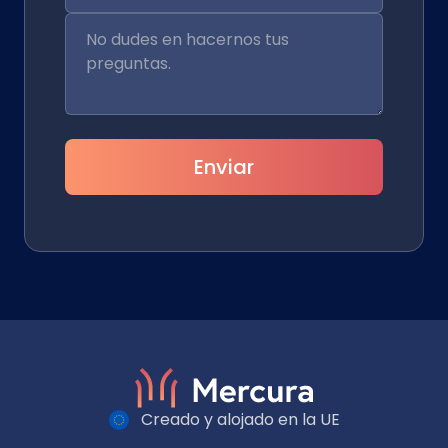
Enviar
Creado y alojado en la UE