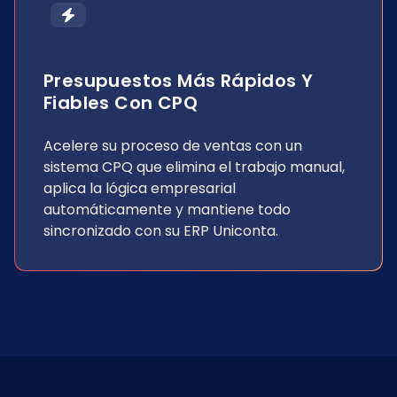
Presupuestos Más Rápidos Y
Fiables Con CPQ
Acelere su proceso de ventas con un
sistema CPQ que elimina el trabajo manual,
aplica la lógica empresarial
automáticamente y mantiene todo
sincronizado con su ERP Uniconta.