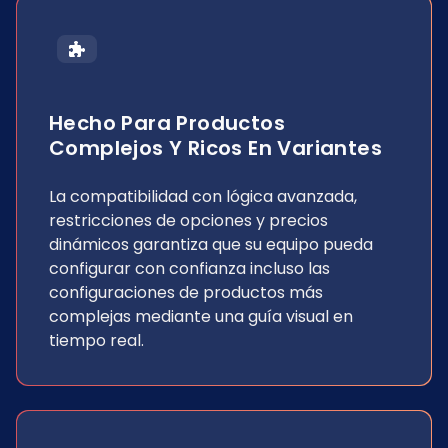
Hecho Para Productos
Complejos Y Ricos En Variantes
La compatibilidad con lógica avanzada,
restricciones de opciones y precios
dinámicos garantiza que su equipo pueda
configurar con confianza incluso las
configuraciones de productos más
complejas mediante una guía visual en
tiempo real.