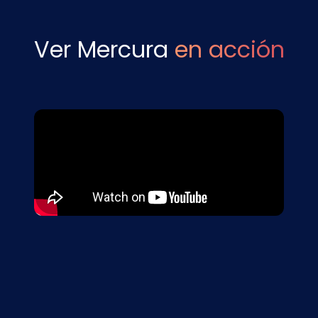
Ver Mercura
en acción