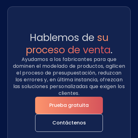
Hablemos de
su
proceso de venta
.
Ayudamos a los fabricantes para que
dominen el modelado de productos, agilicen
el proceso de presupuestación, reduzcan
los errores y, en última instancia, ofrezcan
las soluciones personalizadas que exigen los
clientes.
Prueba gratuita
Contáctenos