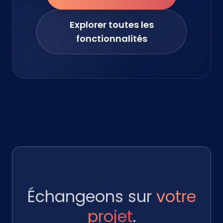
Explorer toutes les
fonctionnalités
Échangeons sur
votre
projet
.