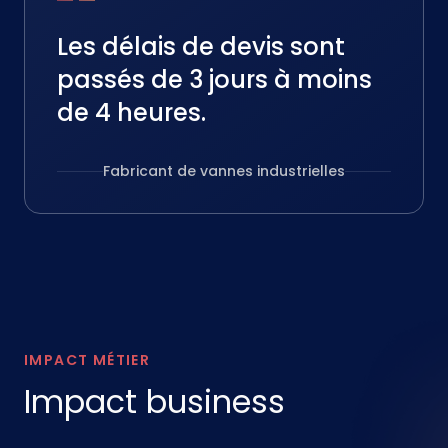
Les délais de devis sont
passés de 3 jours à moins
de 4 heures.
Fabricant de vannes industrielles
IMPACT MÉTIER
Impact business