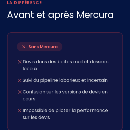
LA DIFFÉRENCE
Avant et après Mercura
Sans Mercura
Devis dans des boîtes mail et dossiers
locaux
Suivi du pipeline laborieux et incertain
Confusion sur les versions de devis en
cours
Impossible de piloter la performance
sur les devis