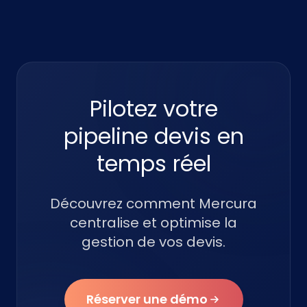
Pilotez votre
pipeline devis en
temps réel
Découvrez comment Mercura
centralise et optimise la
gestion de vos devis.
Réserver une démo