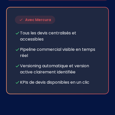
Avec Mercura
Tous les devis centralisés et
accessibles
Pipeline commercial visible en temps
réel
Versioning automatique et version
active clairement identifiée
KPIs de devis disponibles en un clic