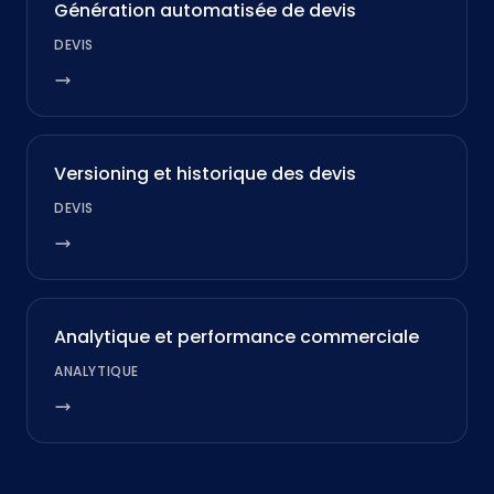
Génération automatisée de devis
DEVIS
Versioning et historique des devis
DEVIS
Analytique et performance commerciale
ANALYTIQUE