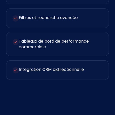
Filtres et recherche avancée
Tableaux de bord de performance
commerciale
Intégration CRM bidirectionnelle