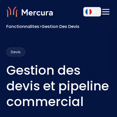
FR
Fonctionnalites
>
Gestion Des Devis
Devis
Gestion des
devis et pipeline
commercial