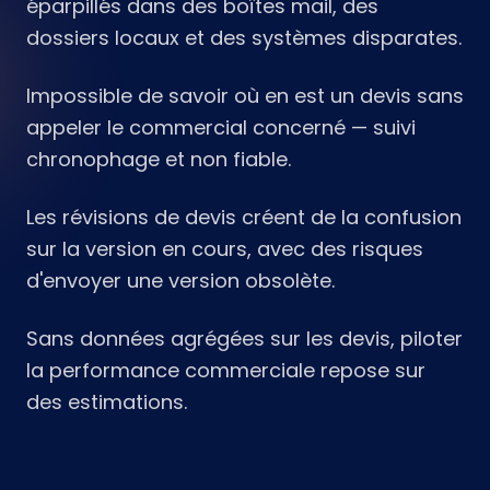
éparpillés dans des boîtes mail, des
dossiers locaux et des systèmes disparates.
Impossible de savoir où en est un devis sans
appeler le commercial concerné — suivi
chronophage et non fiable.
Les révisions de devis créent de la confusion
sur la version en cours, avec des risques
d'envoyer une version obsolète.
Sans données agrégées sur les devis, piloter
la performance commerciale repose sur
des estimations.