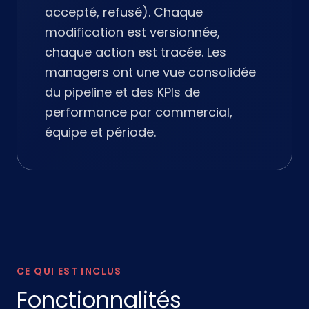
accepté, refusé). Chaque
modification est versionnée,
chaque action est tracée. Les
managers ont une vue consolidée
du pipeline et des KPIs de
performance par commercial,
équipe et période.
CE QUI EST INCLUS
Fonctionnalités