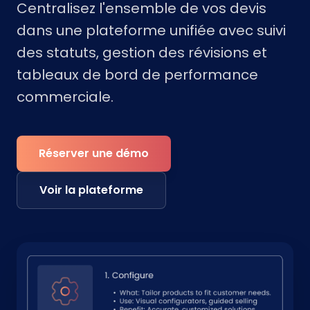
Centralisez l'ensemble de vos devis
dans une plateforme unifiée avec suivi
des statuts, gestion des révisions et
tableaux de bord de performance
commerciale.
Réserver une démo
Voir la plateforme