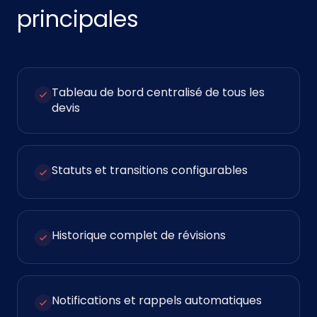
principales
Tableau de bord centralisé de tous les
devis
Statuts et transitions configurables
Historique complet de révisions
Notifications et rappels automatiques