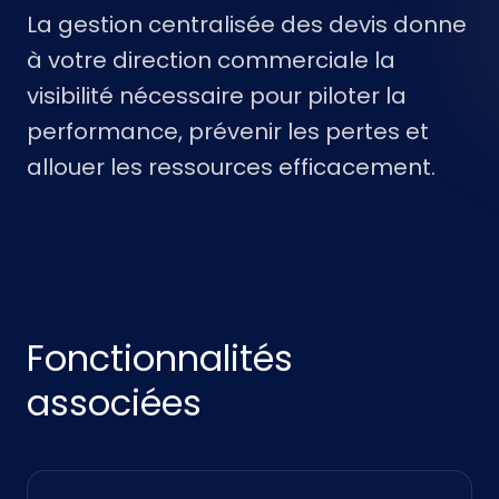
La gestion centralisée des devis donne
à votre direction commerciale la
visibilité nécessaire pour piloter la
performance, prévenir les pertes et
allouer les ressources efficacement.
Fonctionnalités
associées