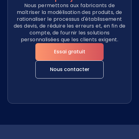
Nous permettons aux fabricants de
maîtriser la modélisation des produits, de
rationaliser le processus d'établissement
des devis, de réduire les erreurs et, en fin de
compte, de fournir les solutions
personnalisées que les clients exigent.
Essai gratuit
Nous contacter