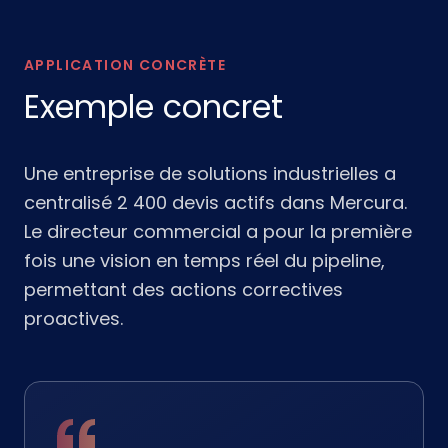
APPLICATION CONCRÈTE
Exemple concret
Une entreprise de solutions industrielles a
centralisé 2 400 devis actifs dans Mercura.
Le directeur commercial a pour la première
fois une vision en temps réel du pipeline,
permettant des actions correctives
proactives.