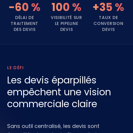
-60 %
100 %
+35 %
DÉLAI DE
VISIBILITÉ SUR
TAUX DE
TRAITEMENT
LE PIPELINE
CONVERSION
DES DEVIS
DEVIS
DEVIS
LE DÉFI
Les devis éparpillés
empêchent une vision
commerciale claire
Sans outil centralisé, les devis sont