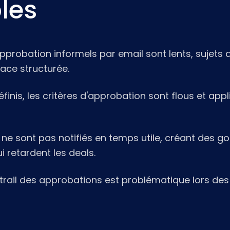
les
pprobation informels par email sont lents, sujets a
race structurée.
finis, les critères d'approbation sont flous et app
ne sont pas notifiés en temps utile, créant des go
 retardent les deals.
 trail des approbations est problématique lors des