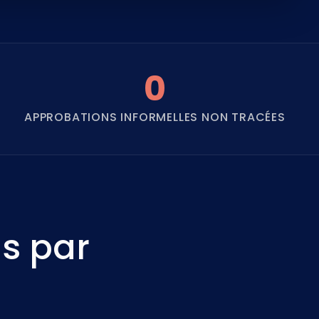
0
APPROBATIONS INFORMELLES NON TRACÉES
s par