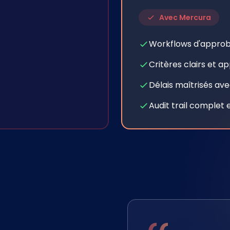
Avec Mercura
Workflows d'approb
Critères clairs et 
Délais maîtrisés av
Audit trail complet 