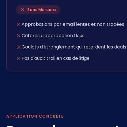
Sans Mercura
Approbations par email lentes et non tracées
Critères d'approbation flous
Goulots d'étranglement qui retardent les deals
Pas d'audit trail en cas de litige
APPLICATION CONCRÈTE