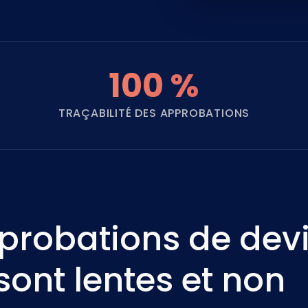
100 %
TRAÇABILITÉ DES APPROBATIONS
probations de devi
sont lentes et non