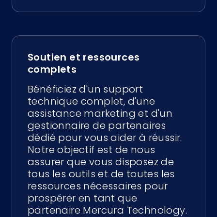
Soutien et ressources
complets
Bénéficiez d'un support
technique complet, d'une
assistance marketing et d'un
gestionnaire de partenaires
dédié pour vous aider à réussir.
Notre objectif est de nous
assurer que vous disposez de
tous les outils et de toutes les
ressources nécessaires pour
prospérer en tant que
partenaire Mercura Technology.