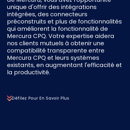
unique d'offrir des intégrations
intégrées, des connecteurs
préconstruits et plus de fonctionnalités
qui améliorent la fonctionnalité de
Mercura CPQ. Votre expertise aidera
nos clients mutuels à obtenir une
compatibilité transparente entre
Mercura CPQ et leurs systèmes
existants, en augmentant l'efficacité et
la productivité.
Défilez Pour En Savoir Plus