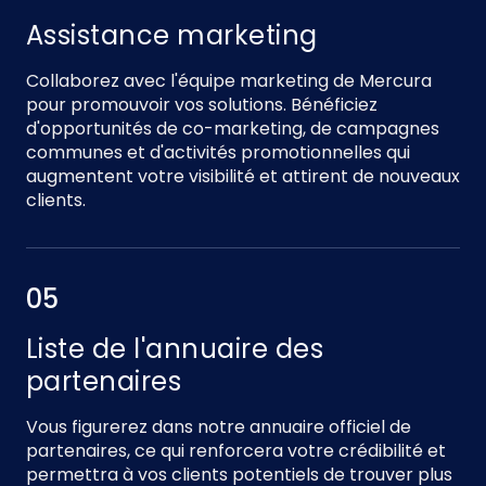
Assistance marketing
Collaborez avec l'équipe marketing de Mercura
pour promouvoir vos solutions. Bénéficiez
d'opportunités de co-marketing, de campagnes
communes et d'activités promotionnelles qui
augmentent votre visibilité et attirent de nouveaux
clients.
05
Liste de l'annuaire des
partenaires
Vous figurerez dans notre annuaire officiel de
partenaires, ce qui renforcera votre crédibilité et
permettra à vos clients potentiels de trouver plus