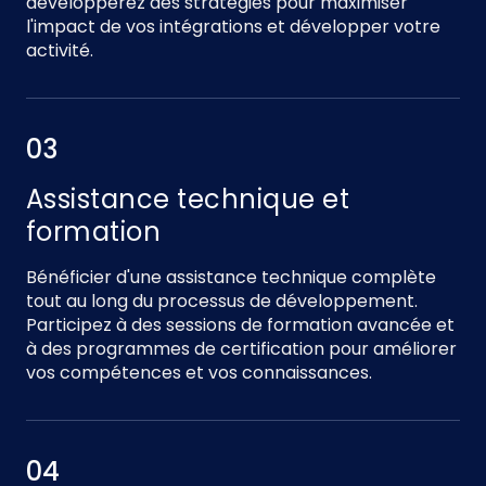
développerez des stratégies pour maximiser
l'impact de vos intégrations et développer votre
activité.
03
Assistance technique et
formation
Bénéficier d'une assistance technique complète
tout au long du processus de développement.
Participez à des sessions de formation avancée et
à des programmes de certification pour améliorer
vos compétences et vos connaissances.
04