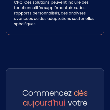
CPQ. Ces solutions peuvent inclure des
fonctionnalités supplémentaires, des
rapports personnalisés, des analyses
avancées ou des adaptations sectorielles
spécifiques.
Commencez
dès
aujourd'hui
votre