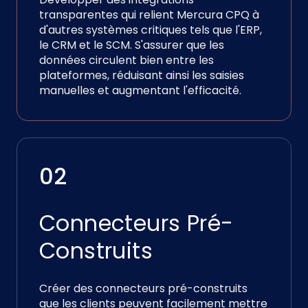
transparentes qui relient Mercura CPQ à
d'autres systèmes critiques tels que l'ERP,
le CRM et le SCM. S'assurer que les
données circulent bien entre les
plateformes, réduisant ainsi les saisies
manuelles et augmentant l'efficacité.
02
Connecteurs Pré-
Construits
Créer des connecteurs pré-construits
que les clients peuvent facilement mettre