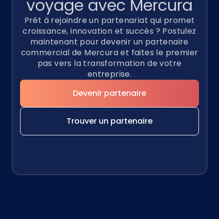
voyage avec
Mercura
Prêt à rejoindre un partenariat qui promet
croissance, innovation et succès ? Postulez
maintenant pour devenir un partenaire
commercial de Mercura et faites le premier
pas vers la transformation de votre
entreprise.
Devenir partenaire
Trouver un partenaire