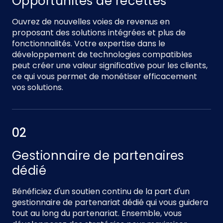
Opportunités de recettes
Ouvrez de nouvelles voies de revenus en
proposant des solutions intégrées et plus de
fonctionnalités. Votre expertise dans le
développement de technologies compatibles
peut créer une valeur significative pour les clients,
ce qui vous permet de monétiser efficacement
vos solutions.
02
Gestionnaire de partenaires
dédié
Bénéficiez d'un soutien continu de la part d'un
gestionnaire de partenariat dédié qui vous guidera
tout au long du partenariat. Ensemble, vous