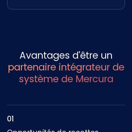
Avantages d'être un
partenaire intégrateur de
système de Mercura
01