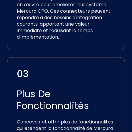
en œuvre pour améliorer leur système
Mercura CPQ. Ces connecteurs peuvent
répondre à des besoins d'intégration
courants, apportant une valeur
immédiate et réduisant le temps
d'implémentation.
03
Plus De
Fonctionnalités
Concevoir et offrir plus de fonctionnalités
qui étendent la fonctionnalité de Mercura