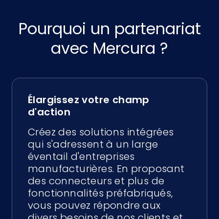
Pourquoi un partenariat
avec Mercura ?
Élargissez votre champ
d'action
Créez des solutions intégrées
qui s'adressent à un large
éventail d'entreprises
manufacturières. En proposant
des connecteurs et plus de
fonctionnalités préfabriqués,
vous pouvez répondre aux
divers besoins de nos clients et