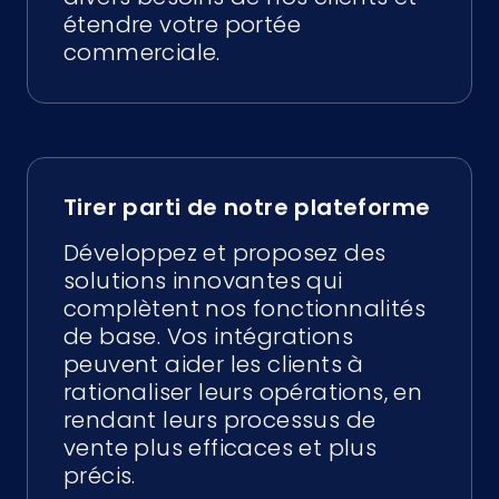
étendre votre portée
commerciale.
Tirer parti de notre plateforme
Développez et proposez des
solutions innovantes qui
complètent nos fonctionnalités
de base. Vos intégrations
peuvent aider les clients à
rationaliser leurs opérations, en
rendant leurs processus de
vente plus efficaces et plus
précis.