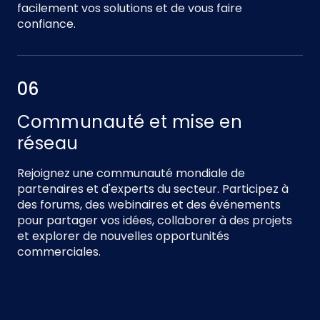
facilement vos solutions et de vous faire
confiance.
06
Communauté et mise en
réseau
Rejoignez une communauté mondiale de
partenaires et d'experts du secteur. Participez à
des forums, des webinaires et des événements
pour partager vos idées, collaborer à des projets
et explorer de nouvelles opportunités
commerciales.