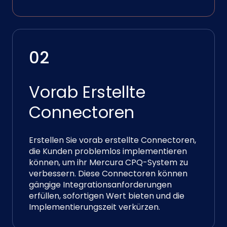
02
Vorab Erstellte
Connectoren
Erstellen Sie vorab erstellte Connectoren,
die Kunden problemlos implementieren
können, um ihr Mercura CPQ-System zu
verbessern. Diese Connectoren können
gängige Integrationsanforderungen
erfüllen, sofortigen Wert bieten und die
Implementierungszeit verkürzen.