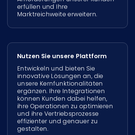
erfüllen und Ihre
Marktreichweite erweitern.
Nutzen Sie unsere Plattform
Entwickeln und bieten Sie
innovative Lösungen an, die
unsere Kernfunktionalitäten
ergänzen. Ihre Integrationen
können Kunden dabei helfen,
ihre Operationen zu optimieren
und ihre Vertriebsprozesse
effizienter und genauer zu
gestalten.