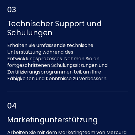
03
Technischer Support und
Schulungen
Erhalten Sie umfassende technische
Unterstützung während des
Entwicklungsprozesses. Nehmen Sie an
fortgeschrittenen Schulungssitzungen und
Zertifizierungsprogrammen teil, um Ihre
Fähigkeiten und Kenntnisse zu verbessern.
04
Marketingunterstützung
Arbeiten Sie mit dem Marketingteam von Mercura