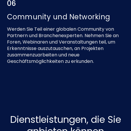
06
Community und Networking
Werden Sie Teil einer globalen Community von
Partnern und Branchenexperten. Nehmen Sie an
Foren, Webinaren und Veranstaltungen teil, um
Erkenntnisse auszutauschen, an Projekten
zusammenzuarbeiten und neue
Geschäftsmöglichkeiten zu erkunden.
Dienstleistungen, die Sie