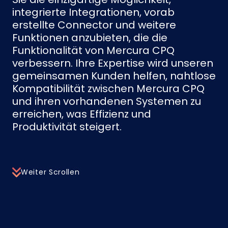
integrierte Integrationen, vorab
erstellte Connector und weitere
Funktionen anzubieten, die die
Funktionalität von Mercura CPQ
verbessern. Ihre Expertise wird unseren
gemeinsamen Kunden helfen, nahtlose
Kompatibilität zwischen Mercura CPQ
und ihren vorhandenen Systemen zu
erreichen, was Effizienz und
Produktivität steigert.
Weiter Scrollen