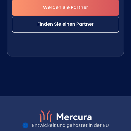
Werden Sie Partner
Finden Sie einen Partner
Entwickelt und gehostet in der EU