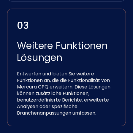
03
Weitere Funktionen
Lösungen
Entwerfen und bieten Sie weitere
Funktionen an, die die Funktionalität von
Mercura CPQ erweitern. Diese Lösungen
können zusätzliche Funktionen,
benutzerdefinierte Berichte, erweiterte
Analysen oder spezifische
Branchenanpassungen umfassen.