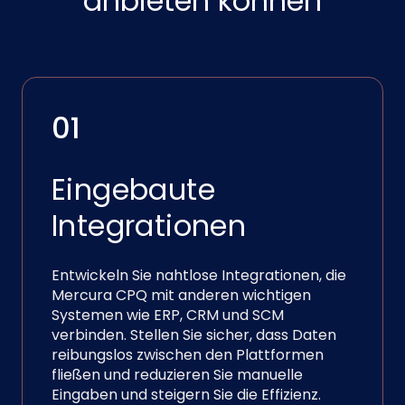
anbieten können
01
Eingebaute
Integrationen
Entwickeln Sie nahtlose Integrationen, die
Mercura CPQ mit anderen wichtigen
Systemen wie ERP, CRM und SCM
verbinden. Stellen Sie sicher, dass Daten
reibungslos zwischen den Plattformen
fließen und reduzieren Sie manuelle
Eingaben und steigern Sie die Effizienz.