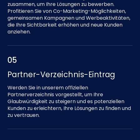
zusammen, um Ihre Lösungen zu bewerben.
Profitieren Sie von Co-Marketing-Möglichkeiten,
gemeinsamen Kampagnen und Werbeaktivitäten,
die Ihre Sichtbarkeit erhöhen und neue Kunden
anziehen.
05
Partner-Verzeichnis-Eintrag
Werden Sie in unserem offiziellen
Partnerverzeichnis vorgestellt, um Ihre
Glaubwürdigkeit zu steigern und es potenziellen
Kunden zu erleichtern, Ihre Lösungen zu finden und
zu vertrauen.