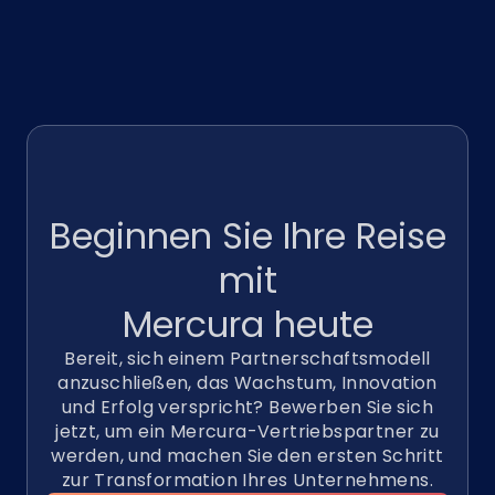
Beginnen Sie Ihre Reise
mit
Mercura
heute
Bereit, sich einem Partnerschaftsmodell
anzuschließen, das Wachstum, Innovation
und Erfolg verspricht? Bewerben Sie sich
jetzt, um ein Mercura-Vertriebspartner zu
werden, und machen Sie den ersten Schritt
zur Transformation Ihres Unternehmens.