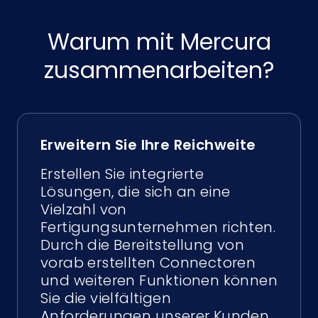
Warum mit Mercura
zusammenarbeiten?
Erweitern Sie Ihre Reichweite
Erstellen Sie integrierte
Lösungen, die sich an eine
Vielzahl von
Fertigungsunternehmen richten.
Durch die Bereitstellung von
vorab erstellten Connectoren
und weiteren Funktionen können
Sie die vielfältigen
Anforderungen unserer Kunden