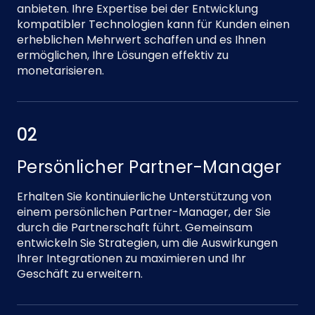
anbieten. Ihre Expertise bei der Entwicklung
kompatibler Technologien kann für Kunden einen
erheblichen Mehrwert schaffen und es Ihnen
ermöglichen, Ihre Lösungen effektiv zu
monetarisieren.
02
Persönlicher Partner-Manager
Erhalten Sie kontinuierliche Unterstützung von
einem persönlichen Partner-Manager, der Sie
durch die Partnerschaft führt. Gemeinsam
entwickeln Sie Strategien, um die Auswirkungen
Ihrer Integrationen zu maximieren und Ihr
Geschäft zu erweitern.