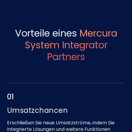
Vorteile eines
Mercura
System Integrator
Partners
01
Umsatzchancen
Erschließen Sie neue Umsatzströme, indem Sie
integrierte Lösungen und weitere Funktionen