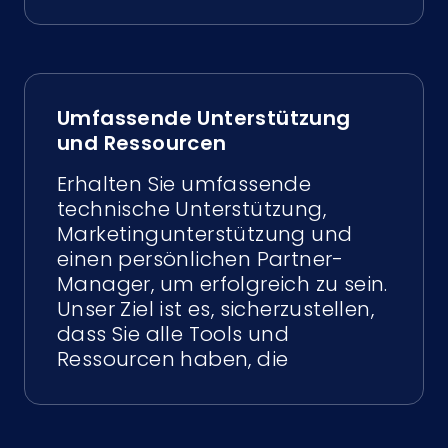
Umfassende Unterstützung
und Ressourcen
Erhalten Sie umfassende
technische Unterstützung,
Marketingunterstützung und
einen persönlichen Partner-
Manager, um erfolgreich zu sein.
Unser Ziel ist es, sicherzustellen,
dass Sie alle Tools und
Ressourcen haben, die