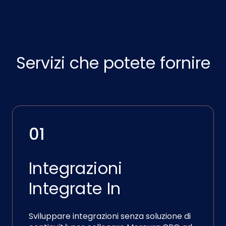
Servizi che potete fornire
01
Integrazioni
Integrate In
Sviluppare integrazioni senza soluzione di