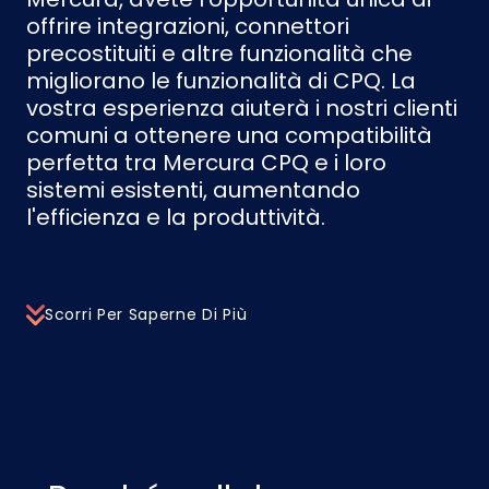
offrire integrazioni, connettori
precostituiti e altre funzionalità che
migliorano le funzionalità di CPQ. La
vostra esperienza aiuterà i nostri clienti
comuni a ottenere una compatibilità
perfetta tra Mercura CPQ e i loro
sistemi esistenti, aumentando
l'efficienza e la produttività.
Scorri Per Saperne Di Più