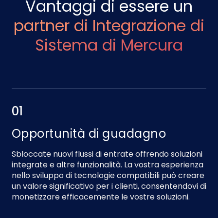
Vantaggi di essere un
partner di Integrazione di
Sistema di Mercura
01
Opportunità di guadagno
Sbloccate nuovi flussi di entrate offrendo soluzioni
integrate e altre funzionalità. La vostra esperienza
nello sviluppo di tecnologie compatibili può creare
un valore significativo per i clienti, consentendovi di
monetizzare efficacemente le vostre soluzioni.