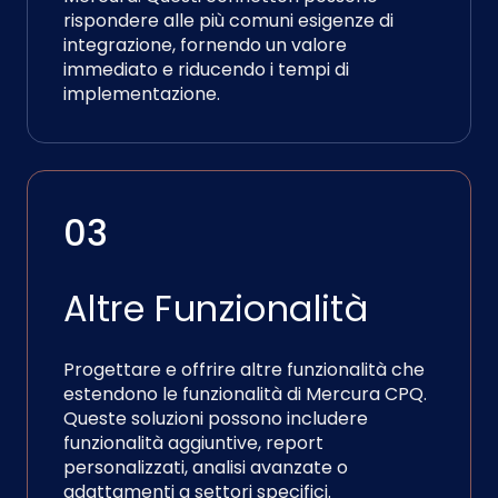
rispondere alle più comuni esigenze di
integrazione, fornendo un valore
immediato e riducendo i tempi di
implementazione.
03
Altre Funzionalità
Progettare e offrire altre funzionalità che
estendono le funzionalità di Mercura CPQ.
Queste soluzioni possono includere
funzionalità aggiuntive, report
personalizzati, analisi avanzate o
adattamenti a settori specifici.