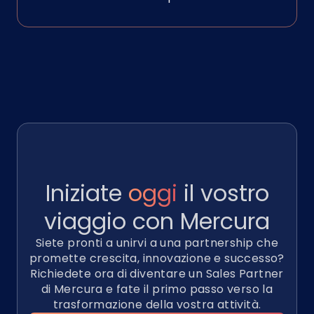
Iniziate
oggi
il vostro
viaggio con
Mercura
Siete pronti a unirvi a una partnership che
promette crescita, innovazione e successo?
Richiedete ora di diventare un Sales Partner
di Mercura e fate il primo passo verso la
trasformazione della vostra attività.