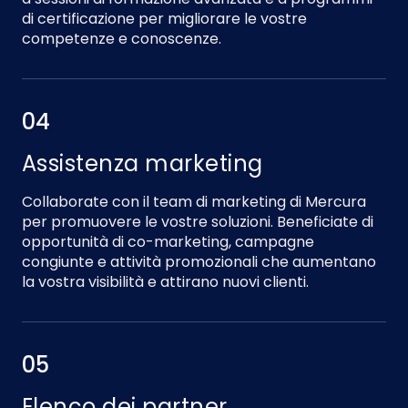
di certificazione per migliorare le vostre
competenze e conoscenze.
04
Assistenza marketing
Collaborate con il team di marketing di Mercura
per promuovere le vostre soluzioni. Beneficiate di
opportunità di co-marketing, campagne
congiunte e attività promozionali che aumentano
la vostra visibilità e attirano nuovi clienti.
05
Elenco dei partner