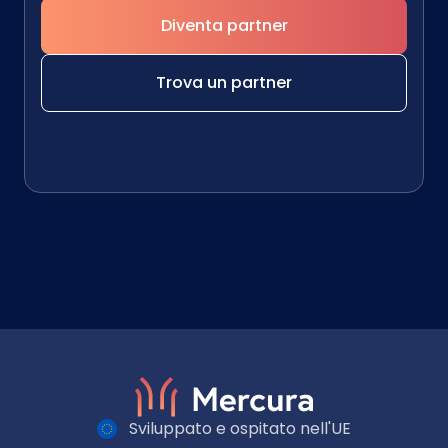
Diventa partner
Trova un partner
Sviluppato e ospitato nell'UE