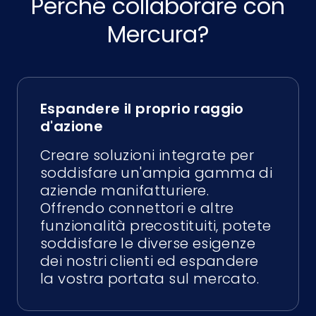
Perché collaborare con
Mercura?
Espandere il proprio raggio
d'azione
Creare soluzioni integrate per
soddisfare un'ampia gamma di
aziende manifatturiere.
Offrendo connettori e altre
funzionalità precostituiti, potete
soddisfare le diverse esigenze
dei nostri clienti ed espandere
la vostra portata sul mercato.