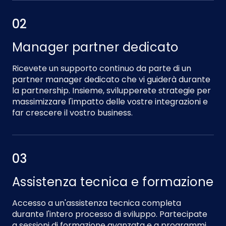
02
Manager partner dedicato
Ricevete un supporto continuo da parte di un
partner manager dedicato che vi guiderà durante
la partnership. Insieme, svilupperete strategie per
massimizzare l'impatto delle vostre integrazioni e
far crescere il vostro business.
03
Assistenza tecnica e formazione
Accesso a un'assistenza tecnica completa
durante l'intero processo di sviluppo. Partecipate
a sessioni di formazione avanzata e a programmi