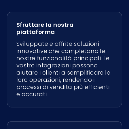
Sfruttare la nostra
piattaforma
Sviluppate e offrite soluzioni
innovative che completano le
nostre funzionalità principali. Le
vostre integrazioni possono
aiutare i clienti a semplificare le
loro operazioni, rendendo i
processi di vendita più efficienti
e accurati.