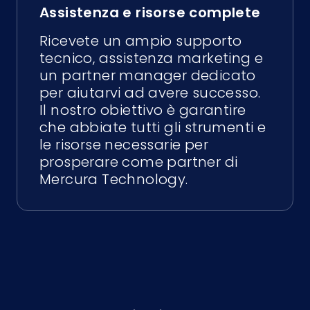
Assistenza e risorse complete
Ricevete un ampio supporto
tecnico, assistenza marketing e
un partner manager dedicato
per aiutarvi ad avere successo.
Il nostro obiettivo è garantire
che abbiate tutti gli strumenti e
le risorse necessarie per
prosperare come partner di
Mercura Technology.