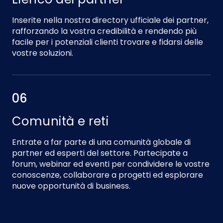
Inserite nella nostra directory ufficiale dei partner,
rafforzando la vostra credibilità e rendendo più
facile per i potenziali clienti trovare e fidarsi delle
vostre soluzioni.
06
Comunità e reti
Entrate a far parte di una comunità globale di
partner ed esperti del settore. Partecipate a
forum, webinar ed eventi per condividere le vostre
conoscenze, collaborare a progetti ed esplorare
nuove opportunità di business.