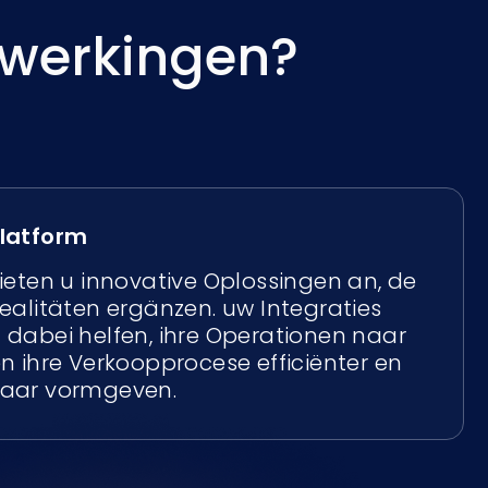
werkingen?
platform
ieten u innovative Oplossingen an, de
ealitäten ergänzen. uw Integraties
 dabei helfen, ihre Operationen naar
n ihre Verkoopprocese efficiënter en
naar vormgeven.