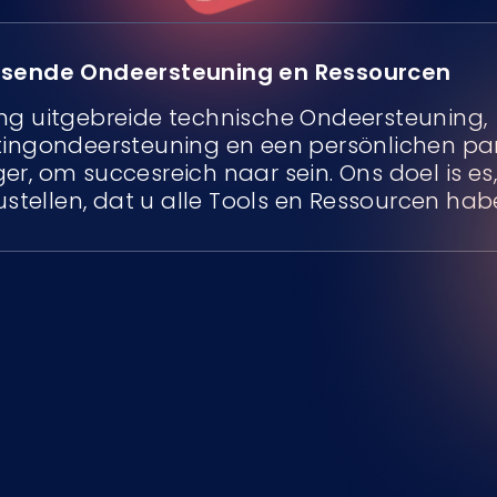
sende Ondeersteuning en Ressourcen
g uitgebreide technische Ondeersteuning,
ingondeersteuning en een persönlichen pa
r, om succesreich naar sein. Ons doel is es,
zustellen, dat u alle Tools en Ressourcen hab