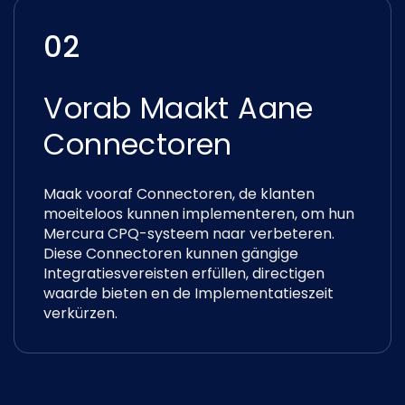
02
Vorab Maakt Aane
Connectoren
Maak vooraf Connectoren, de klanten
moeiteloos kunnen implementeren, om hun
Mercura CPQ-systeem naar verbeteren.
Diese Connectoren kunnen gängige
Integratiesvereisten erfüllen, directigen
waarde bieten en de Implementatieszeit
verkürzen.