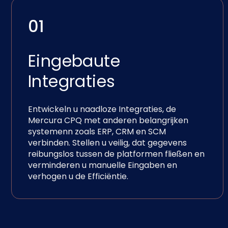
01
Eingebaute
Integraties
Entwickeln u naadloze Integraties, de
Mercura CPQ met anderen belangrijken
systemenn zoals ERP, CRM en SCM
verbinden. Stellen u veilig, dat gegevens
reibungslos tussen de platformen fließen en
verminderen u manuelle Eingaben en
verhogen u de Efficiëntie.