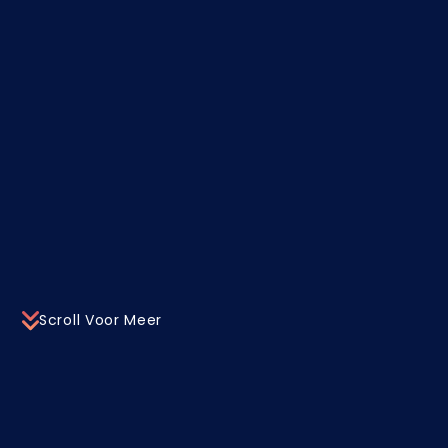
Scroll Voor Meer