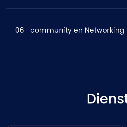
06
community en Networking
Diens