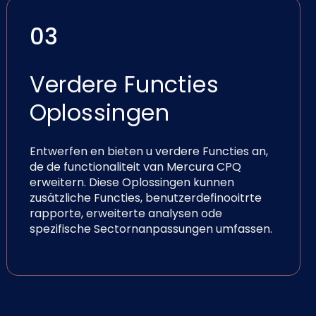
03
Verdere Functies
Oplossingen
Entwerfen en bieten u verdere Functies an,
de de functionaliteit van Mercura CPQ
erweitern. Diese Oplossingen kunnen
zusätzliche Functies, benutzerdefinooitrte
rapporte, erweiterte analysen ode
spezifische Sectornanpassungen umfassen.