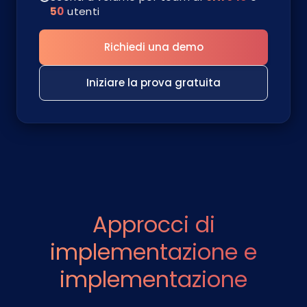
50
utenti
Richiedi una demo
Iniziare la prova gratuita
Approcci di
implementazione e
implementazione