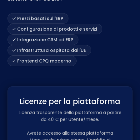
Prezzi basati sull'ERP
Configurazione di prodotti e servizi
Integrazione CRM ed ERP
Infrastruttura ospitata dall'UE
Frontend CPQ moderno
Licenze per la piattaforma
Licenza trasparente della piattaforma a partire
da 40 € per utente/mese.
Avrete accesso alla stessa piattaforma