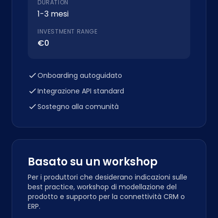
DURATION
1-3 mesi
INVESTMENT RANGE
€0
Onboarding autoguidato
Integrazione API standard
Sostegno alla comunità
Basato su un workshop
Per i produttori che desiderano indicazioni sulle
best practice, workshop di modellazione del
prodotto e supporto per la connettività CRM o
ERP.