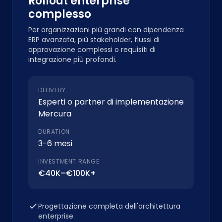
Rollout enterprise
complesso
Per organizzazioni più grandi con dipendenza
ERP avanzata, più stakeholder, flussi di
approvazione complessi o requisiti di
integrazione più profondi.
DELIVERY
Esperti o partner di implementazione
Mercura
DURATION
3-6 mesi
INVESTMENT RANGE
€40K–€100K+
Progettazione completa dell'architettura
enterprise