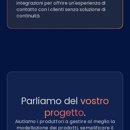
integrazioni per offrire un'esperienza di
contatto con i clienti senza soluzione di
continuità.
Parliamo del
vostro
progetto
.
Aiutiamo i produttori a gestire al meglio la
modellazione dei prodotti, semplificare il