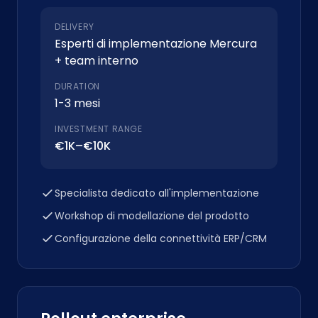
DELIVERY
Esperti di implementazione Mercura
+ team interno
DURATION
1-3 mesi
INVESTMENT RANGE
€1K–€10K
Specialista dedicato all'implementazione
Workshop di modellazione del prodotto
Configurazione della connettività ERP/CRM