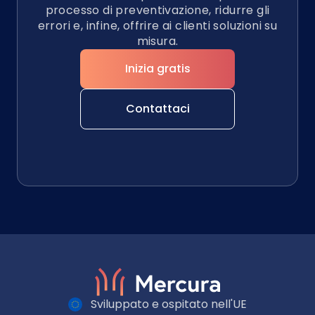
processo di preventivazione, ridurre gli
errori e, infine, offrire ai clienti soluzioni su
misura.
Inizia gratis
Contattaci
Sviluppato e ospitato nell'UE