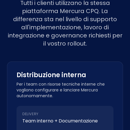
Tutti i clienti utilizzano la stessa
piattaforma Mercura CPQ. La
differenza sta nel livello di supporto
all'implementazione, lavoro di
integrazione e governance richiesti per
il vostro rollout.
Distribuzione interna
Per i team con risorse tecniche interne che
vogliono configurare e lanciare Mercura
autonomamente.
DELIVERY
Team interno + Documentazione