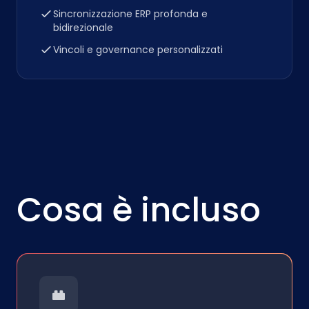
Sincronizzazione ERP profonda e
bidirezionale
Vincoli e governance personalizzati
Cosa è incluso