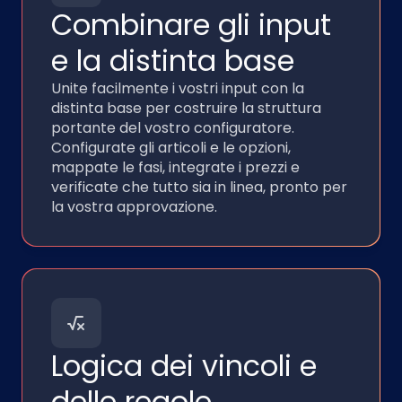
Combinare gli input
e la distinta base
Unite facilmente i vostri input con la
distinta base per costruire la struttura
portante del vostro configuratore.
Configurate gli articoli e le opzioni,
mappate le fasi, integrate i prezzi e
verificate che tutto sia in linea, pronto per
la vostra approvazione.
Logica dei vincoli e
delle regole