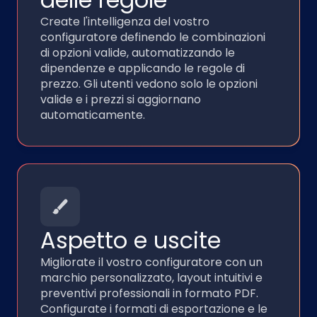
Create l'intelligenza del vostro
configuratore definendo le combinazioni
di opzioni valide, automatizzando le
dipendenze e applicando le regole di
prezzo. Gli utenti vedono solo le opzioni
valide e i prezzi si aggiornano
automaticamente.
Aspetto e uscite
Migliorate il vostro configuratore con un
marchio personalizzato, layout intuitivi e
preventivi professionali in formato PDF.
Configurate i formati di esportazione e le