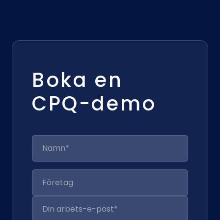
Boka en
CPQ-demo