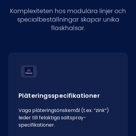
Komplexiteten hos modulära linjer och
specialbeställningar skapar unika
flaskhalsar.
Pläteringsspecifikationer
Vaga pläteringsönskemål (t.ex. ”zink”)
leder till felaktiga saltspray-
specifikationer.