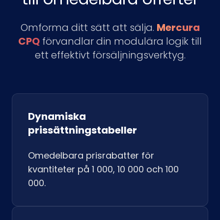
Omforma ditt sätt att sälja.
Mercura
CPQ
förvandlar din modulära logik till
ett effektivt försäljningsverktyg.
Dynamiska
prissättningstabeller
Omedelbara prisrabatter för
kvantiteter på 1 000, 10 000 och 100
000.