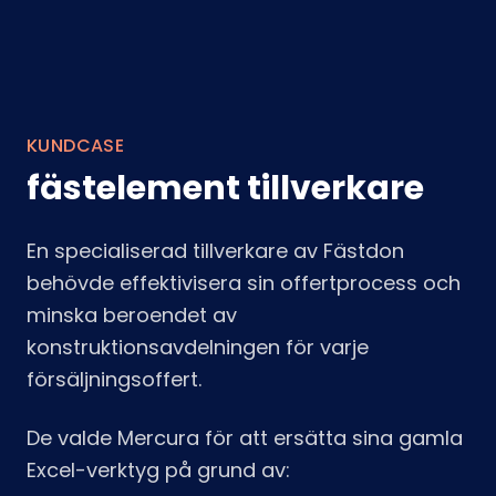
KUNDCASE
fästelement tillverkare
En specialiserad tillverkare av Fästdon
behövde effektivisera sin offertprocess och
minska beroendet av
konstruktionsavdelningen för varje
försäljningsoffert.
De valde Mercura för att ersätta sina gamla
Excel-verktyg på grund av: