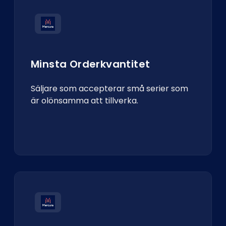
Minsta Orderkvantitet
Säljare som accepterar små serier som
är olönsamma att tillverka.