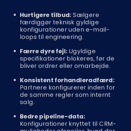
Hurtigere tilbud:
Sælgere
færdiggør teknisk gyldige
konfigurationer uden e-mail-
loops til engineering.
Færre dyre fejl:
Ugyldige
specifikationer blokeres, før de
bliver ordrer eller omarbejde.
Konsistent forhandleradfærd:
Partnere konfigurerer inden for
de samme regler som internt
salg.
Bedre pipeline-data:
Konfigurationer knyttet til CRM-