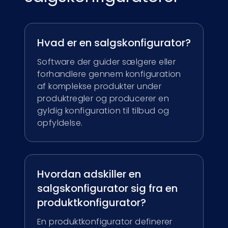
Hvad er en salgskonfigurator?
Software der guider sælgere eller
forhandlere gennem konfiguration
af komplekse produkter under
produktregler og producerer en
gyldig konfiguration til tilbud og
opfyldelse.
Hvordan adskiller en
salgskonfigurator sig fra en
produktkonfigurator?
En produktkonfigurator definerer