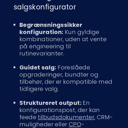
salgskonfigurator
Begrænsningssikker
konfiguration:
Kun gyldige
kombinationer, uden at vente
på engineering til
rutinevarianter.
Guidet salg:
Foreslåede
opgraderinger, bundter og
tilbehør, der er kompatible med
tidligere valg.
Struktureret output:
En
konfigurationspost, der kan
feede
tilbudsdokumenter
, CRM-
muligheder eller
CPQ
-