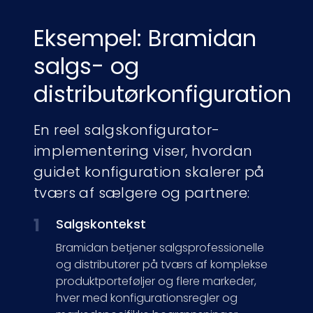
Eksempel: Bramidan
salgs- og
distributørkonfiguration
En reel salgskonfigurator-
implementering viser, hvordan
guidet konfiguration skalerer på
tværs af sælgere og partnere:
1
Salgskontekst
Bramidan betjener salgsprofessionelle
og distributører på tværs af komplekse
produktporteføljer og flere markeder,
hver med konfigurationsregler og