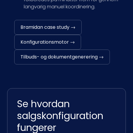
langvarig manuel koordinering.
Bramidan case study →
Konfigurationsmotor →
Tilbuds- og dokumentgenerering →
Se hvordan
salgskonfiguration
fungerer