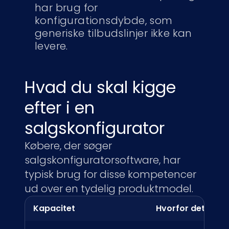
har brug for
konfigurationsdybde, som
generiske tilbudslinjer ikke kan
levere.
Hvad du skal kigge
efter i en
salgskonfigurator
Købere, der søger
salgskonfiguratorsoftware, har
typisk brug for disse kompetencer
ud over en tydelig produktmodel.
Kapacitet
Hvorfor det bety