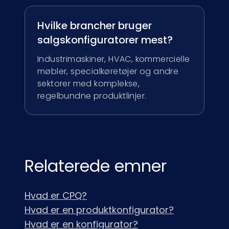
Hvilke brancher bruger
salgskonfiguratorer mest?
Industrimaskiner, HVAC, kommercielle
møbler, specialkøretøjer og andre
sektorer med komplekse,
regelbundne produktlinjer.
Relaterede emner
Hvad er CPQ?
Hvad er en produktkonfigurator?
Hvad er en konfigurator?