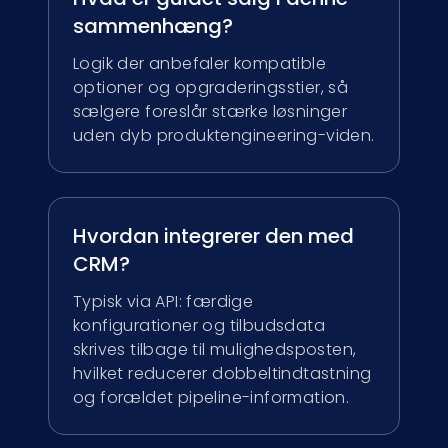
sammenhæng?
Logik der anbefaler kompatible
optioner og opgraderingsstier, så
sælgere foreslår stærke løsninger
uden dyb produktengineering-viden.
Hvordan integrerer den med
CRM?
Typisk via API: færdige
konfigurationer og tilbudsdata
skrives tilbage til mulighedsposten,
hvilket reducerer dobbeltindtastning
og forældet pipeline-information.