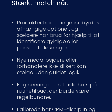
Stærkt match når:
Produkter har mange indbyrdes
afhængige optioner, og
sælgere har brug for hjælp til at
identificere gyldige eller
passende løsninger.
Nye medarbejdere eller
forhandlere ikke sikkert kan
sælge uden guidet logik.
Engineering er en flaskehals på
rutinetilbud, der burde være
regelbundne.
I allerede har CRM-disciplin og