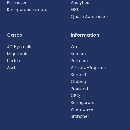
Prismotor
Analytics
Konfigurationsmotor
ESG
Quote Automation
Cases
Information
AC Hydraulic
Om
Migatronic
Karriere
Lindab
Partnere
Audi
Affiliate-Program
Kontakt
Ordbog
Pressekit
CPQ
Konfigurator
Alternativer
Brancher