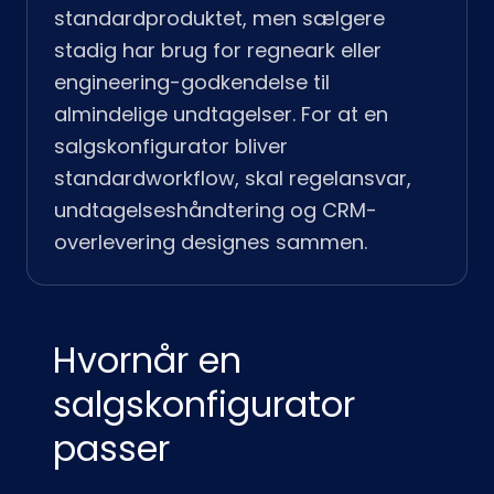
standardproduktet, men sælgere
stadig har brug for regneark eller
engineering-godkendelse til
almindelige undtagelser. For at en
salgskonfigurator bliver
standardworkflow, skal regelansvar,
undtagelseshåndtering og CRM-
overlevering designes sammen.
Hvornår en
salgskonfigurator
passer