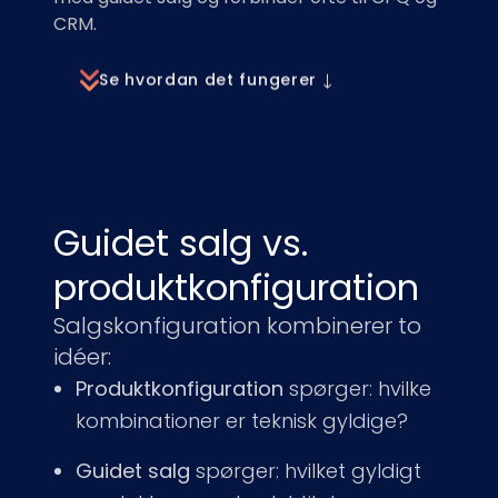
CRM.
Se hvordan det fungerer ↓
Guidet salg vs.
produktkonfiguration
Salgskonfiguration kombinerer to
idéer:
Produktkonfiguration
spørger: hvilke
kombinationer er teknisk gyldige?
Guidet salg
spørger: hvilket gyldigt