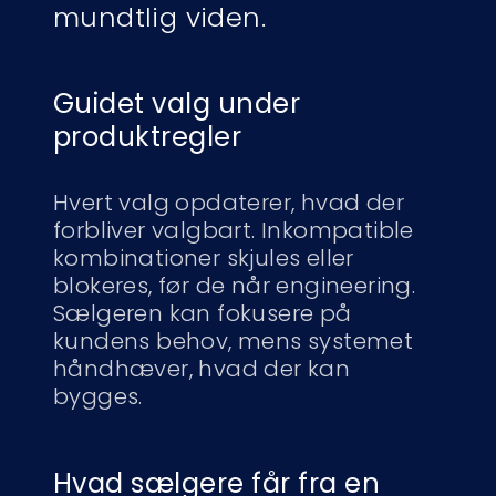
mundtlig viden.
Guidet valg under
produktregler
Hvert valg opdaterer, hvad der
forbliver valgbart. Inkompatible
kombinationer skjules eller
blokeres, før de når engineering.
Sælgeren kan fokusere på
kundens behov, mens systemet
håndhæver, hvad der kan
bygges.
Hvad sælgere får fra en