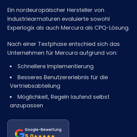
Ein nordeuropäischer Hersteller von
Industriearmaturen evaluierte sowohl
Experlogix als auch Mercura als CPQ-Lösung.
Nach einer Testphase entschied sich das
Unternehmen für Mercura aufgrund von:
Schnellere Implementierung
Besseres Benutzererlebnis für die
Vertriebsabteilung
Möglichkeit, Regeln laufend selbst
anzupassen
Google-Bewertung
5.0