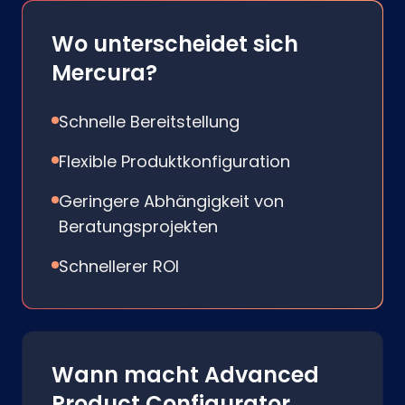
Wo unterscheidet sich
Mercura?
Schnelle Bereitstellung
Flexible Produktkonfiguration
Geringere Abhängigkeit von
Beratungsprojekten
Schnellerer ROI
Wann macht Advanced
Product Configurator