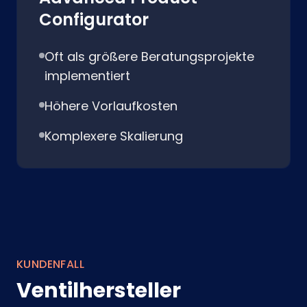
Configurator
Oft als größere Beratungsprojekte
implementiert
Höhere Vorlaufkosten
Komplexere Skalierung
KUNDENFALL
Ventilhersteller