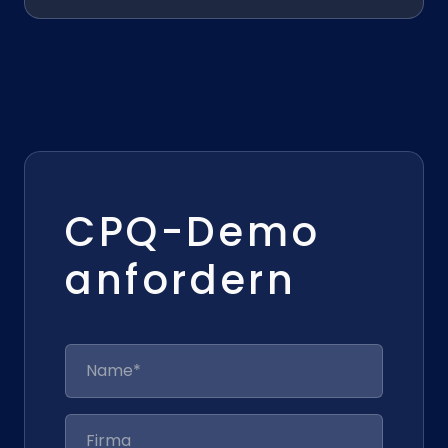
CPQ-Demo
anfordern