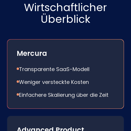
Wirtschaftlicher
Überblick
Mercura
Transparente SaaS-Modell
Weniger versteckte Kosten
Einfachere Skalierung über die Zeit
Advanced Product