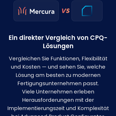
VS
Ein direkter Vergleich von CPQ-
Lösungen
Vergleichen Sie Funktionen, Flexibilität
und Kosten — und sehen Sie, welche
Lösung am besten zu modernen
Fertigungsunternehmen passt.
Viele Unternehmen erleben
Herausforderungen mit der
Implementierungszeit und Komplexität