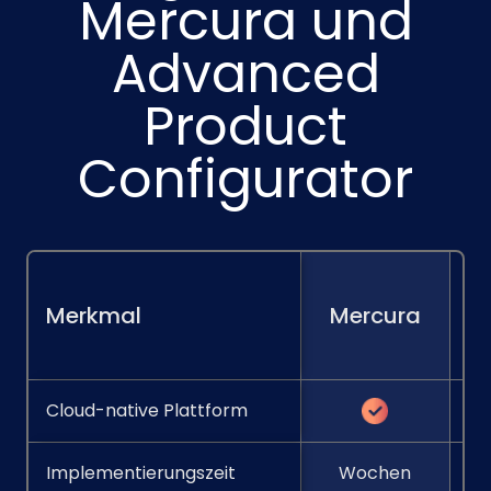
Mercura und
Advanced
Product
Configurator
Merkmal
Mercura
Cloud-native Plattform
Implementierungszeit
Wochen