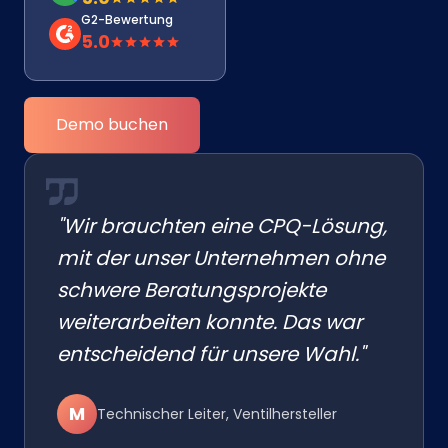
G2-Bewertung
5.0
Demo buchen
"Wir brauchten eine CPQ-Lösung,
mit der unser Unternehmen ohne
schwere Beratungsprojekte
weiterarbeiten konnte. Das war
entscheidend für unsere Wahl."
M
Technischer Leiter, Ventilhersteller