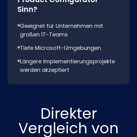
Sinn?
Geeignet für Unternehmen mit
großen IT-Teams
Tiefe Microsoft-Umgebungen
Längere Implementierungsprojekte
werden akzeptiert
Direkter
Vergleich von