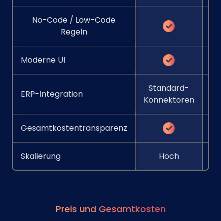
No-Code / Low-Code
Regeln
Moderne UI
Standard-
ERP-Integration
Konnektoren
Gesamtkostentransparenz
Skalierung
Hoch
Preis und Gesamtkosten