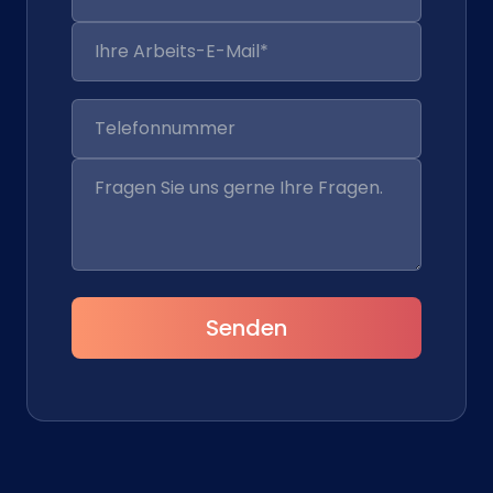
Senden