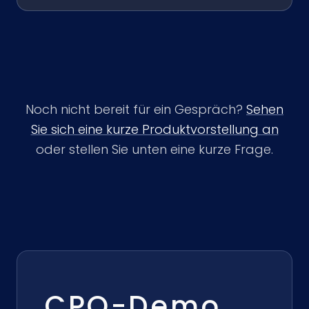
Noch nicht bereit für ein Gespräch?
Sehen
Sie sich eine kurze Produktvorstellung an
oder stellen Sie unten eine kurze Frage.
CPQ-Demo