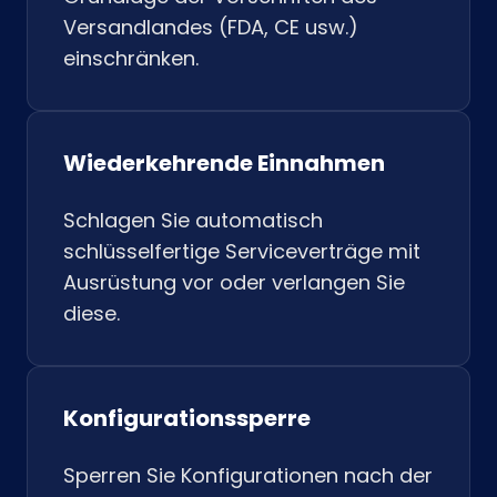
Versandlandes (FDA, CE usw.)
einschränken.
Wiederkehrende Einnahmen
Schlagen Sie automatisch
schlüsselfertige Serviceverträge mit
Ausrüstung vor oder verlangen Sie
diese.
Konfigurationssperre
Sperren Sie Konfigurationen nach der