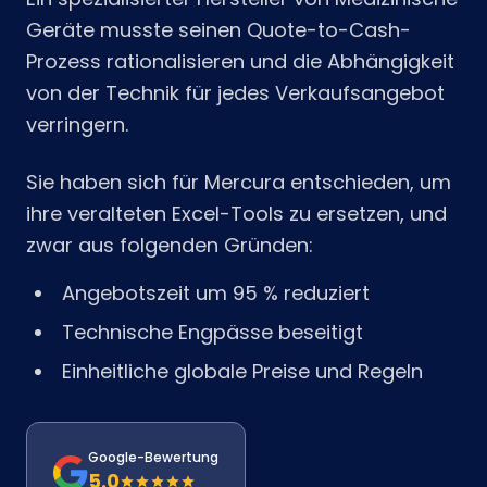
Geräte musste seinen Quote-to-Cash-
Prozess rationalisieren und die Abhängigkeit
von der Technik für jedes Verkaufsangebot
verringern.
Sie haben sich für Mercura entschieden, um
ihre veralteten Excel-Tools zu ersetzen, und
zwar aus folgenden Gründen:
Angebotszeit um 95 % reduziert
Technische Engpässe beseitigt
Einheitliche globale Preise und Regeln
Google-Bewertung
5.0