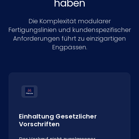
haben
Die Komplexität modularer
Fertigungslinien und kundenspezifischer
Anforderungen führt zu einzigartigen
Engpässen.
Einhaltung Gesetzlicher
Vorschriften