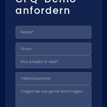
anfordern