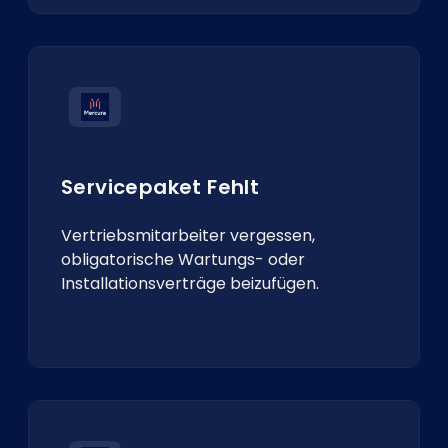
Servicepaket Fehlt
Vertriebsmitarbeiter vergessen,
obligatorische Wartungs- oder
Installationsverträge beizufügen.