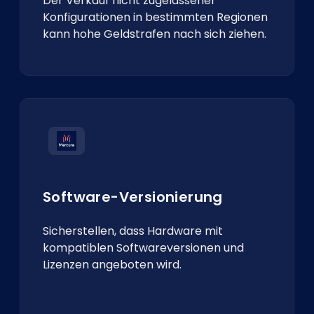
Der Verkauf nicht zugelassener
Konfigurationen in bestimmten Regionen
kann hohe Geldstrafen nach sich ziehen.
Software-Versionierung
Sicherstellen, dass Hardware mit
kompatiblen Softwareversionen und
Lizenzen angeboten wird.