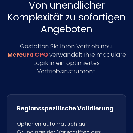
Von unendlicher
Komplexität zu sofortigen
Angeboten
Gestalten Sie Ihren Vertrieb neu.
Mercura CPQ
verwandelt Ihre modulare
Logik in ein optimiertes
Vertriebsinstrument.
Regionsspezifische Validierung
Optionen automatisch auf
Grundlage der Vorschriften des