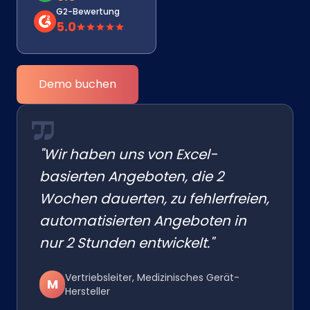
G2-Bewertung
5.0
Demo buchen
"Wir haben uns von Excel-
basierten Angeboten, die 2
Wochen dauerten, zu fehlerfreien,
automatisierten Angeboten in
nur 2 Stunden entwickelt."
Vertriebsleiter, Medizinisches Gerät-
M
Hersteller