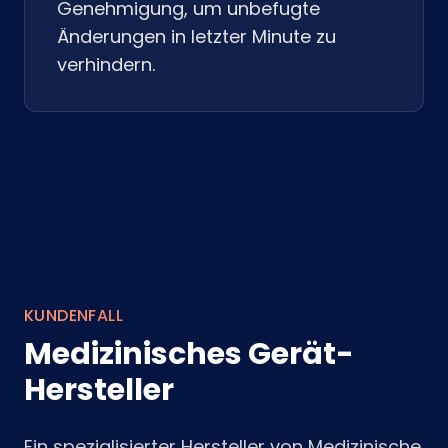
Genehmigung, um unbefugte
Änderungen in letzter Minute zu
verhindern.
KUNDENFALL
Medizinisches Gerät-
Hersteller
Ein spezialisierter Hersteller von Medizinische