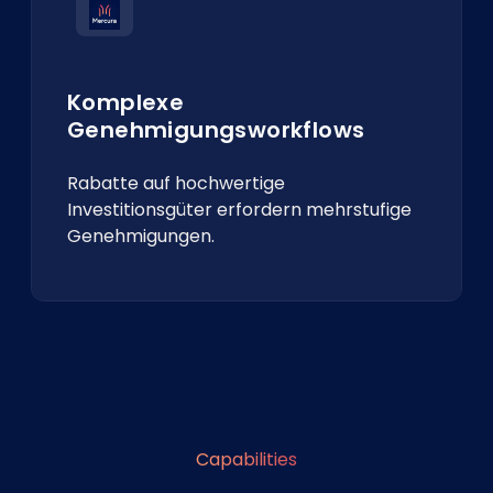
Komplexe
Genehmigungsworkflows
Rabatte auf hochwertige
Investitionsgüter erfordern mehrstufige
Genehmigungen.
Capabilities