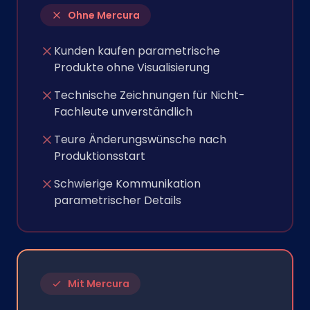
Ohne Mercura
Kunden kaufen parametrische
Produkte ohne Visualisierung
Technische Zeichnungen für Nicht-
Fachleute unverständlich
Teure Änderungswünsche nach
Produktionsstart
Schwierige Kommunikation
parametrischer Details
Mit Mercura