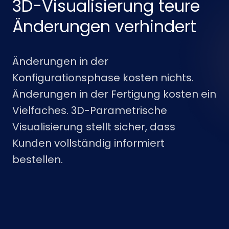
3D-Visualisierung teure
Änderungen verhindert
Änderungen in der
Konfigurationsphase kosten nichts.
Änderungen in der Fertigung kosten ein
Vielfaches. 3D-Parametrische
Visualisierung stellt sicher, dass
Kunden vollständig informiert
bestellen.