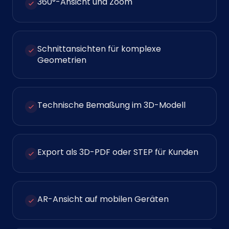
360°-Ansicht und Zoom
Schnittansichten für komplexe
Geometrien
Technische Bemaßung im 3D-Modell
Export als 3D-PDF oder STEP für Kunden
AR-Ansicht auf mobilen Geräten