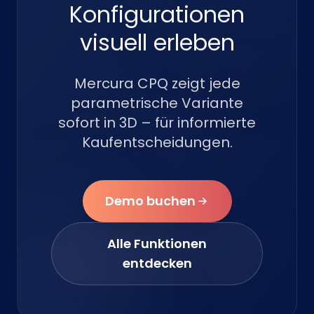
Konfigurationen
visuell erleben
Mercura CPQ zeigt jede
parametrische Variante
sofort in 3D – für informierte
Kaufentscheidungen.
Demo buchen
Alle Funktionen
entdecken