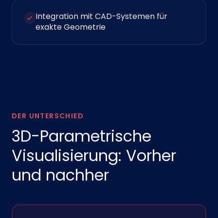
Integration mit CAD-Systemen für
exakte Geometrie
DER UNTERSCHIED
3D-Parametrische
Visualisierung: Vorher
und nachher