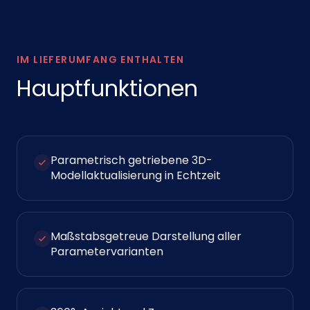
IM LIEFERUMFANG ENTHALTEN
Hauptfunktionen
Parametrisch getriebene 3D-
Modellaktualisierung in Echtzeit
Maßstabsgetreue Darstellung aller
Parametervarianten