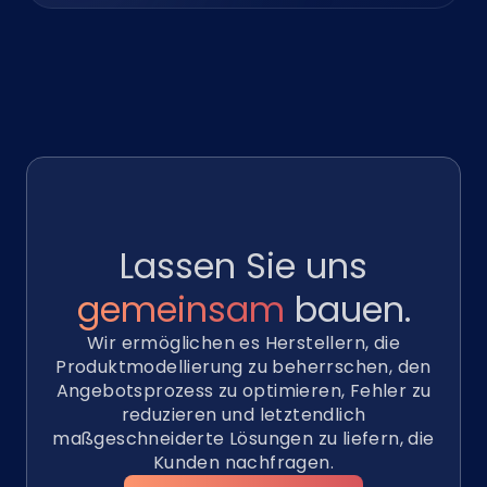
Lassen Sie uns
gemeinsam
bauen.
Wir ermöglichen es Herstellern, die
Produktmodellierung zu beherrschen, den
Angebotsprozess zu optimieren, Fehler zu
reduzieren und letztendlich
maßgeschneiderte Lösungen zu liefern, die
Kunden nachfragen.