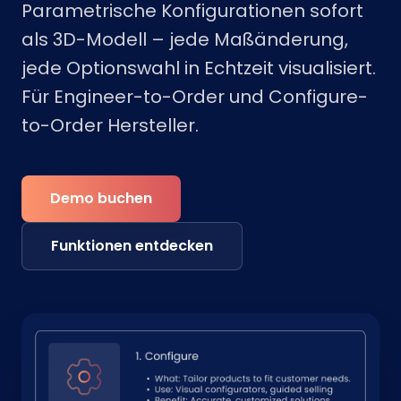
Parametrische Konfigurationen sofort
als 3D-Modell – jede Maßänderung,
jede Optionswahl in Echtzeit visualisiert.
Für Engineer-to-Order und Configure-
to-Order Hersteller.
Demo buchen
Funktionen entdecken