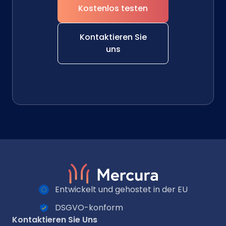
Kostenlos testen
Kontaktieren Sie
uns
Entwickelt und gehostet in der EU
DSGVO-konform
Kontaktieren Sie Uns