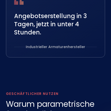
Angebotserstellung in 3
Tagen, jetzt in unter 4
Stunden.
Industrieller Armaturenhersteller
GESCHÄFTLICHER NUTZEN
Warum parametrische