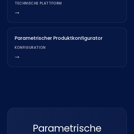
TECHNISCHE PLATTFORM
Parametrischer Produktkonfigurator
KONFIGURATION
Parametrische