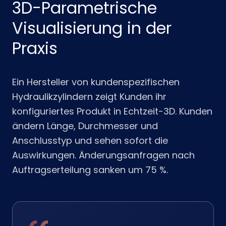
3D-Parametrische
Visualisierung in der
Praxis
Ein Hersteller von kundenspezifischen
Hydraulikzylindern zeigt Kunden ihr
konfiguriertes Produkt in Echtzeit-3D. Kunden
ändern Länge, Durchmesser und
Anschlusstyp und sehen sofort die
Auswirkungen. Änderungsanfragen nach
Auftragserteilung sanken um 75 %.