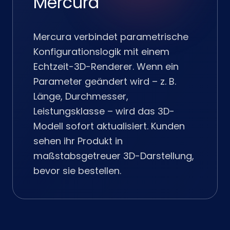
Mercura
Mercura verbindet parametrische
Konfigurationslogik mit einem
Echtzeit-3D-Renderer. Wenn ein
Parameter geändert wird – z. B.
Länge, Durchmesser,
Leistungsklasse – wird das 3D-
Modell sofort aktualisiert. Kunden
sehen ihr Produkt in
maßstabsgetreuer 3D-Darstellung,
bevor sie bestellen.