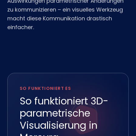
Auswirkungen parametrischer Änderungen
zu kommunizieren – ein visuelles Werkzeug
macht diese Kommunikation drastisch
einfacher.
SO FUNKTIONIERT ES
So funktioniert 3D-
parametrische
Visualisierung in