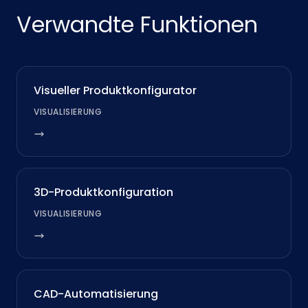
Verwandte Funktionen
Visueller Produktkonfigurator
VISUALISIERUNG
3D-Produktkonfiguration
VISUALISIERUNG
CAD-Automatisierung