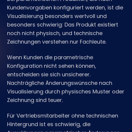
Kundenvorgaben konfiguriert werden, ist die
Visualisierung besonders wertvoll und
besonders schwierig: Das Produkt existiert
noch nicht physisch, und technische
Zeichnungen verstehen nur Fachleute.
Wenn Kunden die parametrische
Konfiguration nicht sehen können,
entscheiden sie sich unsicherer.
Nachträgliche Änderungswünsche nach
Visualisierung durch physisches Muster oder
Zeichnung sind teuer.
Für Vertriebsmitarbeiter ohne technischen
Hintergrund ist es schwierig, die