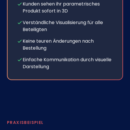
Kunden sehen ihr parametrisches
Produkt sofort in 3D
Verständliche Visualisierung für alle
Beteiligten
Keine teuren Änderungen nach
Bestellung
Einfache Kommunikation durch visuelle
Darstellung
PRAXISBEISPIEL