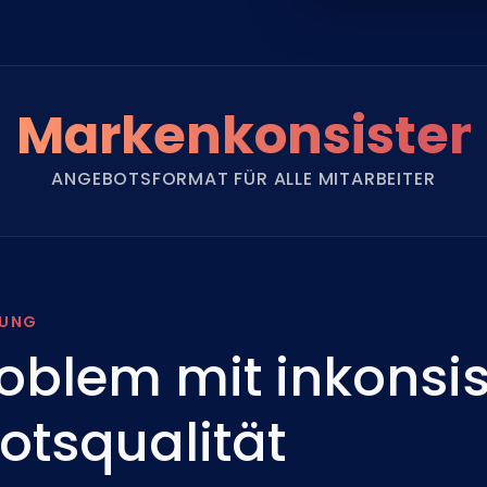
Markenkonsisten
ANGEBOTSFORMAT FÜR ALLE MITARBEITER
RUNG
oblem mit inkonsis
tsqualität