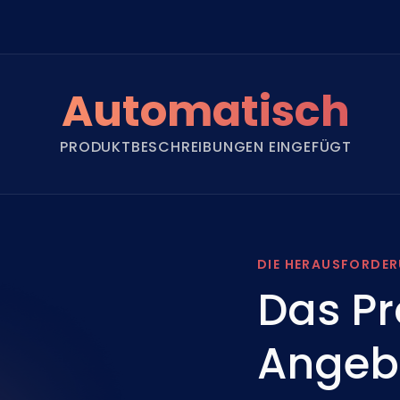
Automatisch
PRODUKTBESCHREIBUNGEN EINGEFÜGT
DIE HERAUSFORDE
Das Pr
Angebo