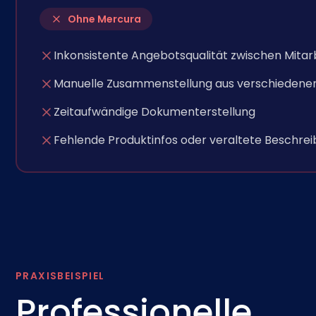
Ohne Mercura
Inkonsistente Angebotsqualität zwischen Mitar
Manuelle Zusammenstellung aus verschiedenen
Zeitaufwändige Dokumenterstellung
Fehlende Produktinfos oder veraltete Beschre
PRAXISBEISPIEL
Professionelle