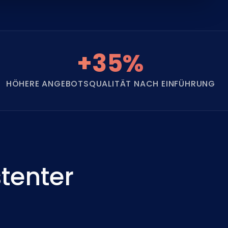
t
+35%
HÖHERE ANGEBOTSQUALITÄT NACH EINFÜHRUNG
tenter