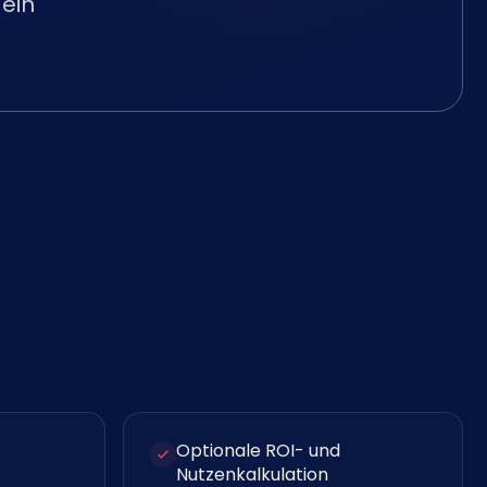
ein
Optionale ROI- und
Nutzenkalkulation