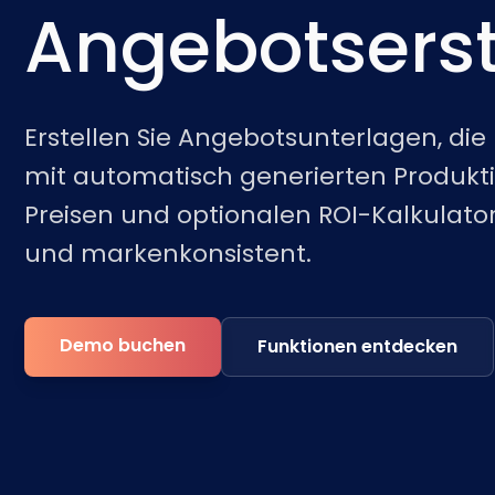
Angebotserst
Erstellen Sie Angebotsunterlagen, di
mit automatisch generierten Produkt
Preisen und optionalen ROI-Kalkulator
und markenkonsistent.
Demo buchen
Funktionen entdecken