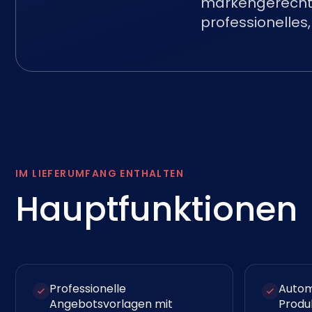
markengerechte 
professionelles
IM LIEFERUMFANG ENTHALTEN
Hauptfunktionen
Professionelle
Autom
Angebotsvorlagen mit
Produ