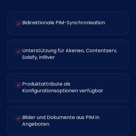
Bidirektionale PIM-Synchronisation
Unterstützung für Akeneo, Contentserv,
Salsify, inRiver
Produktattribute als
Konfigurationsoptionen verfügbar
Bilder und Dokumente aus PIM in
Angeboten