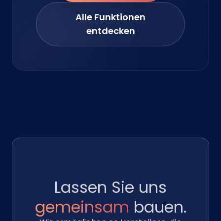
Alle Funktionen
entdecken
Lassen Sie uns
gemeinsam
bauen.