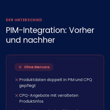
DER UNTERSCHIED
PIM-Integration: Vorher
und nachher
Ohne Mercura
Produktdaten doppelt in PIM und CPQ
gepflegt
CPQ-Angebote mit veralteten
Produktinfos