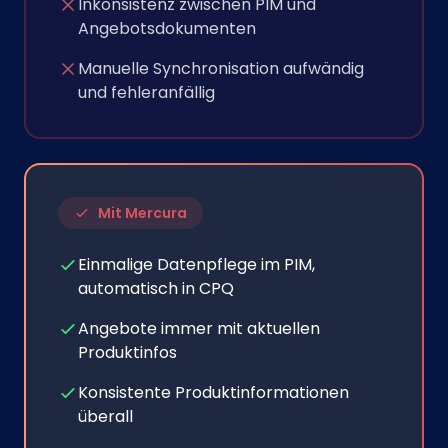
Inkonsistenz zwischen PIM und
Angebotsdokumenten
Manuelle Synchronisation aufwändig
und fehleranfällig
Mit Mercura
Einmalige Datenpflege im PIM,
automatisch in CPQ
Angebote immer mit aktuellen
Produktinfos
Konsistente Produktinformationen
überall