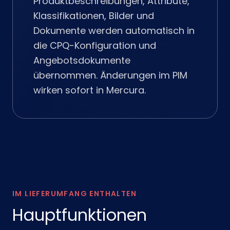
Produktbeschreibungen, Attribute,
Klassifikationen, Bilder und
Dokumente werden automatisch in
die CPQ-Konfiguration und
Angebotsdokumente
übernommen. Änderungen im PIM
wirken sofort in Mercura.
IM LIEFERUMFANG ENTHALTEN
Hauptfunktionen