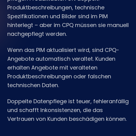
Produktbeschreibungen, technische
Spezifikationen und Bilder sind im PIM
hinterlegt – aber im CPQ müssen sie manuell
nachgepflegt werden.
Wenn das PIM aktualisiert wird, sind CPQ-
Angebote automatisch veraltet. Kunden
erhalten Angebote mit veralteten
Produktbeschreibungen oder falschen
technischen Daten.
Doppelte Datenpflege ist teuer, fehleranfällig
und schafft Inkonsistenzen, die das
Vertrauen von Kunden beschädigen können.