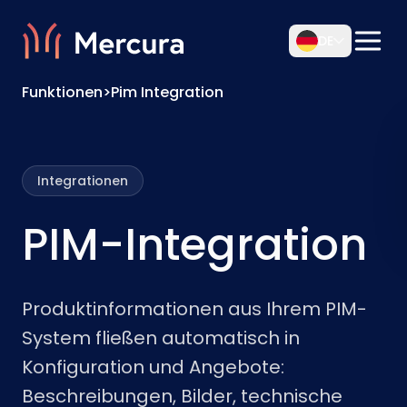
DE
Funktionen
>
Pim Integration
Integrationen
PIM-Integration
Produktinformationen aus Ihrem PIM-
System fließen automatisch in
Konfiguration und Angebote:
Beschreibungen, Bilder, technische