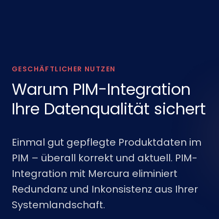
GESCHÄFTLICHER NUTZEN
Warum PIM-Integration
Ihre Datenqualität sichert
Einmal gut gepflegte Produktdaten im
PIM – überall korrekt und aktuell. PIM-
Integration mit Mercura eliminiert
Redundanz und Inkonsistenz aus Ihrer
Systemlandschaft.