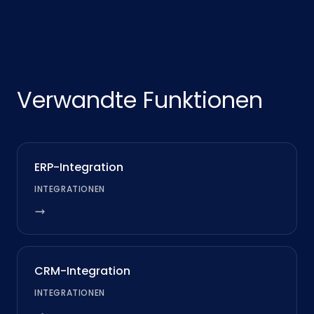
Verwandte Funktionen
ERP-Integration
INTEGRATIONEN
CRM-Integration
INTEGRATIONEN