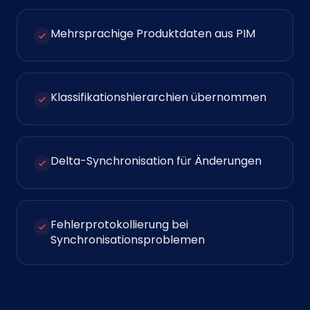
Mehrsprachige Produktdaten aus PIM
Klassifikationshierarchien übernommen
Delta-Synchronisation für Änderungen
Fehlerprotokollierung bei
Synchronisationsproblemen