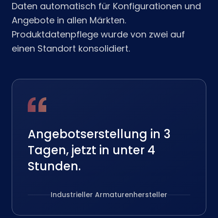
Daten automatisch für Konfigurationen und
Angebote in allen Märkten.
Produktdatenpflege wurde von zwei auf
einen Standort konsolidiert.
Angebotserstellung in 3
Tagen, jetzt in unter 4
Stunden.
Industrieller Armaturenhersteller