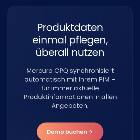
Produktdaten
einmal pflegen,
überall nutzen
Mercura CPQ synchronisiert
automatisch mit Ihrem PIM –
für immer aktuelle
Produktinformationen in allen
Angeboten.
Demo buchen