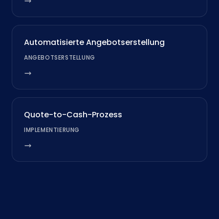
Automatisierte Angebotserstellung
ANGEBOTSERSTELLUNG
Quote-to-Cash-Prozess
IMPLEMENTIERUNG