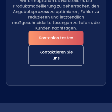
Wir ermöglichen es Herstellern, die
Produktmodellierung zu beherrschen, den
Angebotsprozess zu optimieren, Fehler zu
reduzieren und letztendlich
maßgeschneiderte Lösungen zu liefern, die
Kunden nachfragen.
Kostenlos testen
Kontaktieren Sie
uns