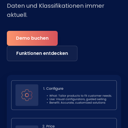
Daten und Klassifikationen immer
aktuell.
Demo buchen
Funktionen entdecken