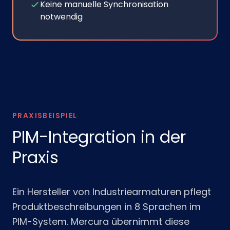
Keine manuelle Synchronisation
notwendig
PRAXISBEISPIEL
PIM-Integration in der
Praxis
Ein Hersteller von Industriearmaturen pflegt
Produktbeschreibungen in 8 Sprachen im
PIM-System. Mercura übernimmt diese