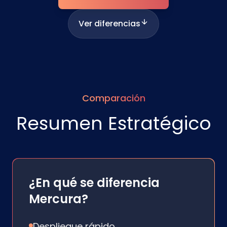
Ver diferencias
Comparación
Resumen Estratégico
¿En qué se diferencia
Mercura?
Despliegue rápido