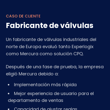
CASO DE CLIENTE
Fabricante de válvulas
Un fabricante de válvulas industriales del
norte de Europa evaluó tanto Experlogix
como Mercura como solución CPQ.
Después de una fase de prueba, la empresa
eligió Mercura debido a:
Implementación más rápida
Mejor experiencia de usuario para el
departamento de ventas
Capacidad de ajustar reglas