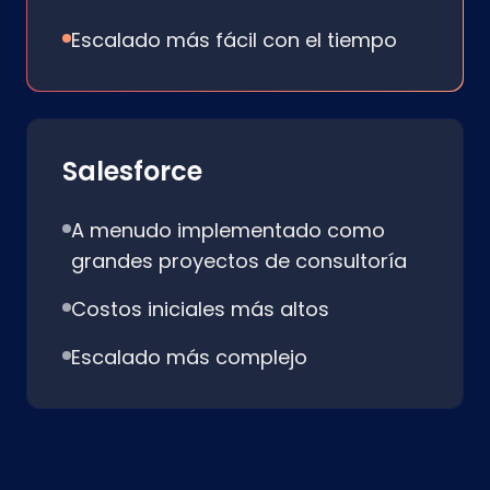
Escalado más fácil con el tiempo
Salesforce
A menudo implementado como
grandes proyectos de consultoría
Costos iniciales más altos
Escalado más complejo