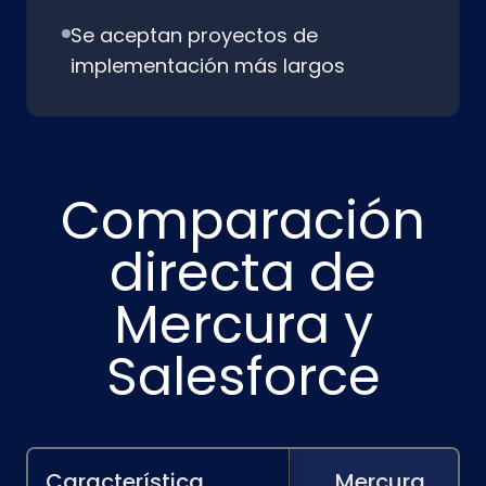
Se aceptan proyectos de
implementación más largos
Comparación
directa de
Mercura y
Salesforce
Característica
Mercura