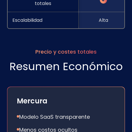
totales
Escalabilidad
Alta
Precio y costes totales
Resumen Económico
Mercura
Modelo SaaS transparente
Menos costos ocultos