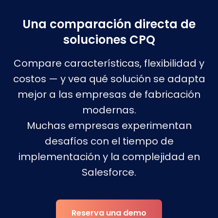
Una comparación directa de
soluciones CPQ
Compare características, flexibilidad y
costos — y vea qué solución se adapta
mejor a las empresas de fabricación
modernas.
Muchas empresas experimentan
desafíos con el tiempo de
implementación y la complejidad en
Salesforce.
Reserva una demo