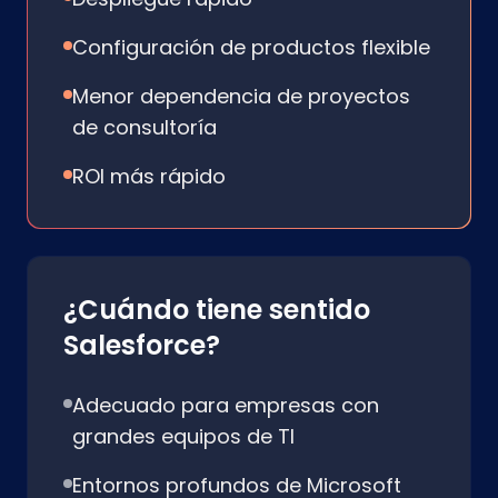
Configuración de productos flexible
Menor dependencia de proyectos
de consultoría
ROI más rápido
¿Cuándo tiene sentido
Salesforce?
Adecuado para empresas con
grandes equipos de TI
Entornos profundos de Microsoft