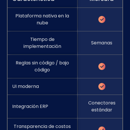
Plataforma nativa en la
nube
Tiempo de
Semanas
implementación
Reglas sin código / bajo
código
UI moderna
Conectores
Integración ERP
estándar
Transparencia de costos