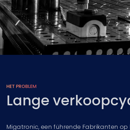
HET PROBLEM
Lange verkoopcyc
Migatronic, een führende Fabrikanten op