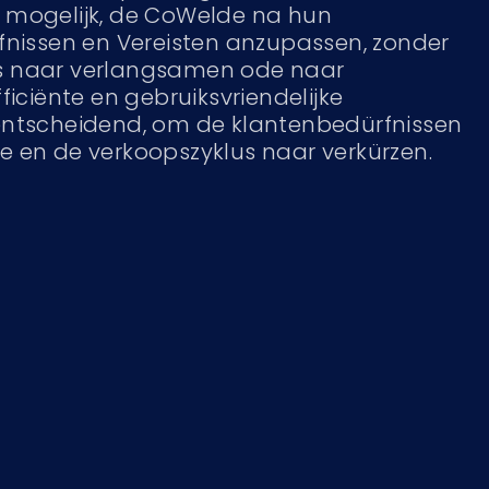
 mogelijk, de CoWelde na hun
fnissen en Vereisten anzupassen, zonder
s naar verlangsamen ode naar
ficiënte en gebruiksvriendelijke
entscheidend, om de klantenbedürfnissen
e en de verkoopszyklus naar verkürzen.