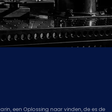
arin, een Oplossing naar vinden, de es de