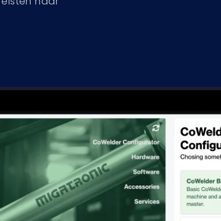
reisten naar