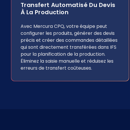
Transfert Automatisé Du Devis
À La Production
Avec Mercura CPQ, votre équipe peut
configurer les produits, générer des devis
précis et créer des commandes détaillées
qui sont directement transférées dans IFS
pour la planification de la production.
Éliminez la saisie manuelle et réduisez les
erreurs de transfert coûteuses.