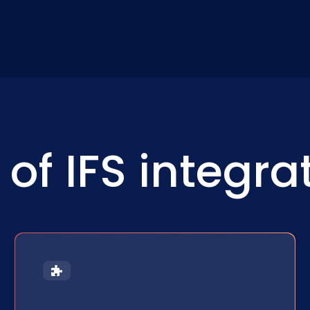
of IFS integra