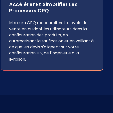
Accélérer Et Simplifier Les
Processus CPQ
Mercura CPQ raccourcit votre cycle de
vente en guidant les utilisateurs dans la
configuration des produits, en
automatisant la tarification et en veillant à
ce que les devis s'alignent sur votre
configuration IFS, de l'ingénierie à la
livraison.