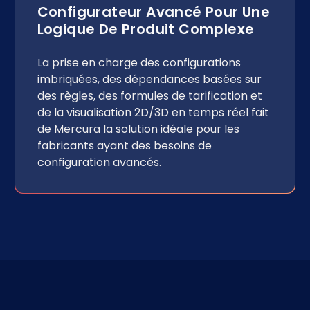
Configurateur Avancé Pour Une
Logique De Produit Complexe
La prise en charge des configurations
imbriquées, des dépendances basées sur
des règles, des formules de tarification et
de la visualisation 2D/3D en temps réel fait
de Mercura la solution idéale pour les
fabricants ayant des besoins de
configuration avancés.