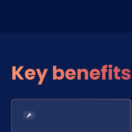
Key benefits