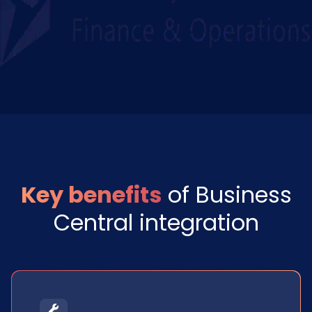
Key benefits
of Business
Central integration