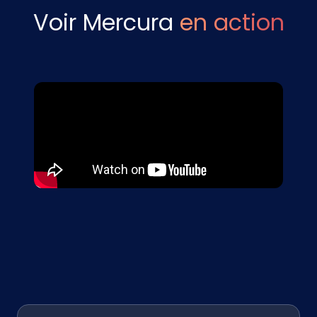
Voir Mercura
en action