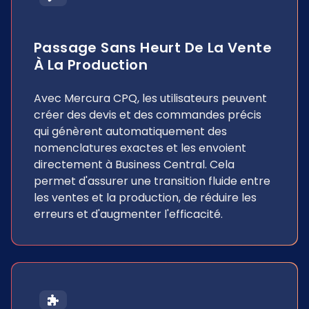
Passage Sans Heurt De La Vente
À La Production
Avec Mercura CPQ, les utilisateurs peuvent
créer des devis et des commandes précis
qui génèrent automatiquement des
nomenclatures exactes et les envoient
directement à Business Central. Cela
permet d'assurer une transition fluide entre
les ventes et la production, de réduire les
erreurs et d'augmenter l'efficacité.