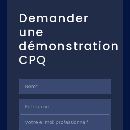
Demander
une
démonstration
CPQ