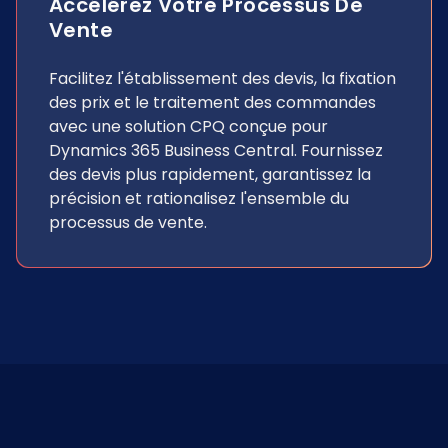
Accélérez Votre Processus De
Vente
Facilitez l'établissement des devis, la fixation
des prix et le traitement des commandes
avec une solution CPQ conçue pour
Dynamics 365 Business Central. Fournissez
des devis plus rapidement, garantissez la
précision et rationalisez l'ensemble du
processus de vente.