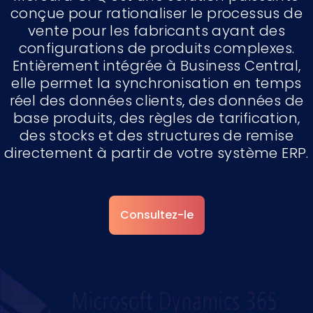
conçue pour rationaliser le processus de
vente pour les fabricants ayant des
configurations de produits complexes.
Entièrement intégrée à Business Central,
elle permet la synchronisation en temps
réel des données clients, des données de
base produits, des règles de tarification,
des stocks et des structures de remise
directement à partir de votre système ERP.
Consultez-le