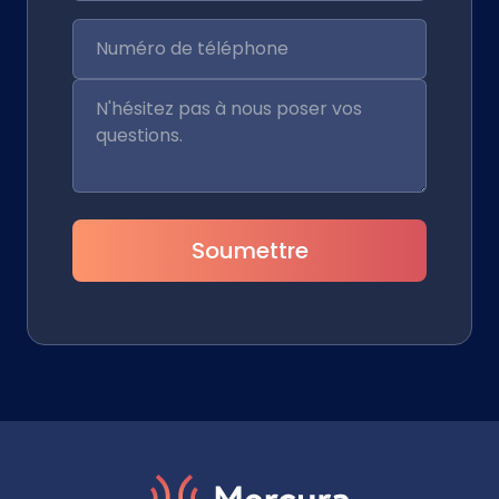
Soumettre