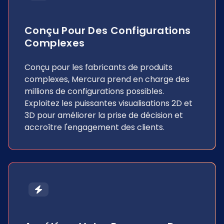
Conçu Pour Des Configurations
Complexes
Conçu pour les fabricants de produits
complexes, Mercura prend en charge des
millions de configurations possibles.
Exploitez les puissantes visualisations 2D et
3D pour améliorer la prise de décision et
accroître l'engagement des clients.