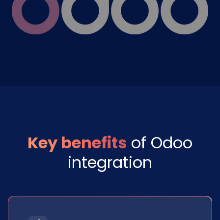
Key benefits
of Odoo
integration