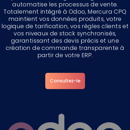
automatise les processus de vente.
Totalement intégré à Odoo, Mercura CPQ
maintient vos données produits, votre
logique de tarification, vos règles clients et
vos niveaux de stock synchronisés,
garantissant des devis précis et une
création de commande transparente à
partir de votre ERP.
Consultez-le