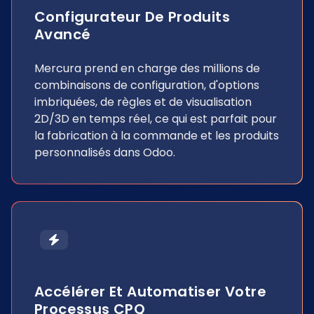
Configurateur De Produits
Avancé
Mercura prend en charge des millions de
combinaisons de configuration, d'options
imbriquées, de règles et de visualisation
2D/3D en temps réel, ce qui est parfait pour
la fabrication à la commande et les produits
personnalisés dans Odoo.
Accélérer Et Automatiser Votre
Processus CPQ