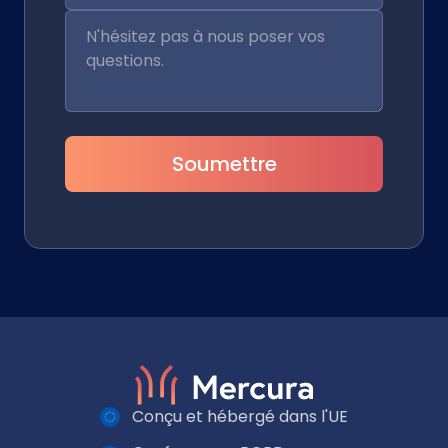
Soumettre
Conçu et hébergé dans l'UE