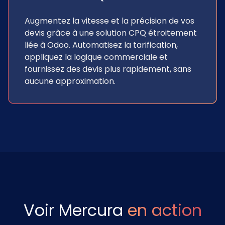
Augmentez la vitesse et la précision de vos
devis grâce à une solution CPQ étroitement
liée à Odoo. Automatisez la tarification,
appliquez la logique commerciale et
fournissez des devis plus rapidement, sans
aucune approximation.
Voir Mercura
en action