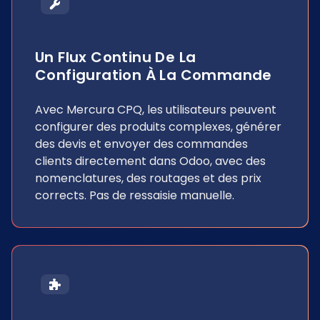
Un Flux Continu De La
Configuration À La Commande
Avec Mercura CPQ, les utilisateurs peuvent
configurer des produits complexes, générer
des devis et envoyer des commandes
clients directement dans Odoo, avec des
nomenclatures, des routages et des prix
corrects. Pas de ressaisie manuelle.