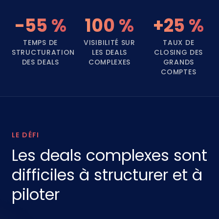
-55 %
100 %
+25 %
TEMPS DE
VISIBILITÉ SUR
TAUX DE
STRUCTURATION
LES DEALS
CLOSING DES
DES DEALS
COMPLEXES
GRANDS
COMPTES
LE DÉFI
Les deals complexes sont
difficiles à structurer et à
piloter