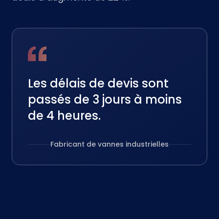
Les délais de devis sont
passés de 3 jours à moins
de 4 heures.
Fabricant de vannes industrielles