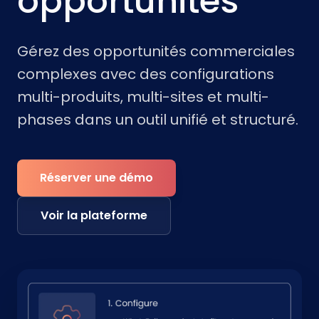
opportunités
Gérez des opportunités commerciales
complexes avec des configurations
multi-produits, multi-sites et multi-
phases dans un outil unifié et structuré.
Réserver une démo
Voir la plateforme