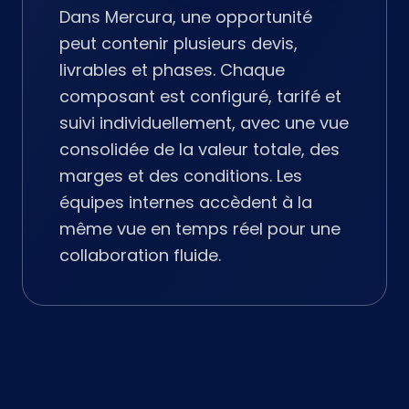
Dans Mercura, une opportunité
peut contenir plusieurs devis,
livrables et phases. Chaque
composant est configuré, tarifé et
suivi individuellement, avec une vue
consolidée de la valeur totale, des
marges et des conditions. Les
équipes internes accèdent à la
même vue en temps réel pour une
collaboration fluide.