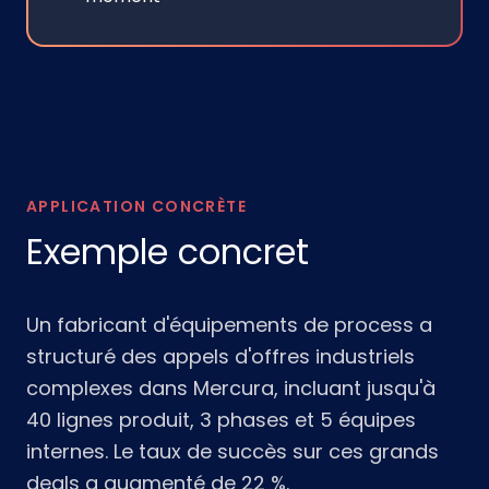
APPLICATION CONCRÈTE
Exemple concret
Un fabricant d'équipements de process a
structuré des appels d'offres industriels
complexes dans Mercura, incluant jusqu'à
40 lignes produit, 3 phases et 5 équipes
internes. Le taux de succès sur ces grands
deals a augmenté de 22 %.