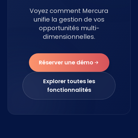
Voyez comment Mercura
unifie la gestion de vos
opportunités multi-
dimensionnelles.
Réserver une démo
Explorer toutes les
fonctionnalités