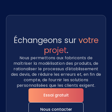
Échangeons sur
votre
projet
.
Nous permettons aux fabricants de
maîtriser la modélisation des produits, de
rationaliser le processus d'établissement
des devis, de réduire les erreurs et, en fin de
compte, de fournir les solutions
personnalisées que les clients exigent.
Essai gratuit
Nous contacter