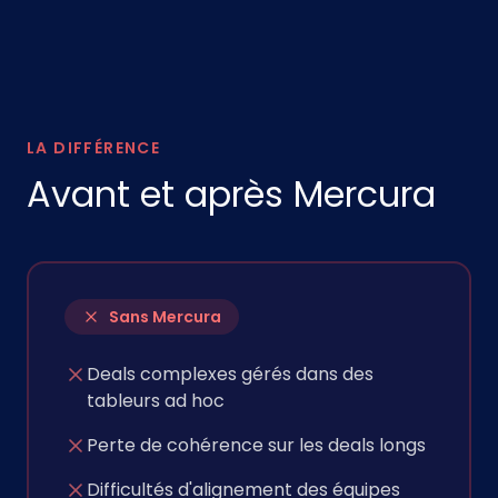
LA DIFFÉRENCE
Avant et après Mercura
Sans Mercura
Deals complexes gérés dans des
tableurs ad hoc
Perte de cohérence sur les deals longs
Difficultés d'alignement des équipes