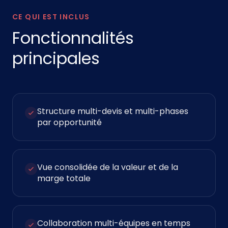
CE QUI EST INCLUS
Fonctionnalités
principales
Structure multi-devis et multi-phases
par opportunité
Vue consolidée de la valeur et de la
marge totale
Collaboration multi-équipes en temps