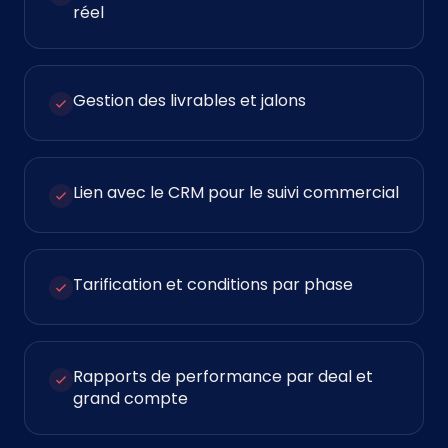
réel
Gestion des livrables et jalons
Lien avec le CRM pour le suivi commercial
Tarification et conditions par phase
Rapports de performance par deal et
grand compte