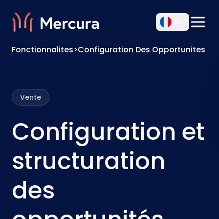
FR
Fonctionnalites
>
Configuration Des Opportunites
Vente
Configuration et
structuration
des