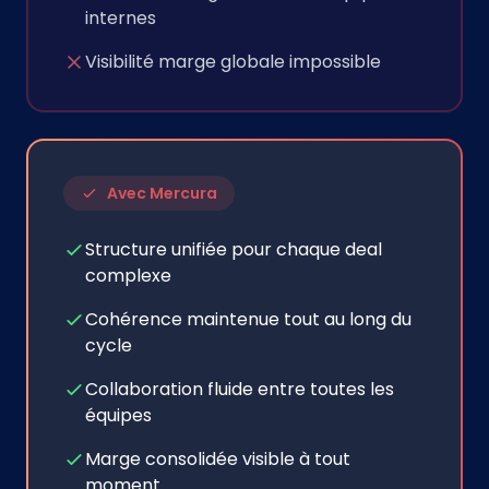
internes
Visibilité marge globale impossible
Avec Mercura
Structure unifiée pour chaque deal
complexe
Cohérence maintenue tout au long du
cycle
Collaboration fluide entre toutes les
équipes
Marge consolidée visible à tout
moment