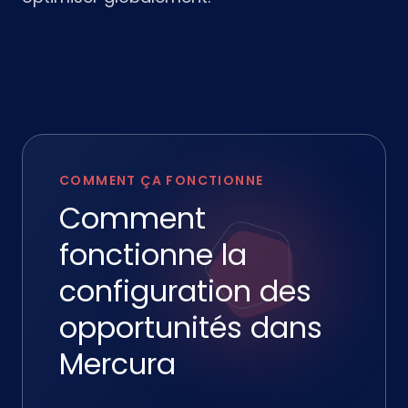
COMMENT ÇA FONCTIONNE
Comment
fonctionne la
configuration des
opportunités dans
Mercura