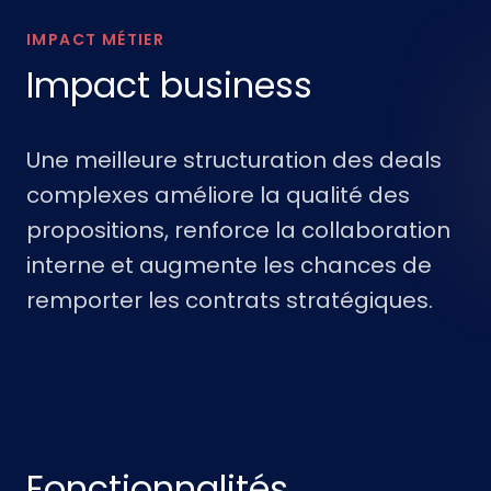
IMPACT MÉTIER
Impact business
Une meilleure structuration des deals
complexes améliore la qualité des
propositions, renforce la collaboration
interne et augmente les chances de
remporter les contrats stratégiques.
Fonctionnalités