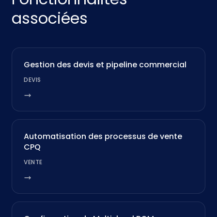
associées
Gestion des devis et pipeline commercial
DEVIS
Automatisation des processus de vente
CPQ
VENTE