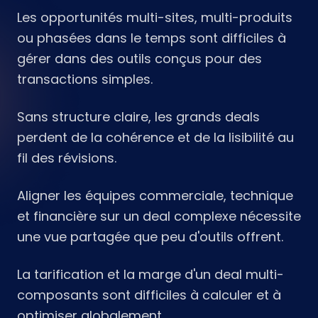
Les opportunités multi-sites, multi-produits
ou phasées dans le temps sont difficiles à
gérer dans des outils conçus pour des
transactions simples.
Sans structure claire, les grands deals
perdent de la cohérence et de la lisibilité au
fil des révisions.
Aligner les équipes commerciale, technique
et financière sur un deal complexe nécessite
une vue partagée que peu d'outils offrent.
La tarification et la marge d'un deal multi-
composants sont difficiles à calculer et à
optimiser globalement.