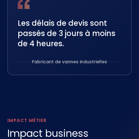
Les délais de devis sont
passés de 3 jours à moins
de 4 heures.
Fabricant de vannes industrielles
IMPACT MÉTIER
Impact business