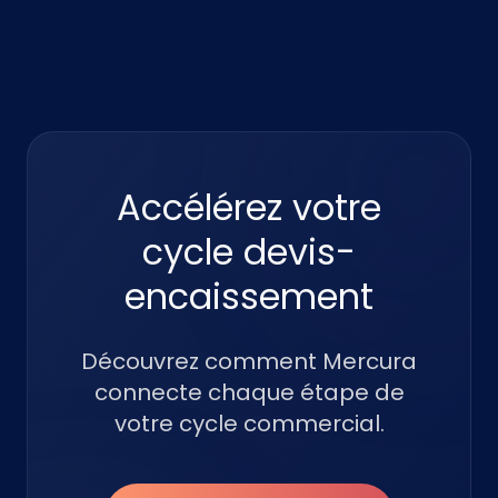
Accélérez votre
cycle devis-
encaissement
Découvrez comment Mercura
connecte chaque étape de
votre cycle commercial.