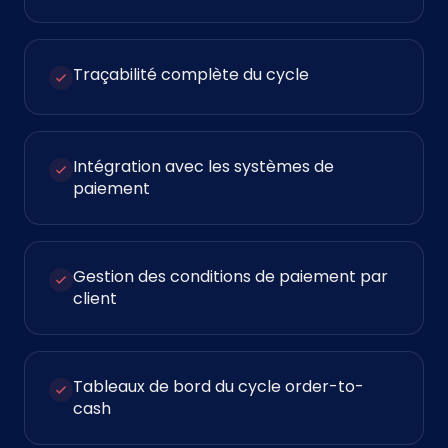
Traçabilité complète du cycle
Intégration avec les systèmes de
paiement
Gestion des conditions de paiement par
client
Tableaux de bord du cycle order-to-
cash