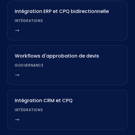
Intégration ERP et CPQ bidirectionnelle
INTÉGRATIONS
Workflows d'approbation de devis
GOUVERNANCE
Intégration CRM et CPQ
INTÉGRATIONS