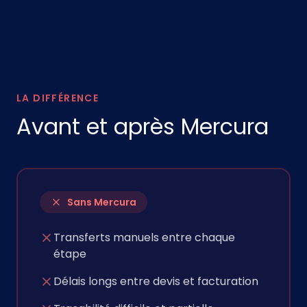
LA DIFFÉRENCE
Avant et après Mercura
Sans Mercura
Transferts manuels entre chaque
étape
Délais longs entre devis et facturation