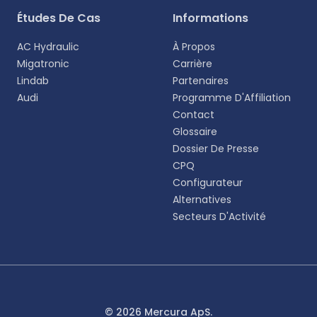
Études De Cas
Informations
AC Hydraulic
À Propos
Migatronic
Carrière
Lindab
Partenaires
Audi
Programme D'Affiliation
Contact
Glossaire
Dossier De Presse
CPQ
Configurateur
Alternatives
Secteurs D'Activité
© 2026 Mercura ApS.