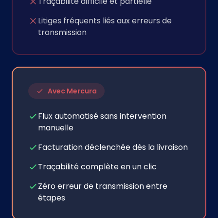
Traçabilité difficile et partielle
Litiges fréquents liés aux erreurs de
transmission
Avec Mercura
Flux automatisé sans intervention
manuelle
Facturation déclenchée dès la livraison
Traçabilité complète en un clic
Zéro erreur de transmission entre
étapes