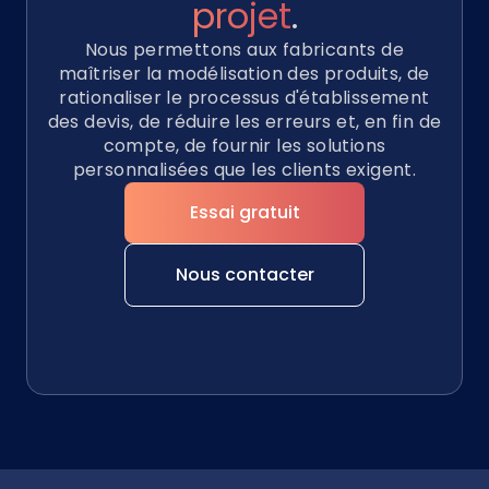
projet
.
Nous permettons aux fabricants de
maîtriser la modélisation des produits, de
rationaliser le processus d'établissement
des devis, de réduire les erreurs et, en fin de
compte, de fournir les solutions
personnalisées que les clients exigent.
Essai gratuit
Nous contacter