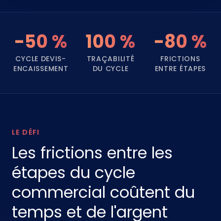
-50 %
100 %
-80 %
CYCLE DEVIS-
TRAÇABILITÉ
FRICTIONS
ENCAISSEMENT
DU CYCLE
ENTRE ÉTAPES
LE DÉFI
Les frictions entre les
étapes du cycle
commercial coûtent du
temps et de l'argent