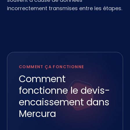
incorrectement transmises entre les étapes.
COMMENT ÇA FONCTIONNE
Comment
fonctionne le devis-
encaissement dans
Mercura