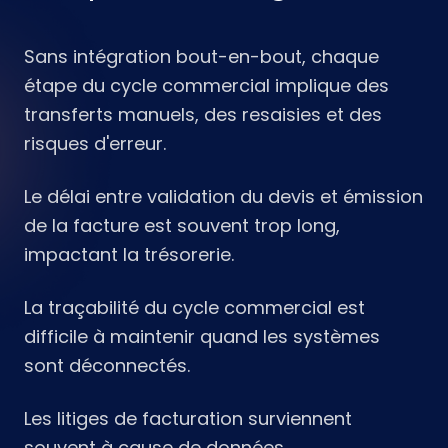
Sans intégration bout-en-bout, chaque
étape du cycle commercial implique des
transferts manuels, des resaisies et des
risques d'erreur.
Le délai entre validation du devis et émission
de la facture est souvent trop long,
impactant la trésorerie.
La traçabilité du cycle commercial est
difficile à maintenir quand les systèmes
sont déconnectés.
Les litiges de facturation surviennent
souvent à cause de données