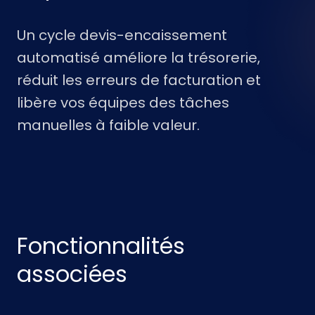
Un cycle devis-encaissement
automatisé améliore la trésorerie,
réduit les erreurs de facturation et
libère vos équipes des tâches
manuelles à faible valeur.
Fonctionnalités
associées