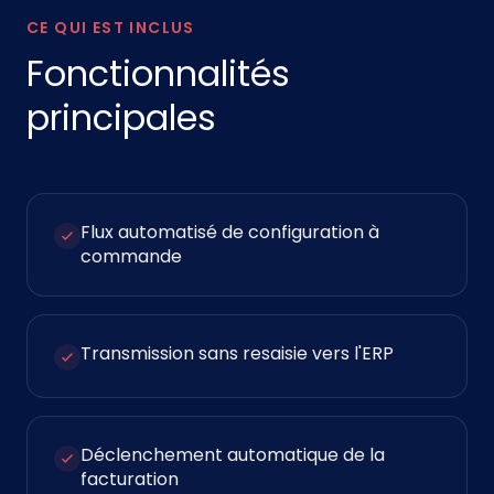
CE QUI EST INCLUS
Fonctionnalités
principales
Flux automatisé de configuration à
commande
Transmission sans resaisie vers l'ERP
Déclenchement automatique de la
facturation