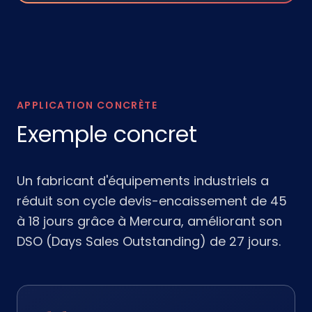
APPLICATION CONCRÈTE
Exemple concret
Un fabricant d'équipements industriels a
réduit son cycle devis-encaissement de 45
à 18 jours grâce à Mercura, améliorant son
DSO (Days Sales Outstanding) de 27 jours.