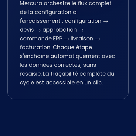
Mercura orchestre le flux complet
de la configuration à
l'encaissement : configuration →
devis → approbation →
commande ERP → livraison →
facturation. Chaque étape
s'enchaîne automatiquement avec
les données correctes, sans
resaisie. La traçabilité complète du
cycle est accessible en un clic.