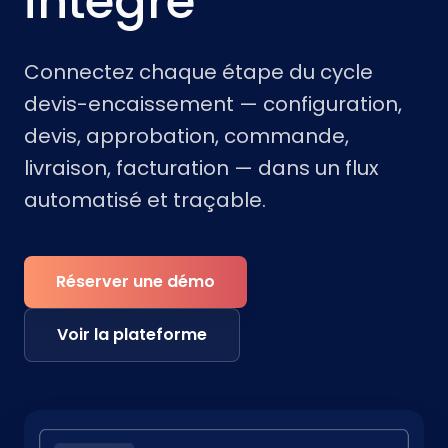
intégré
Connectez chaque étape du cycle
devis-encaissement — configuration,
devis, approbation, commande,
livraison, facturation — dans un flux
automatisé et traçable.
Réserver une démo
Voir la plateforme