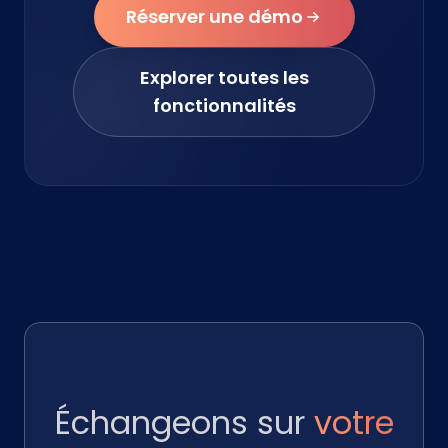
Réserver une démo
Explorer toutes les
fonctionnalités
Échangeons sur
votre