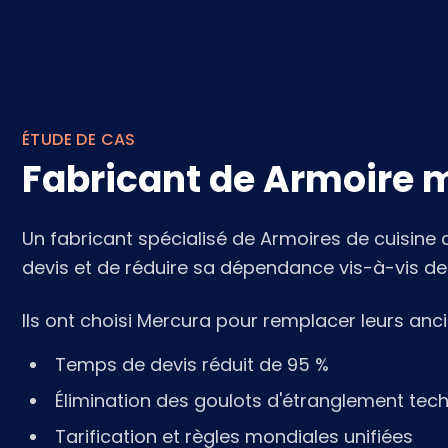
ÉTUDE DE CAS
Fabricant de Armoire 
Un fabricant spécialisé de Armoires de cuisine 
devis et de réduire sa dépendance vis-à-vis de 
Ils ont choisi Mercura pour remplacer leurs ancie
Temps de devis réduit de 95 %
Élimination des goulots d'étranglement tec
Tarification et règles mondiales unifiées