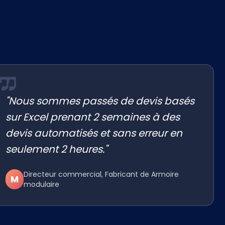
"Nous sommes passés de devis basés
sur Excel prenant 2 semaines à des
devis automatisés et sans erreur en
seulement 2 heures."
Directeur commercial, Fabricant de Armoire
M
modulaire