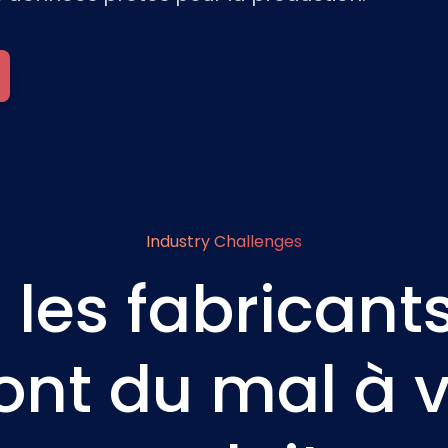
Industry Challenges
 les fabricant
ont du mal à v