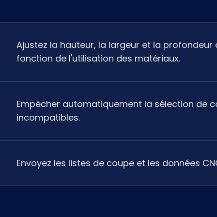
Ajustez la hauteur, la largeur et la profondeur
fonction de l'utilisation des matériaux.
Empêcher automatiquement la sélection de co
incompatibles.
Envoyez les listes de coupe et les données CN