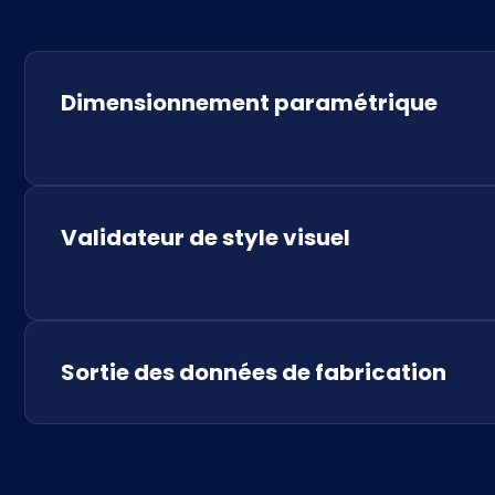
Dimensionnement paramétrique
Validateur de style visuel
Sortie des données de fabrication