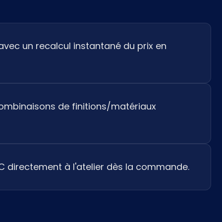
 avec un recalcul instantané du prix en
mbinaisons de finitions/matériaux
C directement à l'atelier dès la commande.