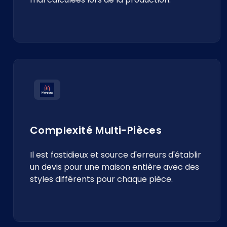
Complexité Multi-Pièces
Il est fastidieux et source d'erreurs d'établir
un devis pour une maison entière avec des
styles différents pour chaque pièce.