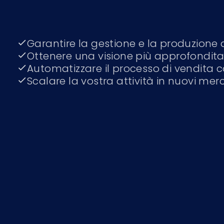
Garantire la gestione e la produzione d
Ottenere una visione più approfondita 
Automatizzare il processo di vendita c
Scalare la vostra attività in nuovi mer