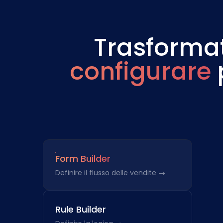
Trasformat
configurare
Form Builder
Definire il flusso delle vendite →
Rule Builder