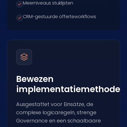
Meerniveaus stuklijsten
CRM-gestuurde offerteworkflows
Bewezen
implementatiemethode
Ausgestattet voor Einsätze, de
complexe logicaregeln, strenge
Governance en een schaalbaare