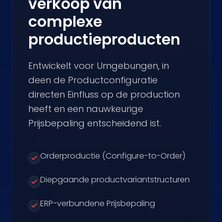
verkoop van
complexe
productieproducten
Entwickelt voor Umgebungen, in
deen de Productconfiguratie
directen Einfluss op de production
heeft en een nauwkeurige
Prijsbepaling entscheidend ist.
Orderproductie (Configure-to-Order)
Diepgaande productvariantstructuren
ERP-verbundene Prijsbepaling