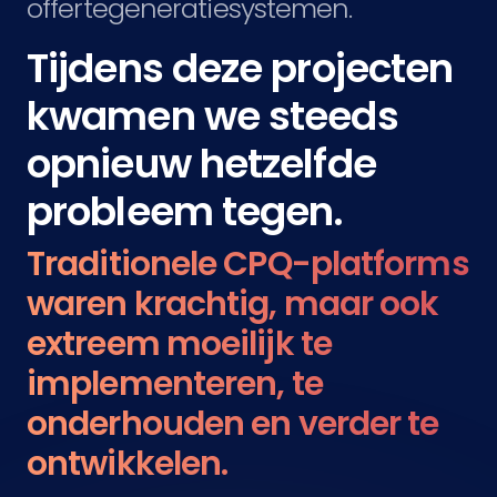
offertegeneratiesystemen.
Tijdens deze projecten
kwamen we steeds
opnieuw hetzelfde
probleem tegen.
Traditionele CPQ-platforms
waren krachtig, maar ook
extreem moeilijk te
implementeren, te
onderhouden en verder te
ontwikkelen.