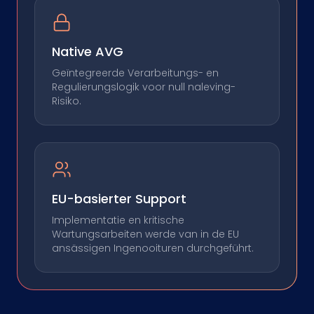
Native AVG
Geïntegreerde Verarbeitungs- en
Regulierungslogik voor null naleving-
Risiko.
EU-basierter Support
Implementatie en kritische
Wartungsarbeiten werde van in de EU
ansässigen Ingenooituren durchgeführt.