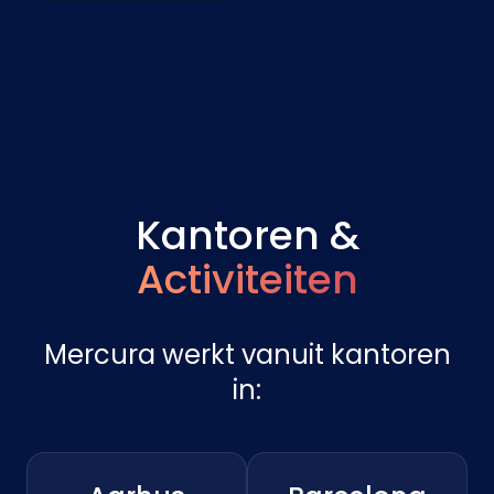
Kantoren &
Activiteiten
Mercura werkt vanuit kantoren
in: