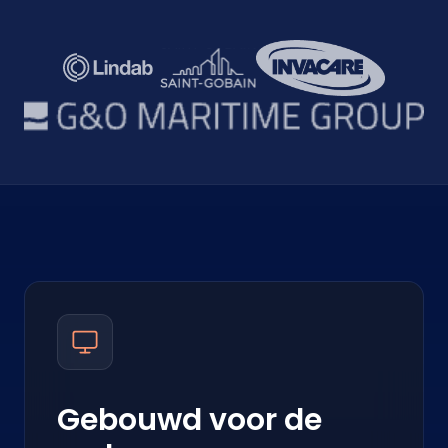
Gebouwd voor de