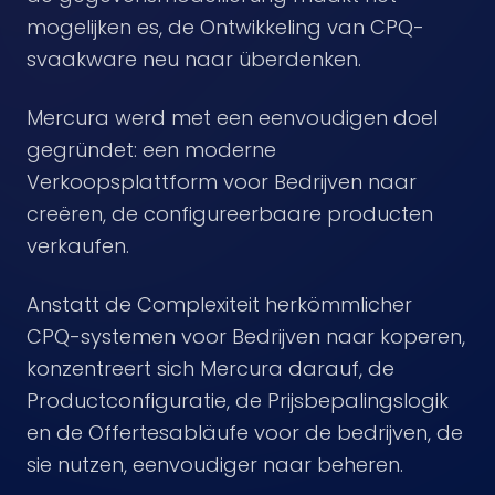
mogelijken es, de Ontwikkeling van CPQ-
svaakware neu naar überdenken.
Mercura werd met een eenvoudigen doel
gegründet: een moderne
Verkoopsplattform voor Bedrijven naar
creëren, de configureerbaare producten
verkaufen.
Anstatt de Complexiteit herkömmlicher
CPQ-systemen voor Bedrijven naar koperen,
konzentreert sich Mercura darauf, de
Productconfiguratie, de Prijsbepalingslogik
en de Offertesabläufe voor de bedrijven, de
sie nutzen, eenvoudiger naar beheren.