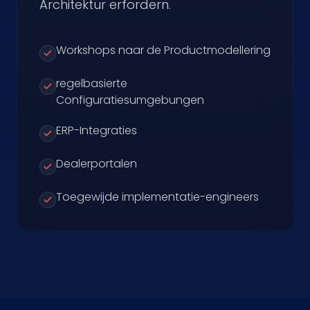
Architektur erfordern.
Workshops naar de Productmodellering
regelbasierte
Configuratiesumgebungen
ERP-Integraties
Dealerportalen
Toegewijde implementatie-engineers