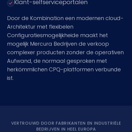
Klant-selfserviceportalen
Door de Kombination een modernen cloud-
Architektur met flexibelen
Configuratiesmogelijkheide maakt het
mogelijk Mercura Bedrijven de verkoop
complexer producten zonder de operativen
Aufwand, de normaal gesproken met
herkömmlichen CPQ-platformen verbunde
ist.
VERTROUWD DOOR FABRIKANTEN EN INDUSTRIËLE
BEDRIJVEN IN HEEL EUROPA