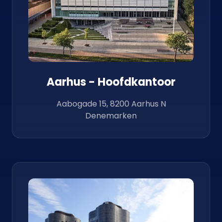
Aarhus - Hoofdkantoor
Aabogade 15, 8200 Aarhus N
Denemarken