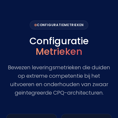
CONFIGURATIEMETRIEKEN
Configuratie
Metrieken
Bewezen leveringsmetrieken die duiden
op extreme competentie bij het
uitvoeren en onderhouden van zwaar
geïntegreerde CPQ-architecturen.