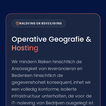
NALEVING EN BEVEILIGING
Operative Geografie &
Hosting
Wir mindern Risiken hinsichtlich de
Ansässigkeit van leveranciersn en
Bedenken hinsichtlich de
gegevenshoheit konsequent, inhet wir
een volledig konforme, isolierte
infrastructuur unterhalten, de voor de
IT-naleving van Bedrijven ausgelegt ist.