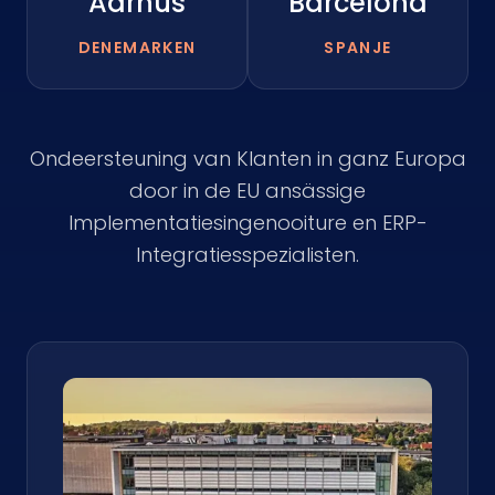
Aarhus
Barcelona
DENEMARKEN
SPANJE
Ondeersteuning van Klanten in ganz Europa
door in de EU ansässige
Implementatiesingenooiture en ERP-
Integratiesspezialisten.