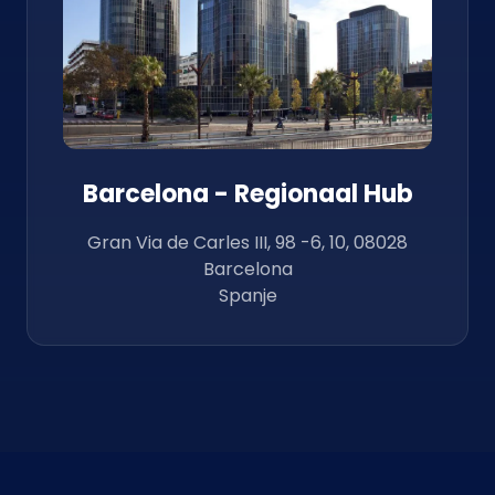
Barcelona - Regionaal Hub
Gran Via de Carles III, 98 -6, 10, 08028
Barcelona
Spanje