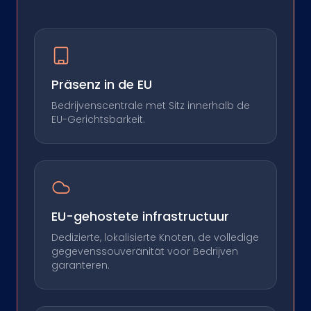
Präsenz in de EU
Bedrijvenscentrale met Sitz innerhalb de
EU-Gerichtsbarkeit.
EU-gehostete infrastructuur
Dedizierte, lokalisierte Knoten, de volledige
gegevenssouveränität voor Bedrijven
garanteren.