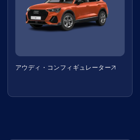
アウディ・コンフィギュレーター