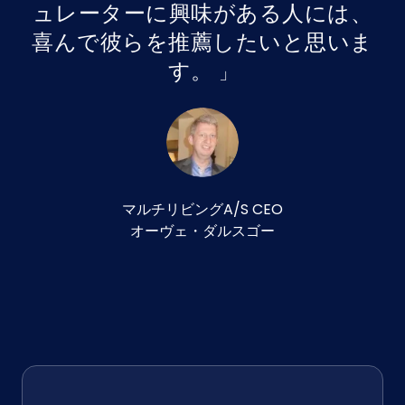
ュレーターに興味がある人には、
喜んで彼らを推薦したいと思いま
す。
マルチリビングA/S CEO
オーヴェ・ダルスゴー