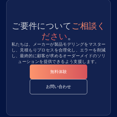
ご要件について
ご相談く
ださい
。
私たちは、メーカーが製品モデリングをマスター
し、見積もりプロセスを合理化し、エラーを削減
し、最終的に顧客が求めるオーダーメイドのソリ
ューションを提供できるよう支援します。
無料体験
お問い合わせ