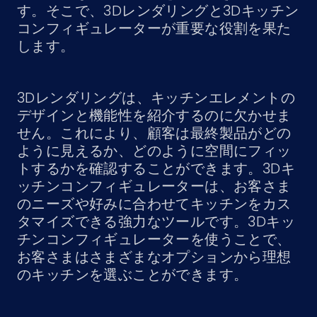
す。そこで、3Dレンダリングと3Dキッチン
コンフィギュレーターが重要な役割を果た
します。
3Dレンダリングは、キッチンエレメントの
デザインと機能性を紹介するのに欠かせま
せん。これにより、顧客は最終製品がどの
ように見えるか、どのように空間にフィッ
トするかを確認することができます。3Dキ
ッチンコンフィギュレーターは、お客さま
のニーズや好みに合わせてキッチンをカス
タマイズできる強力なツールです。3Dキッ
チンコンフィギュレーターを使うことで、
お客さまはさまざまなオプションから理想
のキッチンを選ぶことができます。