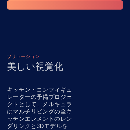
ソリューション
美しい視覚化
キッチン・コンフィギュ
レーターの予備プロジェ
クトとして、メルキュラ
はマルチリビングの全キ
ッチンエレメントのレン
ダリングと3Dモデルを