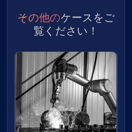
その他の
ケースをご
覧ください！