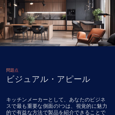
問題点
ビジュアル・アピール
キッチンメーカーとして、あなたのビジネ
スで最も重要な側面の1つは、視覚的に魅力
的で有益な方法で製品を紹介できることで