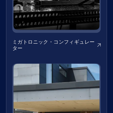
ミガトロニック・コンフィギュレー
ター