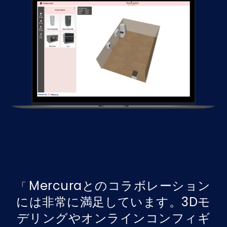
Mercuraとのコラボレーション
には非常に満足しています。3Dモ
デリングやオンラインコンフィギ