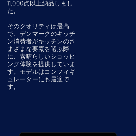
11,000点以上納品しまし
た。
そのクオリティは最高
で、デンマークのキッチ
ン消費者がキッチンのさ
まざまな要素を選ぶ際
に、素晴らしいショッピ
ング体験を提供していま
す。モデルはコンフィギ
ュレーターにも最適で
す。