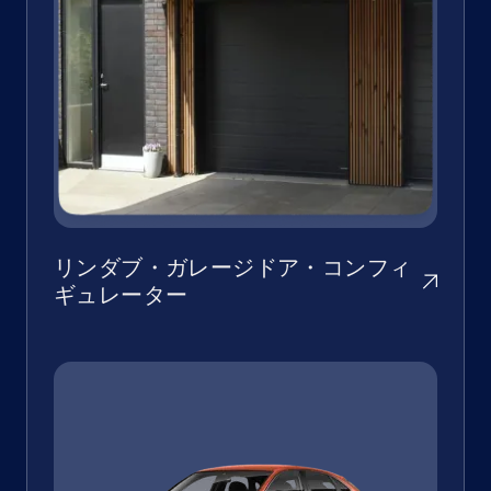
リンダブ・ガレージドア・コンフィ
ギュレーター