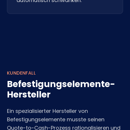
automatisch schwanken.
KUNDENFALL
Befestigungselemente-
Hersteller
Ein spezialisierter Hersteller von
Befestigungselemente musste seinen
Quote-to-Cash-Prozess rationalisieren und