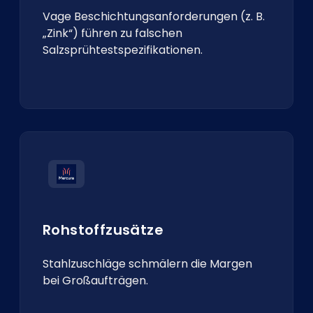
Vage Beschichtungsanforderungen (z. B.
„Zink“) führen zu falschen
Salzsprühtestspezifikationen.
Rohstoffzusätze
Stahlzuschläge schmälern die Margen
bei Großaufträgen.