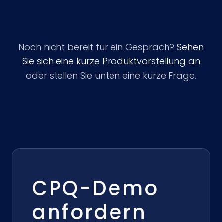
Noch nicht bereit für ein Gespräch?
Sehen
Sie sich eine kurze Produktvorstellung an
oder stellen Sie unten eine kurze Frage.
CPQ-Demo
anfordern