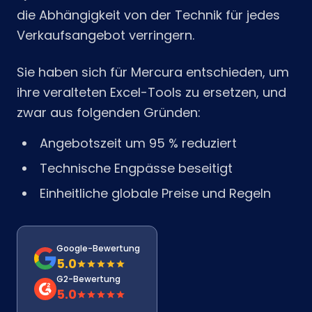
die Abhängigkeit von der Technik für jedes
Verkaufsangebot verringern.
Sie haben sich für Mercura entschieden, um
ihre veralteten Excel-Tools zu ersetzen, und
zwar aus folgenden Gründen:
Angebotszeit um 95 % reduziert
Technische Engpässe beseitigt
Einheitliche globale Preise und Regeln
Google-Bewertung
5.0
G2-Bewertung
5.0