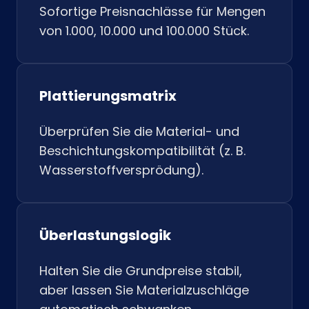
Sofortige Preisnachlässe für Mengen
von 1.000, 10.000 und 100.000 Stück.
Plattierungsmatrix
Überprüfen Sie die Material- und
Beschichtungskompatibilität (z. B.
Wasserstoffversprödung).
Überlastungslogik
Halten Sie die Grundpreise stabil,
aber lassen Sie Materialzuschläge