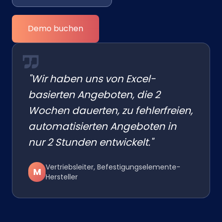
Demo buchen
"Wir haben uns von Excel-
basierten Angeboten, die 2
Wochen dauerten, zu fehlerfreien,
automatisierten Angeboten in
nur 2 Stunden entwickelt."
Vertriebsleiter, Befestigungselemente-
M
Hersteller