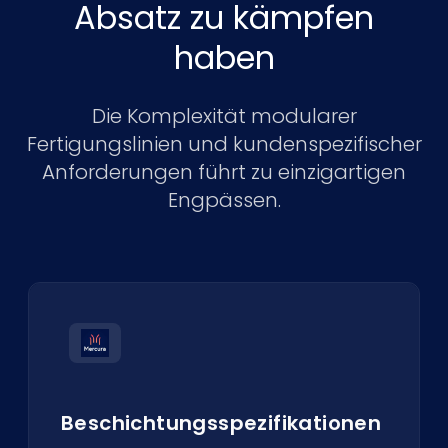
Absatz zu kämpfen
haben
Die Komplexität modularer
Fertigungslinien und kundenspezifischer
Anforderungen führt zu einzigartigen
Engpässen.
Beschichtungsspezifikationen