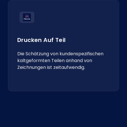
Drucken Auf Teil
Die Schätzung von kundenspezifischen
kaltgeformten Teilen anhand von
Zeichnungen ist zeitaufwendig.