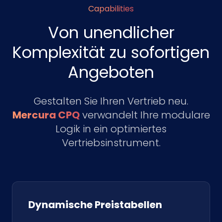
Capabilities
Von unendlicher
Komplexität zu sofortigen
Angeboten
Gestalten Sie Ihren Vertrieb neu.
Mercura CPQ
verwandelt Ihre modulare
Logik in ein optimiertes
Vertriebsinstrument.
Dynamische Preistabellen