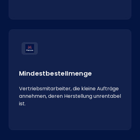
Mindestbestellmenge
Vertriebsmitarbeiter, die kleine Aufträge
annehmen, deren Herstellung unrentabel
ist.