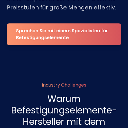
Preisstufen für große Mengen effektiv.
Sprechen Sie mit einem Spezialisten für
Befestigungselemente
Industry Challenges
Warum
Befestigungselemente-
Hersteller mit dem