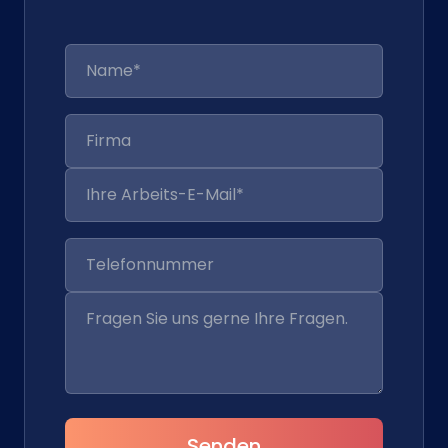
Senden