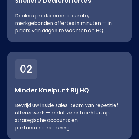
Snellere Dealeroffertes
Dealers produceren accurate,
merkgebonden offertes in minuten — in
plaats van dagen te wachten op HQ.
02
Minder Knelpunt Bij HQ
Bevrijd uw inside sales-team van repetitief
offererwerk — zodat ze zich richten op
strategische accounts en
partnerondersteuning.