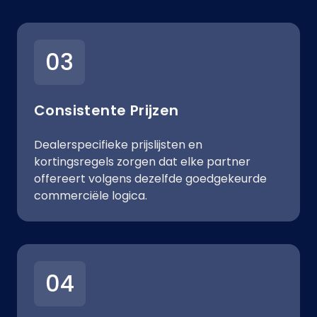
03
Consistente Prijzen
Dealerspecifieke prijslijsten en
kortingsregels zorgen dat elke partner
offereert volgens dezelfde goedgekeurde
commerciële logica.
04