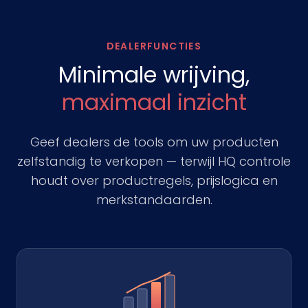
DEALERFUNCTIES
Minimale wrijving,
maximaal inzicht
Geef dealers de tools om uw producten
zelfstandig te verkopen — terwijl HQ controle
houdt over productregels, prijslogica en
merkstandaarden.