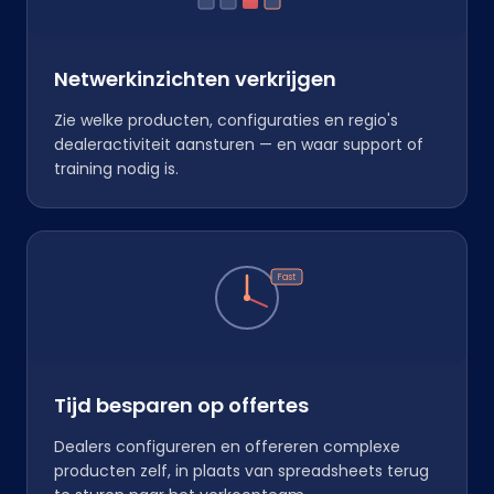
Netwerkinzichten verkrijgen
Zie welke producten, configuraties en regio's
dealeractiviteit aansturen — en waar support of
training nodig is.
Fast
Tijd besparen op offertes
Dealers configureren en offereren complexe
producten zelf, in plaats van spreadsheets terug