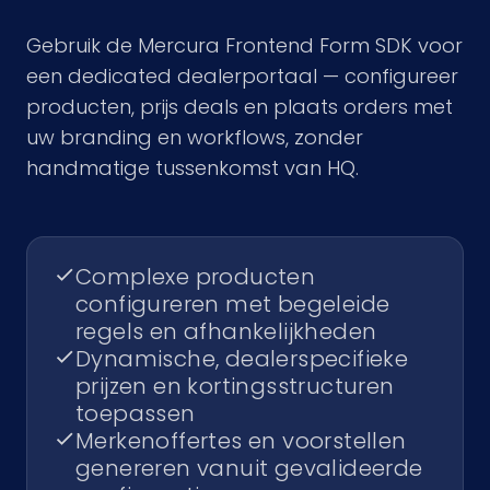
Gebruik de Mercura Frontend Form SDK voor
een dedicated dealerportaal — configureer
producten, prijs deals en plaats orders met
uw branding en workflows, zonder
handmatige tussenkomst van HQ.
Complexe producten
configureren met begeleide
regels en afhankelijkheden
Dynamische, dealerspecifieke
prijzen en kortingsstructuren
toepassen
Merkenoffertes en voorstellen
genereren vanuit gevalideerde