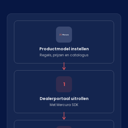
Productmodel instellen
Regels, prijzen en catalogus
1
Dealerportaal uitrollen
Met Mercura SDK