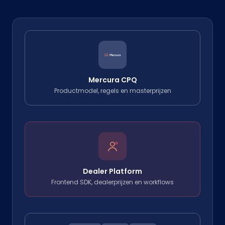
Mercura CPQ
Productmodel, regels en masterprijzen
Dealer Platform
Frontend SDK, dealerprijzen en workflows