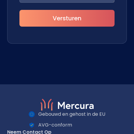
Versturen
Gebouwd en gehost in de EU
AVG-conform
Neem Contact Op