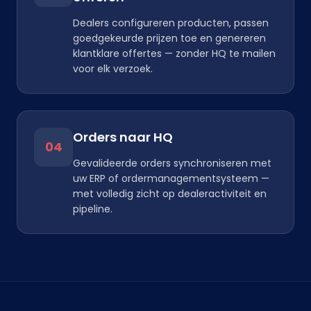
Dealers configureren producten, passen
goedgekeurde prijzen toe en genereren
klantklare offertes — zonder HQ te mailen
voor elk verzoek.
Orders naar HQ
04
Gevalideerde orders synchroniseren met
uw ERP of ordermanagementsysteem —
met volledig zicht op dealeractiviteit en
pipeline.