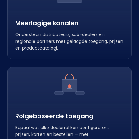
Meerlagige kanalen
Ondersteun distributeurs, sub-dealers en
regionale partners met gelaagde toegang, prijzen
en productcatalogi.
Rolgebaseerde toegang
Bepaal wat elke dealerrol kan configureren,
prijzen, korten en bestellen — met