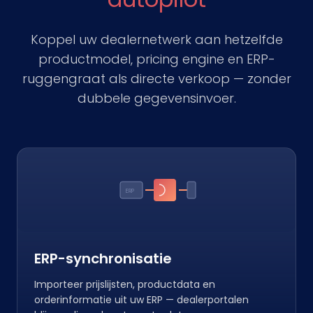
Koppel uw dealernetwerk aan hetzelfde
productmodel, pricing engine en ERP-
ruggengraat als directe verkoop — zonder
dubbele gegevensinvoer.
ERP
ERP-synchronisatie
Importeer prijslijsten, productdata en
orderinformatie uit uw ERP — dealerportalen