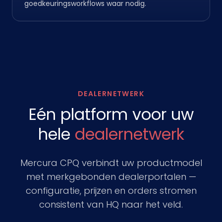
goedkeuringsworkflows waar nodig.
DEALERNETWERK
Eén platform voor uw
hele
dealernetwerk
Mercura CPQ verbindt uw productmodel
met merkgebonden dealerportalen —
configuratie, prijzen en orders stromen
consistent van HQ naar het veld.