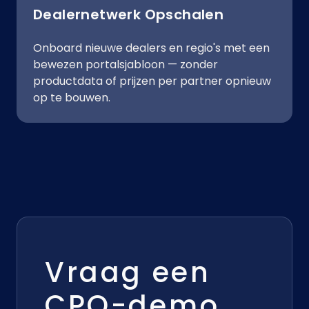
Dealernetwerk Opschalen
Onboard nieuwe dealers en regio's met een
bewezen portalsjabloon — zonder
productdata of prijzen per partner opnieuw
op te bouwen.
Vraag een
CPQ-demo