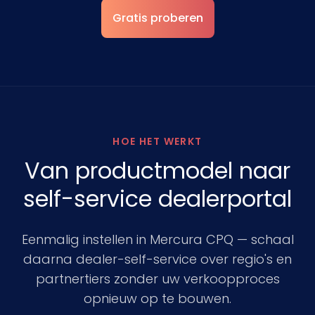
Gratis proberen
HOE HET WERKT
Van productmodel naar
self-service dealerportal
Eenmalig instellen in Mercura CPQ — schaal
daarna dealer-self-service over regio's en
partnertiers zonder uw verkoopproces
opnieuw op te bouwen.