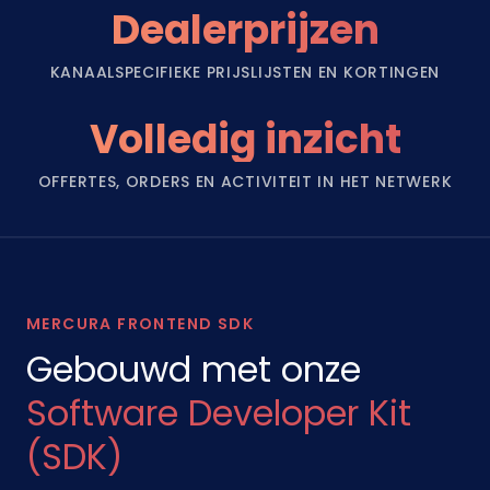
Dealerprijzen
KANAALSPECIFIEKE PRIJSLIJSTEN EN KORTINGEN
Volledig inzicht
OFFERTES, ORDERS EN ACTIVITEIT IN HET NETWERK
MERCURA FRONTEND SDK
Gebouwd met onze
Software Developer Kit
(SDK)