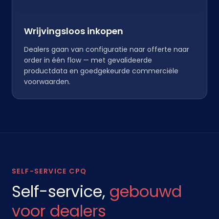
Wrijvingsloos inkopen
Dealers gaan van configuratie naar offerte naar
order in één flow — met gevalideerde
productdata en goedgekeurde commerciële
voorwaarden.
SELF-SERVICE CPQ
Self-service,
gebouwd
voor dealers