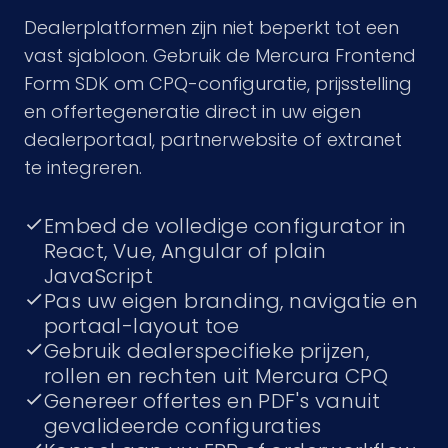
Dealerplatformen zijn niet beperkt tot een
vast sjabloon. Gebruik de Mercura Frontend
Form SDK om CPQ-configuratie, prijsstelling
en offertegeneratie direct in uw eigen
dealerportaal, partnerwebsite of extranet
te integreren.
Embed de volledige configurator in
React, Vue, Angular of plain
JavaScript
Pas uw eigen branding, navigatie en
portaal-layout toe
Gebruik dealerspecifieke prijzen,
rollen en rechten uit Mercura CPQ
Genereer offertes en PDF's vanuit
gevalideerde configuraties