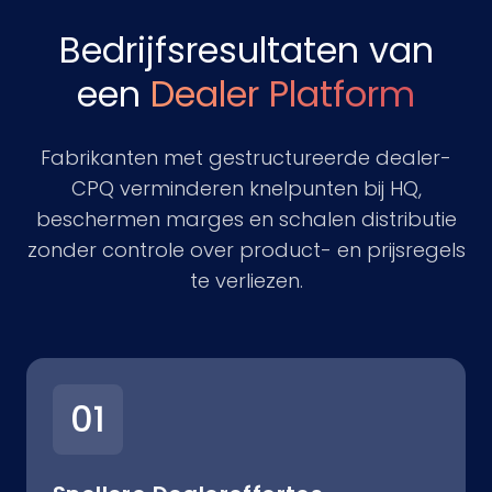
Bedrijfsresultaten van
een
Dealer Platform
Fabrikanten met gestructureerde dealer-
CPQ verminderen knelpunten bij HQ,
beschermen marges en schalen distributie
zonder controle over product- en prijsregels
te verliezen.
01