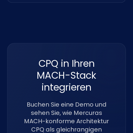
CPQ in Ihren
MACH-Stack
integrieren
Buchen Sie eine Demo und
sehen Sie, wie Mercuras
MACH-konforme Architektur
CPQ als gleichrangigen