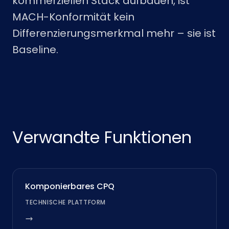
kommerziellen Stack aufbauen, ist
MACH-Konformität kein
Differenzierungsmerkmal mehr – sie ist
Baseline.
Verwandte Funktionen
Komponierbares CPQ
TECHNISCHE PLATTFORM