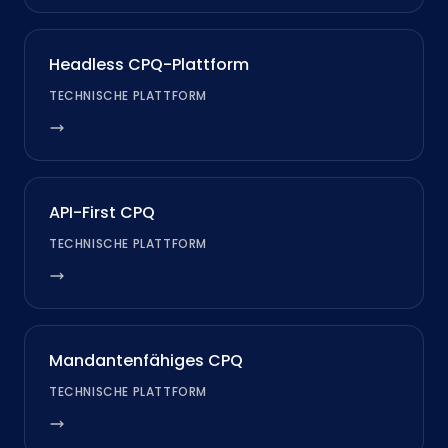
Headless CPQ-Plattform
TECHNISCHE PLATTFORM
API-First CPQ
TECHNISCHE PLATTFORM
Mandantenfähiges CPQ
TECHNISCHE PLATTFORM