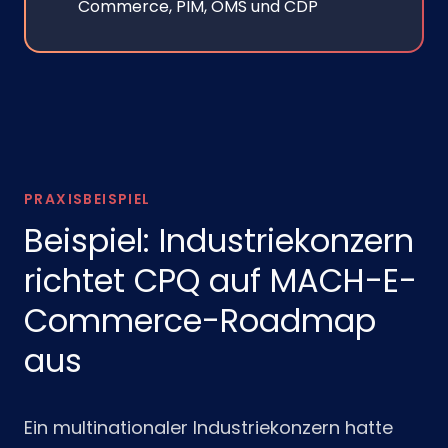
Commerce, PIM, OMS und CDP
PRAXISBEISPIEL
Beispiel: Industriekonzern
richtet CPQ auf MACH-E-
Commerce-Roadmap
aus
Ein multinationaler Industriekonzern hatte