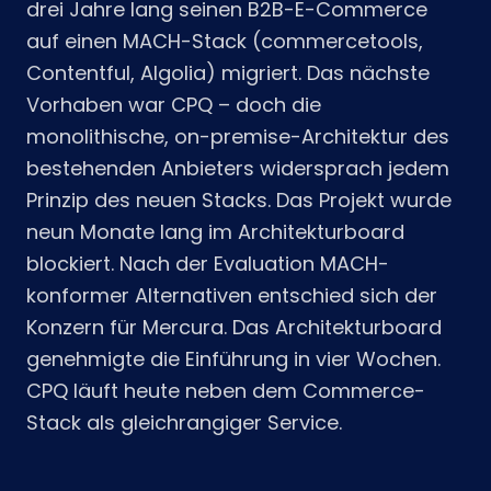
drei Jahre lang seinen B2B-E-Commerce
auf einen MACH-Stack (commercetools,
Contentful, Algolia) migriert. Das nächste
Vorhaben war CPQ – doch die
monolithische, on-premise-Architektur des
bestehenden Anbieters widersprach jedem
Prinzip des neuen Stacks. Das Projekt wurde
neun Monate lang im Architekturboard
blockiert. Nach der Evaluation MACH-
konformer Alternativen entschied sich der
Konzern für Mercura. Das Architekturboard
genehmigte die Einführung in vier Wochen.
CPQ läuft heute neben dem Commerce-
Stack als gleichrangiger Service.