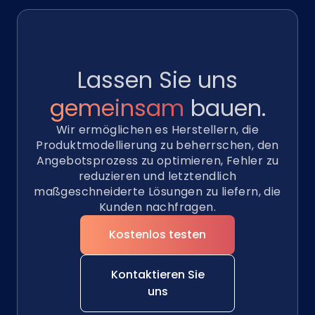
Lassen Sie uns
gemeinsam
bauen.
Wir ermöglichen es Herstellern, die
Produktmodellierung zu beherrschen, den
Angebotsprozess zu optimieren, Fehler zu
reduzieren und letztendlich
maßgeschneiderte Lösungen zu liefern, die
Kunden nachfragen.
Kostenlos testen
Kontaktieren Sie
uns