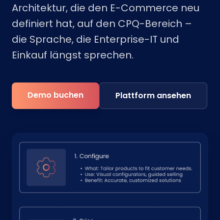
Architektur, die den E-Commerce neu
definiert hat, auf den CPQ-Bereich –
die Sprache, die Enterprise-IT und
Einkauf längst sprechen.
Demo buchen
Plattform ansehen