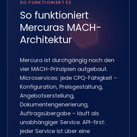
SO FUNKTIONIERT ES
So funktioniert
Mercuras MACH-
Architektur
Mercura ist durchgängig nach den
vier MACH-Prinzipien aufgebaut.
Microservices: jede CPQ-Fähigkeit –
Konfiguration, Preisgestaltung,
Angebotserstellung,
Dokumentengenerierung,
Auftragsübergabe – läuft als
unabhängiger Service. API-first:
jeder Service ist über eine