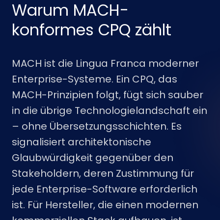
Warum MACH-
konformes CPQ zählt
MACH ist die Lingua Franca moderner
Enterprise-Systeme. Ein CPQ, das
MACH-Prinzipien folgt, fügt sich sauber
in die übrige Technologielandschaft ein
– ohne Übersetzungsschichten. Es
signalisiert architektonische
Glaubwürdigkeit gegenüber den
Stakeholdern, deren Zustimmung für
jede Enterprise-Software erforderlich
ist. Für Hersteller, die einen modernen