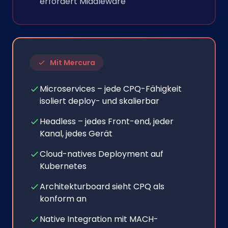
erfordert Middleware
Mit Mercura
Microservices – jede CPQ-Fähigkeit
isoliert deploy- und skalierbar
Headless – jedes Front-end, jeder
Kanal, jedes Gerät
Cloud-natives Deployment auf
Kubernetes
Architekturboard sieht CPQ als
konform an
Native Integration mit MACH-