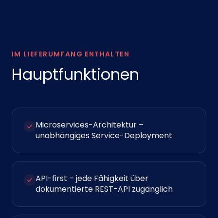
IM LIEFERUMFANG ENTHALTEN
Hauptfunktionen
Microservices-Architektur –
unabhängiges Service-Deployment
API-first – jede Fähigkeit über
dokumentierte REST-API zugänglich