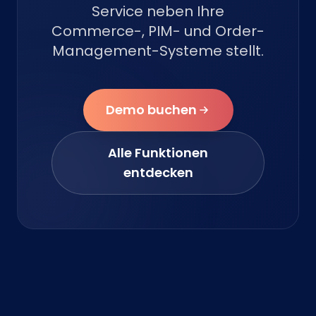
Service neben Ihre
Commerce-, PIM- und Order-
Management-Systeme stellt.
Demo buchen
Alle Funktionen
entdecken