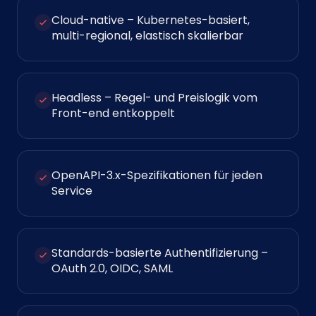
Cloud-native – Kubernetes-basiert,
multi-regional, elastisch skalierbar
Headless – Regel- und Preislogik vom
Front-end entkoppelt
OpenAPI-3.x-Spezifikationen für jeden
Service
Standards-basierte Authentifizierung –
OAuth 2.0, OIDC, SAML