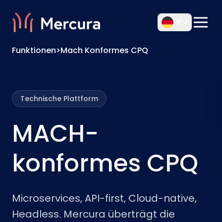
DE
Funktionen
>
Mach Konformes CPQ
Technische Plattform
MACH-
konformes CPQ
Microservices, API-first, Cloud-native,
Headless. Mercura überträgt die