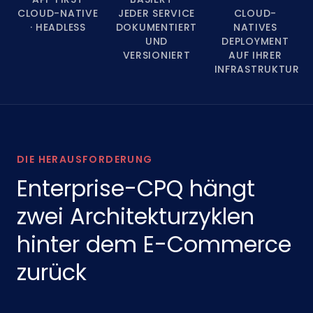
CLOUD-NATIVE
JEDER SERVICE
CLOUD-
· HEADLESS
DOKUMENTIERT
NATIVES
UND
DEPLOYMENT
VERSIONIERT
AUF IHRER
INFRASTRUKTUR
DIE HERAUSFORDERUNG
Enterprise-CPQ hängt
zwei Architekturzyklen
hinter dem E-Commerce
zurück