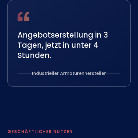
Angebotserstellung in 3
Tagen, jetzt in unter 4
Stunden.
Industrieller Armaturenhersteller
GESCHÄFTLICHER NUTZEN