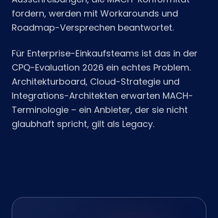
fordern, werden mit Workarounds und
Roadmap-Versprechen beantwortet.
Für Enterprise-Einkaufsteams ist das in der
CPQ-Evaluation 2026 ein echtes Problem.
Architekturboard, Cloud-Strategie und
Integrations-Architekten erwarten MACH-
Terminologie – ein Anbieter, der sie nicht
glaubhaft spricht, gilt als Legacy.