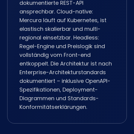
dokumentierte REST-API
ansprechbar. Cloud-native:
Mercura läuft auf Kubernetes, ist
elastisch skalierbar und multi-
regional einsetzbar. Headless:
Regel-Engine und Preislogik sind
vollständig vom Front-end
entkoppelt. Die Architektur ist nach
Enterprise-Architekturstandards
dokumentiert – inklusive OpenAPI-
Spezifikationen, Deployment-
Diagrammen und Standards-
Konformitätserklärungen.