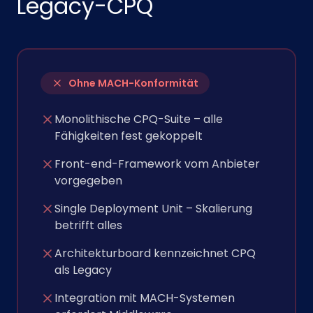
Legacy-CPQ
Ohne MACH-Konformität
Monolithische CPQ-Suite – alle
Fähigkeiten fest gekoppelt
Front-end-Framework vom Anbieter
vorgegeben
Single Deployment Unit – Skalierung
betrifft alles
Architekturboard kennzeichnet CPQ
als Legacy
Integration mit MACH-Systemen