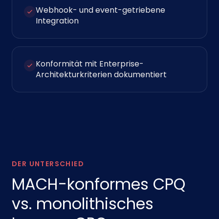
Webhook- und event-getriebene
Integration
Konformität mit Enterprise-
Architekturkriterien dokumentiert
DER UNTERSCHIED
MACH-konformes CPQ
vs. monolithisches