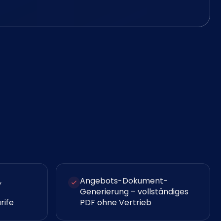
,
Angebots-Dokument-
Generierung – vollständiges
rife
PDF ohne Vertrieb