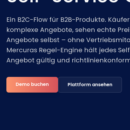
Ein B2C-Flow für B2B-Produkte. Käufer
komplexe Angebote, sehen echte Prei
Angebote selbst – ohne Vertriebsmita
Mercuras Regel-Engine hält jedes Self
Angebot gültig und richtlinienkonform
Demo buchen
Plattform ansehen