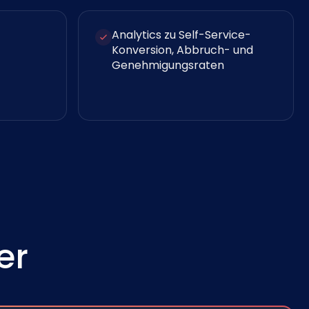
Analytics zu Self-Service-
Konversion, Abbruch- und
Genehmigungsraten
er