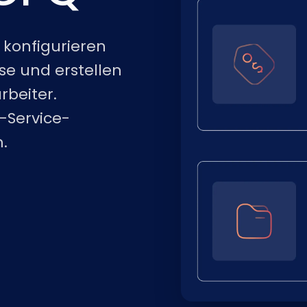
 konfigurieren
se und erstellen
rbeiter.
-Service-
.