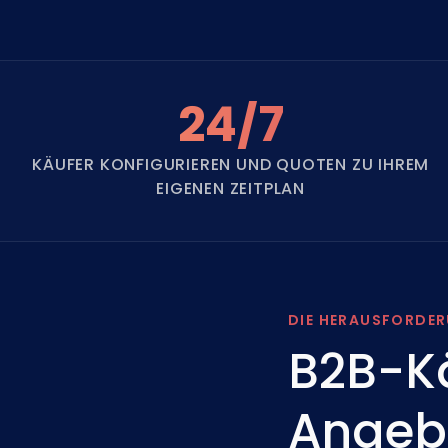
24/7
KÄUFER KONFIGURIEREN UND QUOTEN ZU IHREM
EIGENEN ZEITPLAN
DIE HERAUSFORDE
B2B-Kä
Angeb