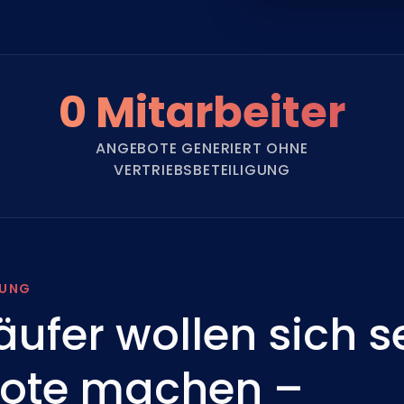
0 Mitarbeiter
ANGEBOTE GENERIERT OHNE
VERTRIEBSBETEILIGUNG
RUNG
ufer wollen sich s
ote machen –