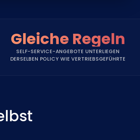
Gleiche Regeln
SELF-SERVICE-ANGEBOTE UNTERLIEGEN
DERSELBEN POLICY WIE VERTRIEBSGEFÜHRTE
elbst