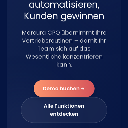
automatisieren,
Kunden gewinnen
Mercura CPQ übernimmt Ihre
Vertriebsroutinen – damit Ihr
Team sich auf das
Wesentliche konzentrieren
kann.
Demo buchen
Alle Funktionen
entdecken