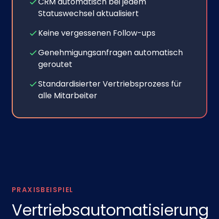
CRM automatisch bei jedem
Statuswechsel aktualisiert
Keine vergessenen Follow-ups
Genehmigungsanfragen automatisch
geroutet
Standardisierter Vertriebsprozess für
alle Mitarbeiter
PRAXISBEISPIEL
Vertriebsautomatisierung