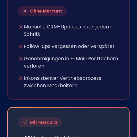
Ohne Mercura
Manuelle CRM-Updates nach jedem
Schritt
Follow-ups vergessen oder verspätet
Genehmigungen in E-Mail-Postfächern
verloren
Inkonsistenter Vertriebsprozess
zwischen Mitarbeitern
Mit Mercura