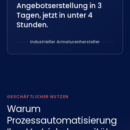
Angebotserstellung in 3
Tagen, jetzt in unter 4
Stunden.
Industrieller Armaturenhersteller
GESCHÄFTLICHER NUTZEN
Warum
Prozessautomatisierung