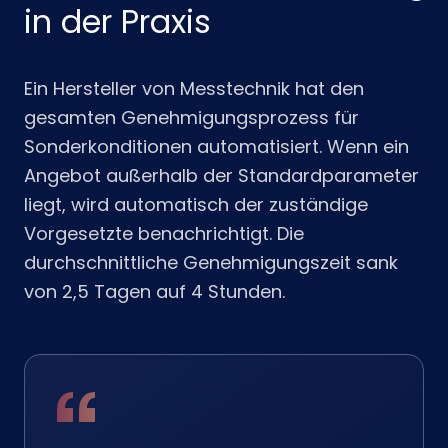
in der Praxis
Ein Hersteller von Messtechnik hat den
gesamten Genehmigungsprozess für
Sonderkonditionen automatisiert. Wenn ein
Angebot außerhalb der Standardparameter
liegt, wird automatisch der zuständige
Vorgesetzte benachrichtigt. Die
durchschnittliche Genehmigungszeit sank
von 2,5 Tagen auf 4 Stunden.