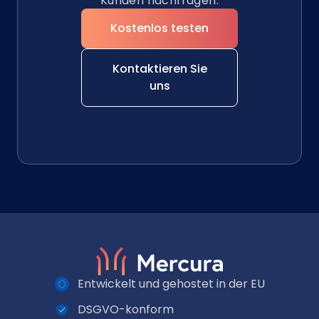
Kunden nachfragen.
Kostenlos testen
Kontaktieren Sie
uns
Entwickelt und gehostet in der EU
DSGVO-konform