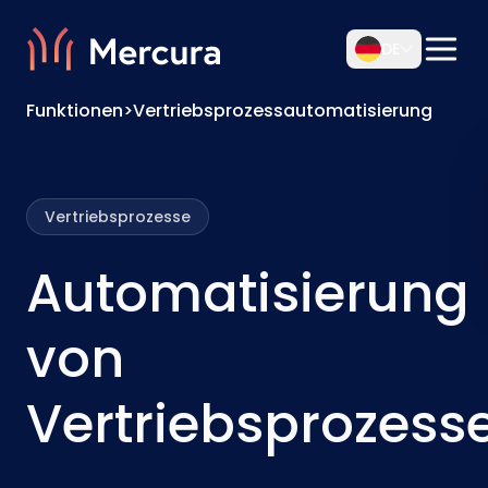
DE
Funktionen
>
Vertriebsprozessautomatisierung
Vertriebsprozesse
Automatisierung
von
Vertriebsprozess