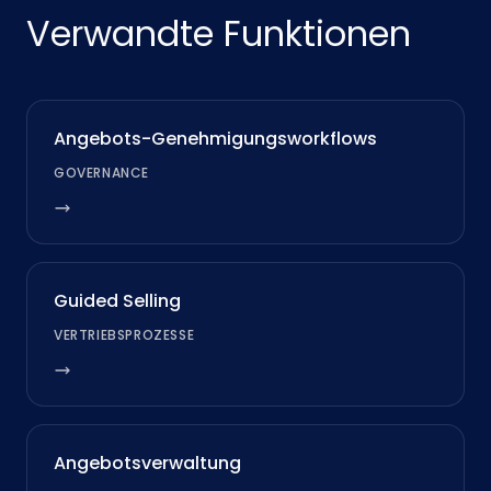
Verwandte Funktionen
Angebots-Genehmigungsworkflows
GOVERNANCE
Guided Selling
VERTRIEBSPROZESSE
Angebotsverwaltung