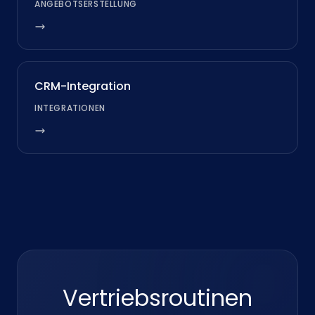
ANGEBOTSERSTELLUNG
CRM-Integration
INTEGRATIONEN
Vertriebsroutinen