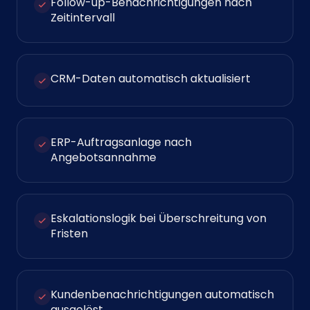
Follow-up-Benachrichtigungen nach
Zeitintervall
CRM-Daten automatisch aktualisiert
ERP-Auftragsanlage nach
Angebotsannahme
Eskalationslogik bei Überschreitung von
Fristen
Kundenbenachrichtigungen automatisch
ausgelöst