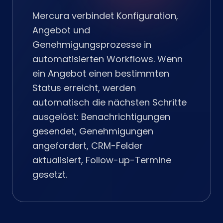
Mercura verbindet Konfiguration,
Angebot und
Genehmigungsprozesse in
automatisierten Workflows. Wenn
ein Angebot einen bestimmten
Status erreicht, werden
automatisch die nächsten Schritte
ausgelöst: Benachrichtigungen
gesendet, Genehmigungen
angefordert, CRM-Felder
aktualisiert, Follow-up-Termine
gesetzt.