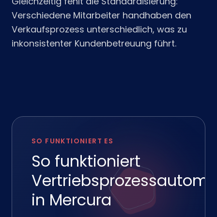
Gleichzeitig fehlt die Standardisierung:
Verschiedene Mitarbeiter handhaben den
Verkaufsprozess unterschiedlich, was zu
inkonsistenter Kundenbetreuung führt.
SO FUNKTIONIERT ES
So funktioniert
Vertriebsprozessautoma
in Mercura