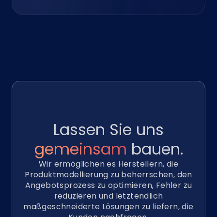
Lassen Sie uns
gemeinsam
bauen.
Wir ermöglichen es Herstellern, die
Produktmodellierung zu beherrschen, den
Angebotsprozess zu optimieren, Fehler zu
reduzieren und letztendlich
maßgeschneiderte Lösungen zu liefern, die