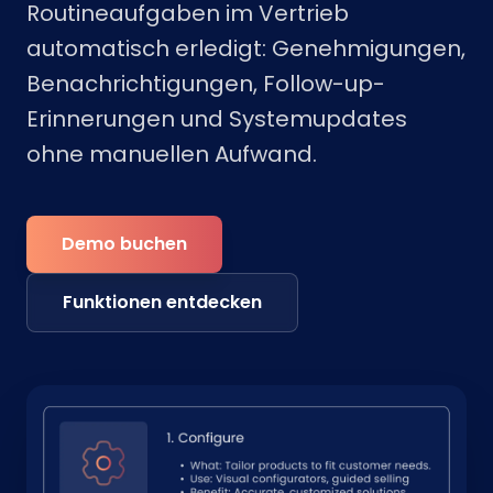
Routineaufgaben im Vertrieb
automatisch erledigt: Genehmigungen,
Benachrichtigungen, Follow-up-
Erinnerungen und Systemupdates
ohne manuellen Aufwand.
Demo buchen
Funktionen entdecken