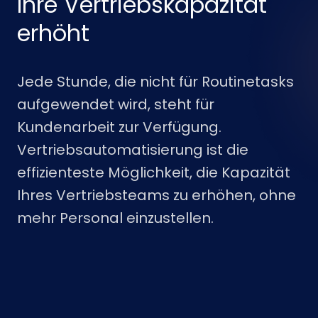
Ihre Vertriebskapazität
erhöht
Jede Stunde, die nicht für Routinetasks
aufgewendet wird, steht für
Kundenarbeit zur Verfügung.
Vertriebsautomatisierung ist die
effizienteste Möglichkeit, die Kapazität
Ihres Vertriebsteams zu erhöhen, ohne
mehr Personal einzustellen.