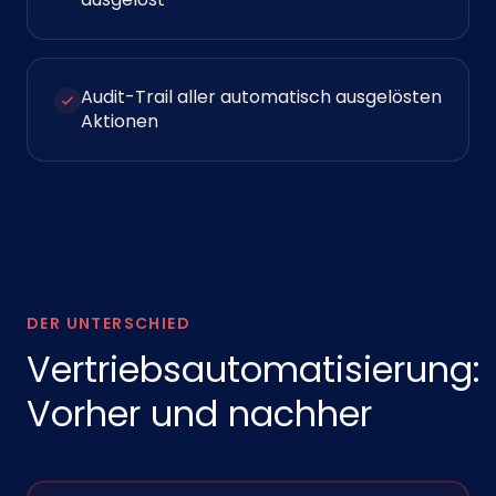
Audit-Trail aller automatisch ausgelösten
Aktionen
DER UNTERSCHIED
Vertriebsautomatisierung:
Vorher und nachher