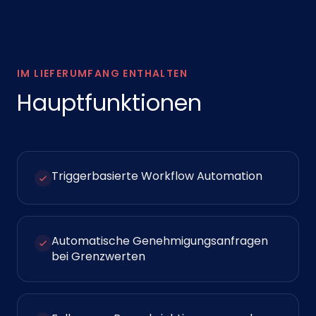
IM LIEFERUMFANG ENTHALTEN
Hauptfunktionen
Triggerbasierte Workflow Automation
Automatische Genehmigungsanfragen
bei Grenzwerten