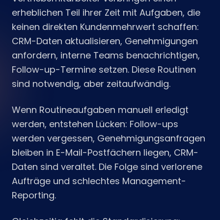
erheblichen Teil ihrer Zeit mit Aufgaben, die
keinen direkten Kundenmehrwert schaffen:
CRM-Daten aktualisieren, Genehmigungen
anfordern, interne Teams benachrichtigen,
Follow-up-Termine setzen. Diese Routinen
sind notwendig, aber zeitaufwändig.
Wenn Routineaufgaben manuell erledigt
werden, entstehen Lücken: Follow-ups
werden vergessen, Genehmigungsanfragen
bleiben in E-Mail-Postfächern liegen, CRM-
Daten sind veraltet. Die Folge sind verlorene
Aufträge und schlechtes Management-
Reporting.