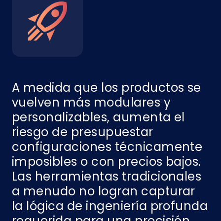
A medida que los productos se
vuelven más modulares y
personalizables, aumenta el
riesgo de presupuestar
configuraciones técnicamente
imposibles o con precios bajos.
Las herramientas tradicionales
a menudo no logran capturar
la lógica de ingeniería profunda
requerida para una precisión