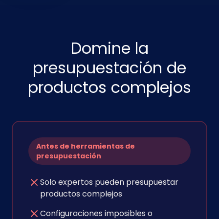
Domine la
presupuestación de
productos complejos
Antes de herramientas de
presupuestación
Solo expertos pueden presupuestar
productos complejos
Configuraciones imposibles o