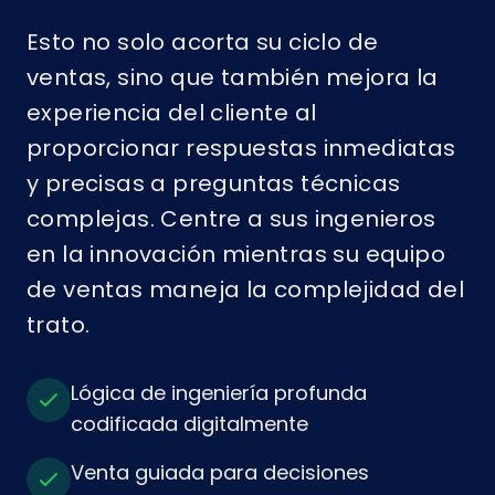
Esto no solo acorta su ciclo de
ventas, sino que también mejora la
experiencia del cliente al
proporcionar respuestas inmediatas
y precisas a preguntas técnicas
complejas. Centre a sus ingenieros
en la innovación mientras su equipo
de ventas maneja la complejidad del
trato.
Lógica de ingeniería profunda
codificada digitalmente
Venta guiada para decisiones