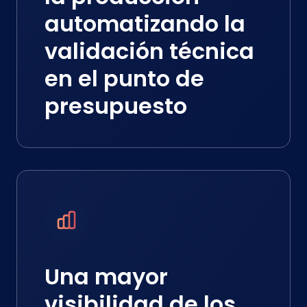
automatizando la
validación técnica
en el punto de
presupuesto
Una mayor
visibilidad de los