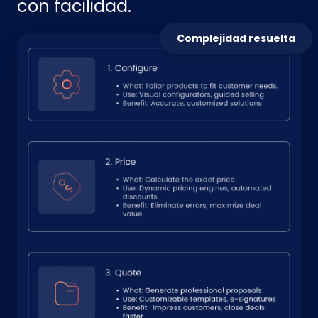
con facilidad.
Complejidad resuelta