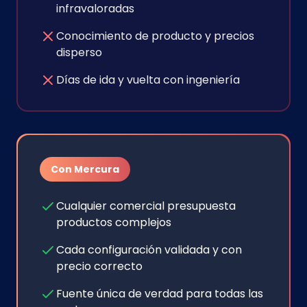
infravaloradas
Conocimiento de producto y precios
disperso
Días de ida y vuelta con ingeniería
Con Mercura
Cualquier comercial presupuesta
productos complejos
Cada configuración validada y con
precio correcto
Fuente única de verdad para todas las