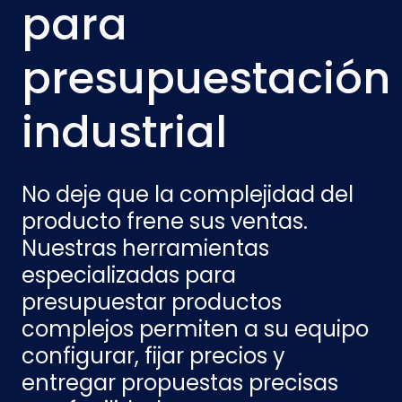
para
presupuestación
industrial
No deje que la complejidad del
producto frene sus ventas.
Nuestras herramientas
especializadas para
presupuestar productos
complejos permiten a su equipo
configurar, fijar precios y
entregar propuestas precisas