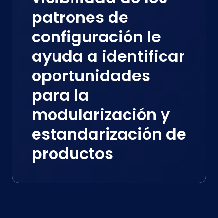
patrones de
configuración le
ayuda a identificar
oportunidades
para la
modularización y
estandarización de
productos