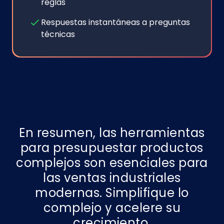
reglas
Respuestas instantáneas a preguntas
técnicas
En resumen, las herramientas
para presupuestar productos
complejos son esenciales para
las ventas industriales
modernas. Simplifique lo
complejo y acelere su
crecimiento.