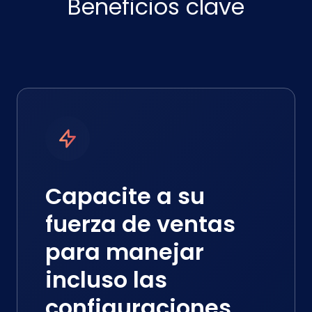
Beneficios clave
Capacite a su
fuerza de ventas
para manejar
incluso las
configuraciones