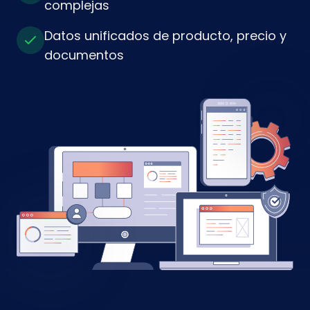
complejas
Datos unificados de producto, precio y
documentos