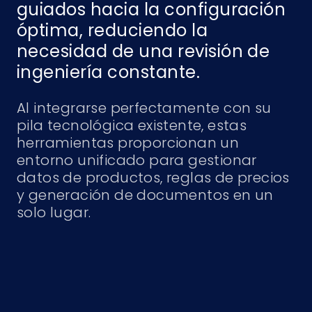
guiados hacia la configuración
óptima, reduciendo la
necesidad de una revisión de
ingeniería constante.
Al integrarse perfectamente con su
pila tecnológica existente, estas
herramientas proporcionan un
entorno unificado para gestionar
datos de productos, reglas de precios
y generación de documentos en un
solo lugar.