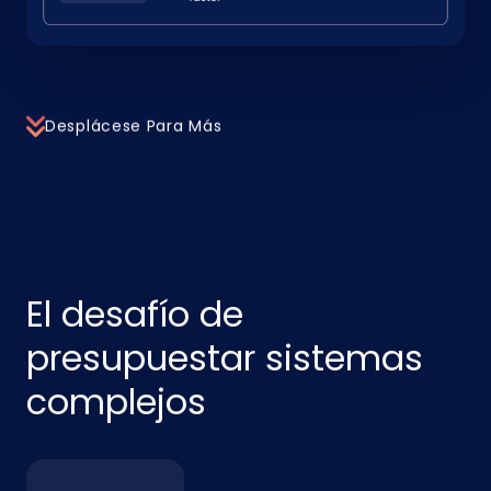
Desplácese Para Más
El desafío de
presupuestar sistemas
complejos