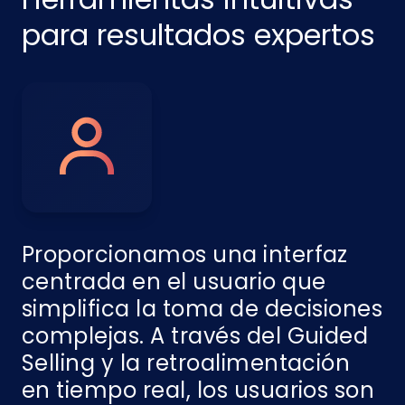
para resultados expertos
Proporcionamos una interfaz
centrada en el usuario que
simplifica la toma de decisiones
complejas. A través del Guided
Selling y la retroalimentación
en tiempo real, los usuarios son