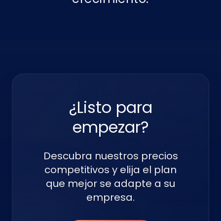
¿Listo para
empezar?
Descubra nuestros precios
competitivos y elija el plan
que mejor se adapte a su
empresa.