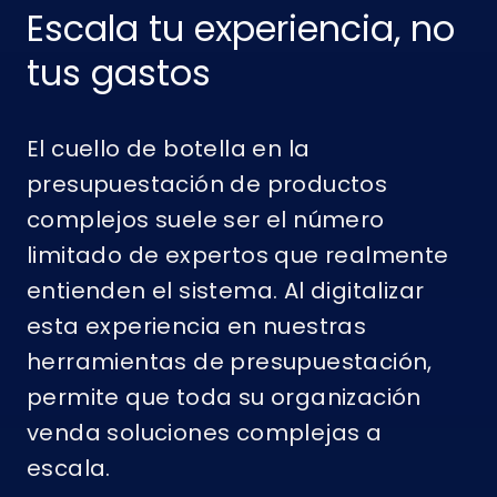
Escala tu experiencia, no
tus gastos
El cuello de botella en la
presupuestación de productos
complejos suele ser el número
limitado de expertos que realmente
entienden el sistema. Al digitalizar
esta experiencia en nuestras
herramientas de presupuestación,
permite que toda su organización
venda soluciones complejas a
escala.