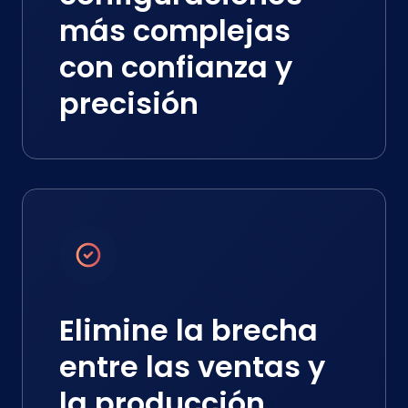
más complejas
con confianza y
precisión
Elimine la brecha
entre las ventas y
la producción