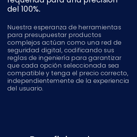
del 100%.
Nuestra esperanza de herramientas
para presupuestar productos
complejos actúan como una red de
seguridad digital, codificando sus
reglas de ingeniería para garantizar
que cada opción seleccionada sea
compatible y tenga el precio correcto,
independientemente de la experiencia
del usuario.