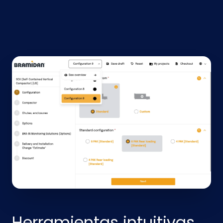
Herramientas intuitivas