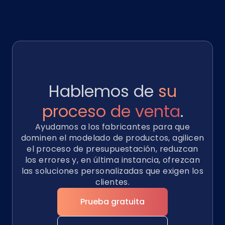
Hablemos de
su
proceso de venta
.
Ayudamos a los fabricantes para que
dominen el modelado de productos, agilicen
el proceso de presupuestación, reduzcan
los errores y, en última instancia, ofrezcan
las soluciones personalizadas que exigen los
clientes.
Prueba gratuita