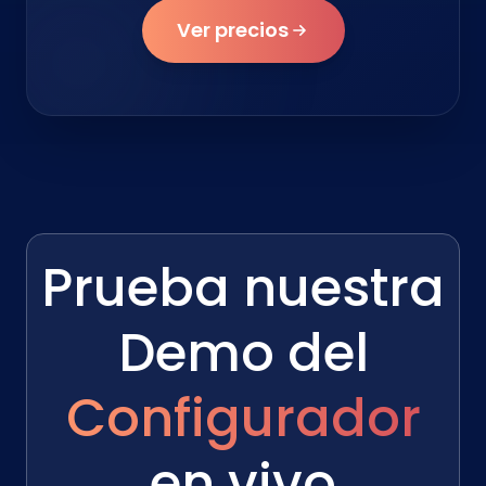
Ver precios
Prueba nuestra
Demo del
Configurador
en vivo