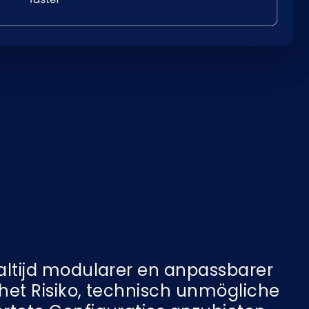
altijd modularer en anpassbarer
 het Risiko, technisch unmögliche