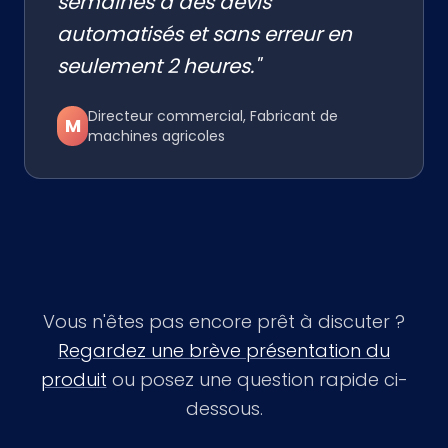
semaines à des devis
automatisés et sans erreur en
seulement 2 heures."
Directeur commercial, Fabricant de
M
machines agricoles
Vous n'êtes pas encore prêt à discuter ?
Regardez une brève présentation du
produit
ou posez une question rapide ci-
dessous.