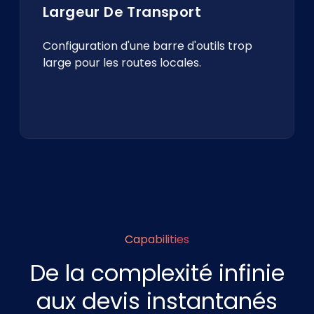
Largeur De Transport
Configuration d'une barre d'outils trop
large pour les routes locales.
Capabilities
De la complexité infinie
aux devis instantanés