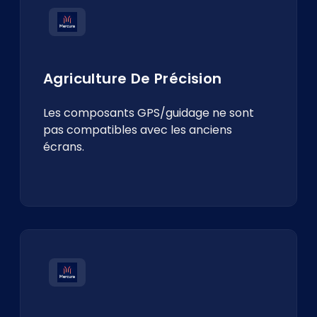
Agriculture De Précision
Les composants GPS/guidage ne sont
pas compatibles avec les anciens
écrans.