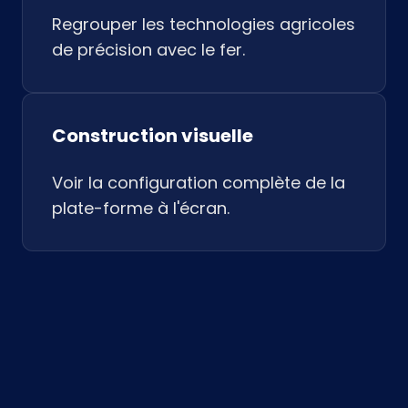
Regrouper les technologies agricoles
de précision avec le fer.
Construction visuelle
Voir la configuration complète de la
plate-forme à l'écran.