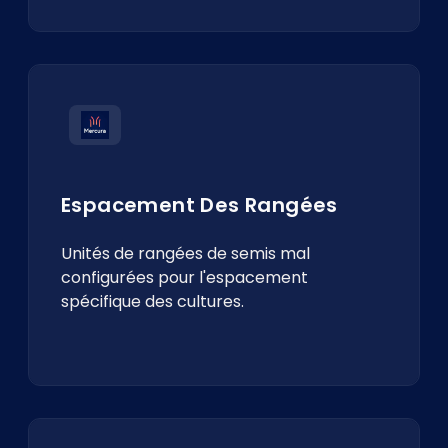
Espacement Des Rangées
Unités de rangées de semis mal
configurées pour l'espacement
spécifique des cultures.