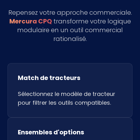
Repensez votre approche commerciale.
Mercura CPQ
transforme votre logique
modulaire en un outil commercial
rationalisé.
Match de tracteurs
Sélectionnez le modèle de tracteur
pour filtrer les outils compatibles.
Ensembles d'options