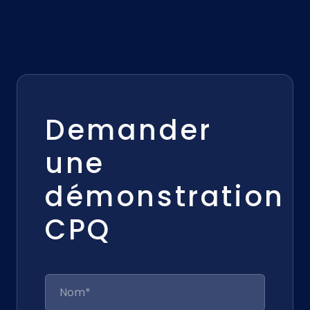
Demander
une
démonstration
CPQ