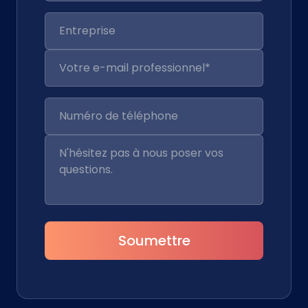
Soumettre