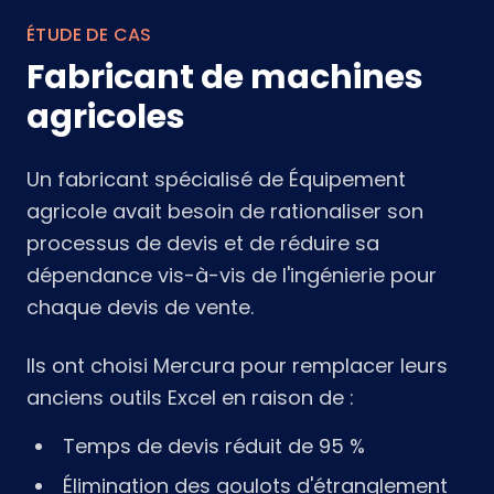
ÉTUDE DE CAS
Fabricant de machines
agricoles
Un fabricant spécialisé de Équipement
agricole avait besoin de rationaliser son
processus de devis et de réduire sa
dépendance vis-à-vis de l'ingénierie pour
chaque devis de vente.
Ils ont choisi Mercura pour remplacer leurs
anciens outils Excel en raison de :
Temps de devis réduit de 95 %
Élimination des goulots d'étranglement