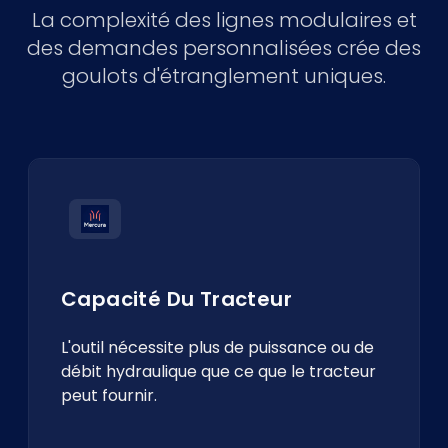
La complexité des lignes modulaires et
des demandes personnalisées crée des
goulots d'étranglement uniques.
Capacité Du Tracteur
L'outil nécessite plus de puissance ou de
débit hydraulique que ce que le tracteur
peut fournir.