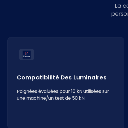
La c
perso
Compatibilité Des Luminaires
Poignées évaluées pour 10 kN utilisées sur
une machine/un test de 50 kN.