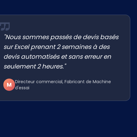
"Nous sommes passés de devis basés
sur Excel prenant 2 semaines à des
devis automatisés et sans erreur en
seulement 2 heures."
Directeur commercial, Fabricant de Machine
M
d'essai