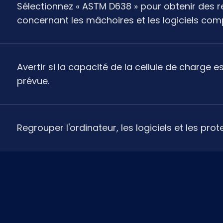
Sélectionnez « ASTM D638 » pour obtenir de
concernant les mâchoires et les logiciels com
Avertir si la capacité de la cellule de charge e
prévue.
Regrouper l'ordinateur, les logiciels et les pro