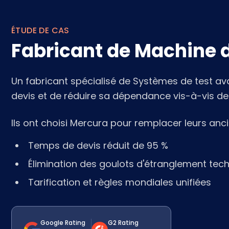
ÉTUDE DE CAS
Fabricant de Machine d
Un fabricant spécialisé de Systèmes de test av
devis et de réduire sa dépendance vis-à-vis de 
Ils ont choisi Mercura pour remplacer leurs ancie
Temps de devis réduit de 95 %
Élimination des goulots d'étranglement tec
Tarification et règles mondiales unifiées
Google Rating
G2 Rating