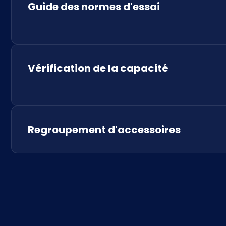
Guide des normes d'essai
Vérification de la capacité
Regroupement d'accessoires