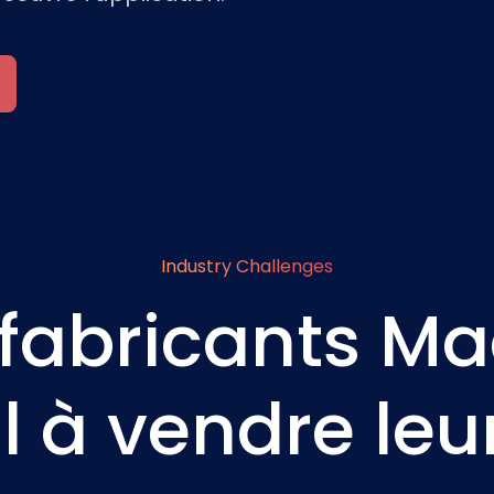
Industry Challenges
 fabricants Ma
 à vendre leu