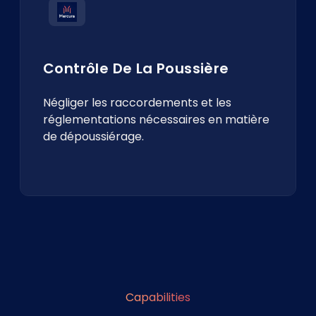
Contrôle De La Poussière
Négliger les raccordements et les
réglementations nécessaires en matière
de dépoussiérage.
Capabilities