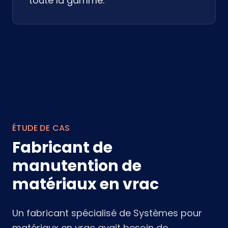
toute la gamme.
ÉTUDE DE CAS
Fabricant de
manutention de
matériaux en vrac
Un fabricant spécialisé de Systèmes pour
matériaux en vrac avait besoin de