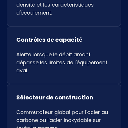
densité et les caractéristiques
d'écoulement.
Contrôles de capacité
Alerte lorsque le débit amont
dépasse les limites de l'équipement
aval.
Sélecteur de construction
Commutateur global pour l'acier au
carbone ou l'acier inoxydable sur