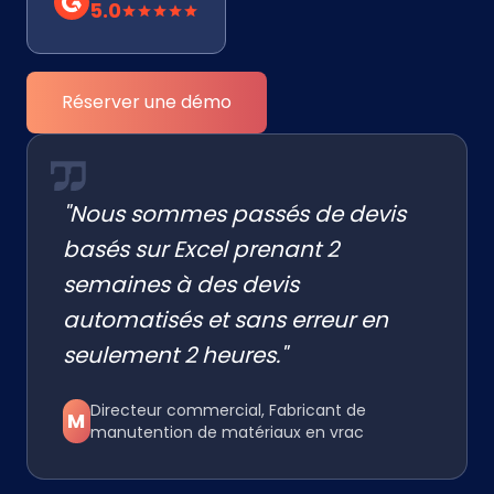
5.0
Réserver une démo
"Nous sommes passés de devis
basés sur Excel prenant 2
semaines à des devis
automatisés et sans erreur en
seulement 2 heures."
Directeur commercial, Fabricant de
M
manutention de matériaux en vrac