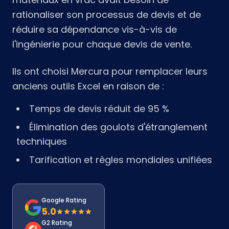
rationaliser son processus de devis et de
réduire sa dépendance vis-à-vis de
l'ingénierie pour chaque devis de vente.
Ils ont choisi Mercura pour remplacer leurs
anciens outils Excel en raison de :
Temps de devis réduit de 95 %
Élimination des goulots d'étranglement
techniques
Tarification et règles mondiales unifiées
Google Rating
5.0
G2 Rating