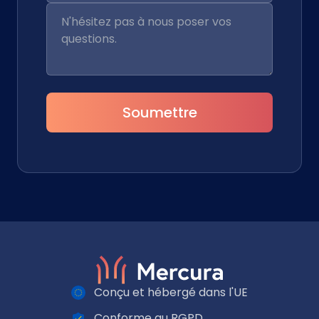
Soumettre
Conçu et hébergé dans l'UE
Conforme au RGPD