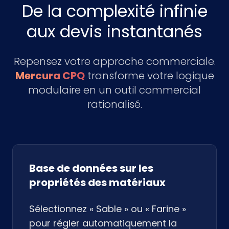
De la complexité infinie
aux devis instantanés
Repensez votre approche commerciale.
Mercura CPQ
transforme votre logique
modulaire en un outil commercial
rationalisé.
Base de données sur les
propriétés des matériaux
Sélectionnez « Sable » ou « Farine »
pour régler automatiquement la