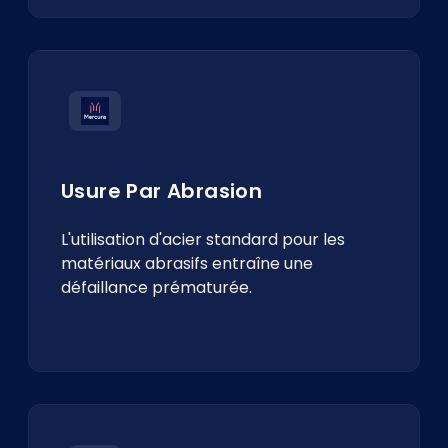
Usure Par Abrasion
L'utilisation d'acier standard pour les
matériaux abrasifs entraîne une
défaillance prématurée.