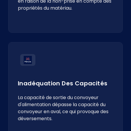
en raison de la non-prise en compte des
propriétés du matériau.
Inadéquation Des Capacités
La capacité de sortie du convoyeur
d'alimentation dépasse la capacité du
convoyeur en aval, ce qui provoque des
déversements.