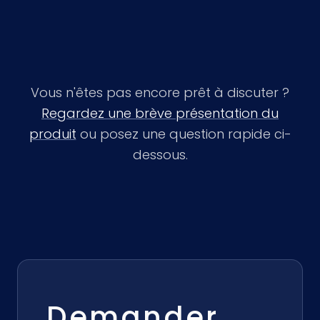
Vous n'êtes pas encore prêt à discuter ?
Regardez une brève présentation du
produit
ou posez une question rapide ci-
dessous.
Demander