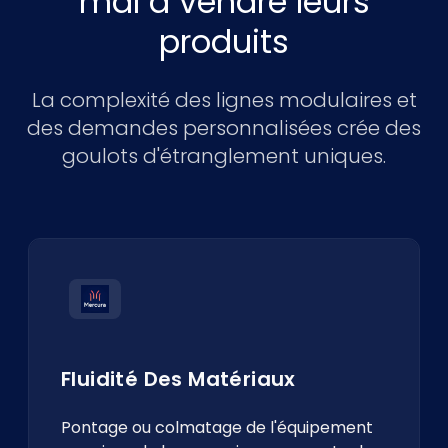
mal à vendre leurs
produits
La complexité des lignes modulaires et
des demandes personnalisées crée des
goulots d'étranglement uniques.
Fluidité Des Matériaux
Pontage ou colmatage de l'équipement