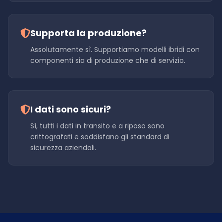
Supporta la produzione?
Assolutamente sì. Supportiamo modelli ibridi con
componenti sia di produzione che di servizio.
I dati sono sicuri?
Sì, tutti i dati in transito e a riposo sono
crittografati e soddisfano gli standard di
sicurezza aziendali.