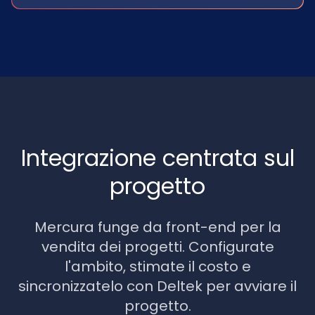
Integrazione centrata sul
progetto
Mercura funge da front-end per la
vendita dei progetti. Configurate
l'ambito, stimate il costo e
sincronizzatelo con Deltek per avviare il
progetto.