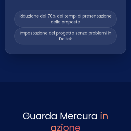
Riduzione del 70% dei tempi di presentazione
delle proposte
Impostazione del progetto senza problemi in
Deltek
Guarda Mercura
in
azione