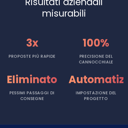
Risultati aziendali
misurabili
3x
100%
PROPOSTE PIÙ RAPIDE
PRECISIONE DEL
CANNOCCHIALE
Eliminato
Automatiz
PESSIMI PASSAGGI DI
IMPOSTAZIONE DEL
CONSEGNE
PROGETTO