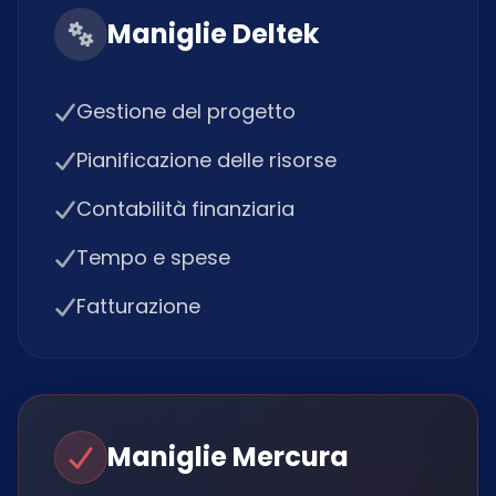
Maniglie Deltek
Gestione del progetto
Pianificazione delle risorse
Contabilità finanziaria
Tempo e spese
Fatturazione
Maniglie Mercura