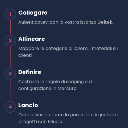
Collegare
1
Autenticatevi con la vostra istanza Deltek.
Allineare
2
Mappare le categorie di lavoro, i materiali e i
clienti.
Definire
3
Costruite le regole di scoping e di
configurazione in Mercura.
Lancio
4
Date al vostro team la possibilità di quotare i
progetti con fiducia.