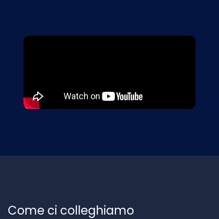
Come ci colleghiamo