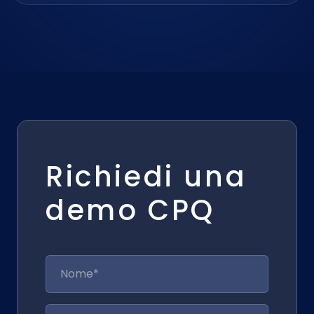
Richiedi una
demo CPQ