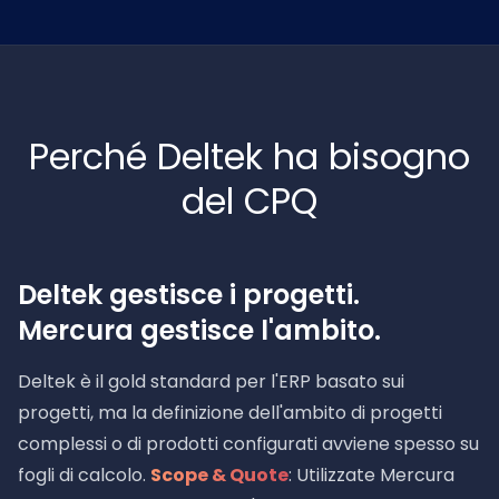
Perché Deltek ha bisogno
del CPQ
Deltek gestisce i progetti.
Mercura gestisce l'ambito.
Deltek è il gold standard per l'ERP basato sui
progetti, ma la definizione dell'ambito di progetti
complessi o di prodotti configurati avviene spesso su
fogli di calcolo.
Scope & Quote
: Utilizzate Mercura