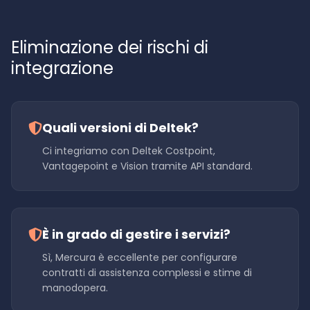
Eliminazione dei rischi di
integrazione
Quali versioni di Deltek?
Ci integriamo con Deltek Costpoint,
Vantagepoint e Vision tramite API standard.
È in grado di gestire i servizi?
Sì, Mercura è eccellente per configurare
contratti di assistenza complessi e stime di
manodopera.