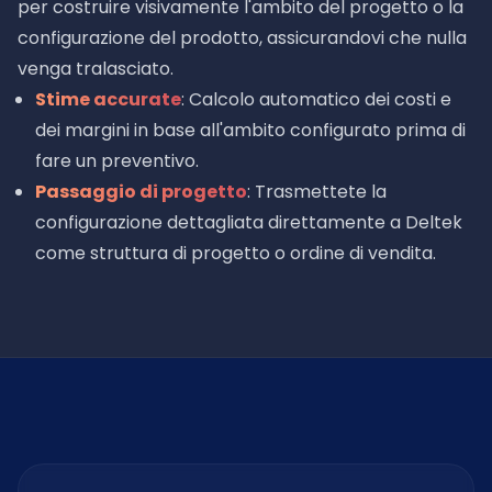
per costruire visivamente l'ambito del progetto o la
configurazione del prodotto, assicurandovi che nulla
venga tralasciato.
Stime accurate
: Calcolo automatico dei costi e
dei margini in base all'ambito configurato prima di
fare un preventivo.
Passaggio di progetto
: Trasmettete la
configurazione dettagliata direttamente a Deltek
come struttura di progetto o ordine di vendita.