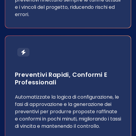
e i vincoli del progetto, riducendo rischi ed
errori.
Preventivi Rapidi, Conformi E
Professionali
Automatizzate la logica di configurazione, le
fasi di approvazione e la generazione dei
preventivi per produrre proposte raffinate
e conformi in pochi minuti, migliorando i tassi
di vincita e mantenendo il controllo.