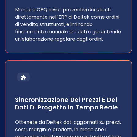
Mercura CPQ invia i preventivi dei clienti
direttamente nell'ERP di Deltek come ordini
di vendita strutturati, eliminando
l'inserimento manuale dei dati e garantendo
un'elaborazione regolare degli ordini.
Sincronizzazione Dei Prezzi E Dei
Dati Di Progetto In Tempo Reale
Ottenete da Deltek dati aggiornati su prezzi,
costi, margini e prodotti, in modo che i
preventivi riflettano sempre le tariffe attuali