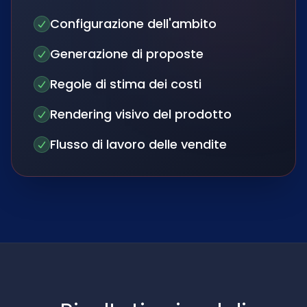
Configurazione dell'ambito
Generazione di proposte
Regole di stima dei costi
Rendering visivo del prodotto
Flusso di lavoro delle vendite