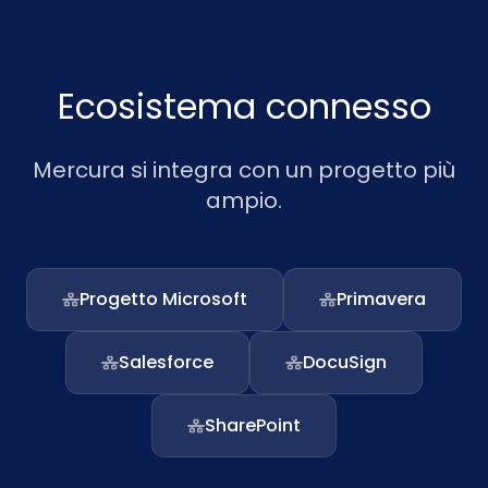
Ecosistema connesso
Mercura si integra con un progetto più
ampio.
Progetto Microsoft
Primavera
Salesforce
DocuSign
SharePoint