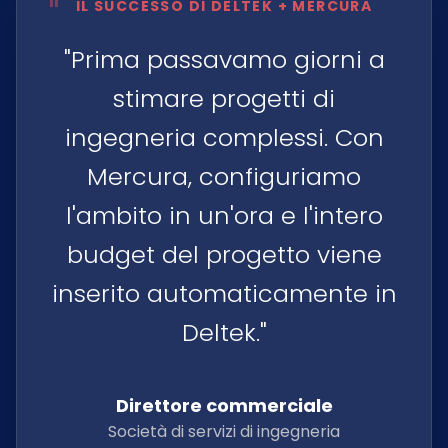
"
IL SUCCESSO DI DELTEK + MERCURA
"Prima passavamo giorni a
stimare progetti di
ingegneria complessi. Con
Mercura, configuriamo
l'ambito in un'ora e l'intero
budget del progetto viene
inserito automaticamente in
Deltek."
Direttore commerciale
Società di servizi di ingegneria