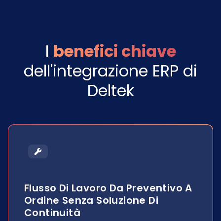
I
benefici chiave
dell'integrazione ERP di
Deltek
Flusso Di Lavoro Da Preventivo A
Ordine Senza Soluzione Di
Continuità