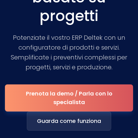
progetti
Potenziate il vostro ERP Deltek con un
configuratore di prodotti e servizi.
Semplificate i preventivi complessi per
progetti, servizi e produzione.
Prenota la demo / Parla con lo
specialista
Guarda come funziona