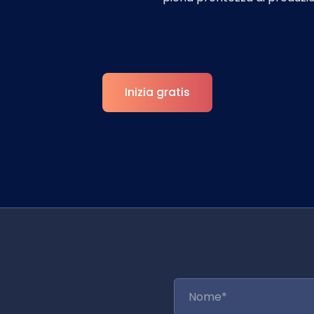
Inizia gratis