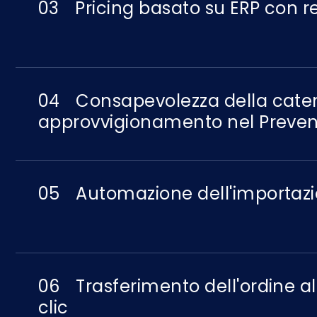
03
Pricing basato su ERP con re
04
Consapevolezza della cate
approvvigionamento nel Preven
05
Automazione dell'importazi
06
Trasferimento dell'ordine al
clic