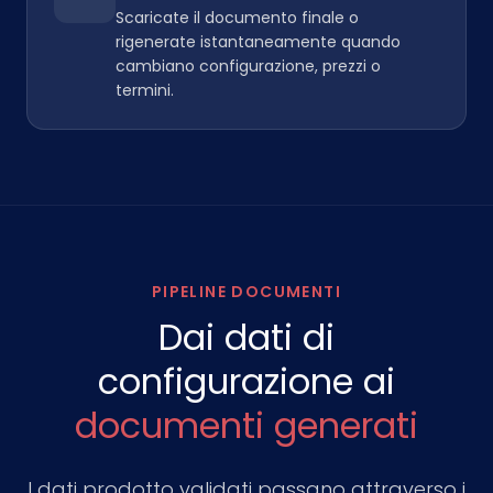
Scaricate il documento finale o
rigenerate istantaneamente quando
cambiano configurazione, prezzi o
termini.
PIPELINE DOCUMENTI
Dai dati di
configurazione ai
documenti generati
I dati prodotto validati passano attraverso i