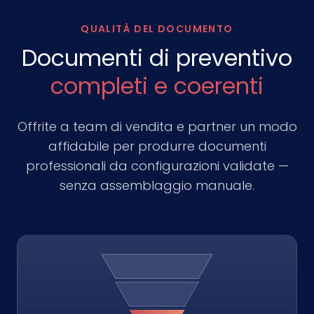
QUALITÀ DEL DOCUMENTO
Documenti di preventivo
completi e coerenti
Offrite a team di vendita e partner un modo
affidabile per produrre documenti
professionali da configurazioni validate —
senza assemblaggio manuale.