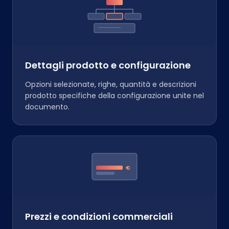
Dettagli prodotto e configurazione
Opzioni selezionate, righe, quantità e descrizioni
prodotto specifiche della configurazione unite nel
documento.
€
Prezzi e condizioni commerciali