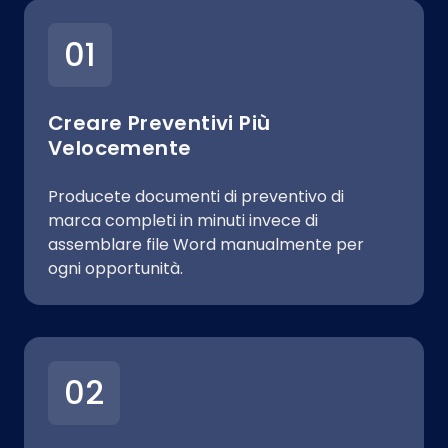
01
Creare Preventivi Più
Velocemente
Producete documenti di preventivo di
marca completi in minuti invece di
assemblare file Word manualmente per
ogni opportunità.
02