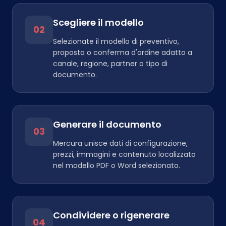
Scegliere il modello
02
Selezionate il modello di preventivo,
proposta o conferma d'ordine adatto a
canale, regione, partner o tipo di
documento.
Generare il documento
03
Mercura unisce dati di configurazione,
prezzi, immagini e contenuto localizzato
nel modello PDF o Word selezionato.
Condividere o rigenerare
04