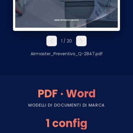
1 / 20
Airmaster_Preventivo_Q-2847.pdf
PDF · Word
MODELLI DI DOCUMENTI DI MARCA
1 config