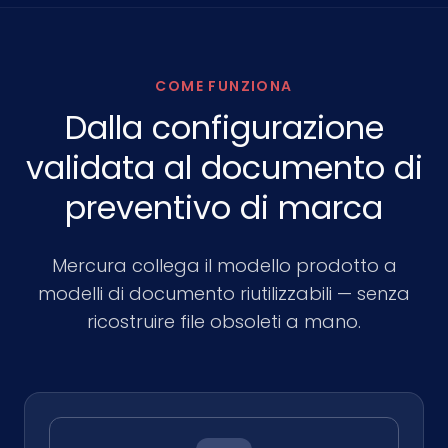
COME FUNZIONA
Dalla configurazione
validata al documento di
preventivo di marca
Mercura collega il modello prodotto a
modelli di documento riutilizzabili — senza
ricostruire file obsoleti a mano.