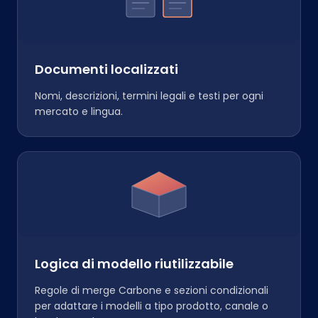
Documenti localizzati
Nomi, descrizioni, termini legali e testi per ogni
mercato e lingua.
Logica di modello riutilizzabile
Regole di merge Carbone e sezioni condizionali
per adattare i modelli a tipo prodotto, canale o