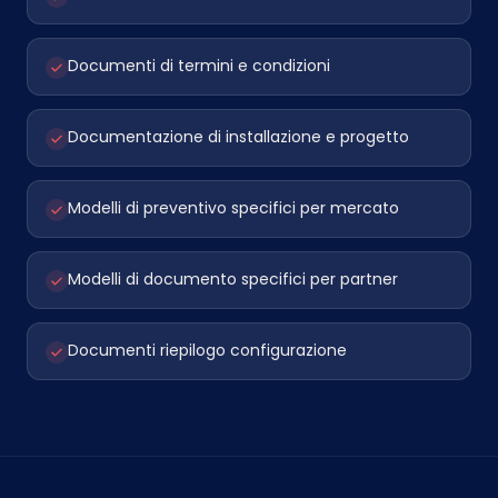
Documenti di termini e condizioni
Documentazione di installazione e progetto
Modelli di preventivo specifici per mercato
Modelli di documento specifici per partner
Documenti riepilogo configurazione