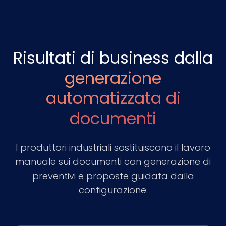
Risultati di business dalla
generazione
automatizzata di
documenti
I produttori industriali sostituiscono il lavoro
manuale sui documenti con generazione di
preventivi e proposte guidata dalla
configurazione.