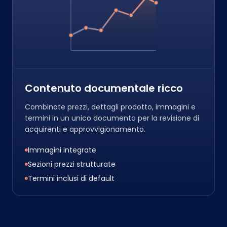
Contenuto documentale ricco
Combinate prezzi, dettagli prodotto, immagini e
termini in un unico documento per la revisione di
acquirenti e approvvigionamento.
Immagini integrate
Sezioni prezzi strutturate
Termini inclusi di default