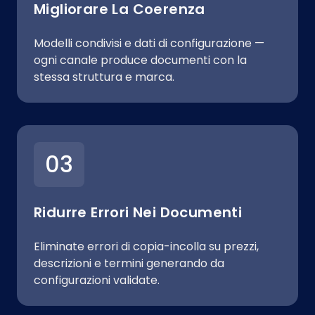
Migliorare La Coerenza
Modelli condivisi e dati di configurazione —
ogni canale produce documenti con la
stessa struttura e marca.
03
Ridurre Errori Nei Documenti
Eliminate errori di copia-incolla su prezzi,
descrizioni e termini generando da
configurazioni validate.