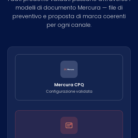
modelli di documento Mercura — file di
preventivo e proposta di marca coerenti
per ogni canale.
Mercura CPQ
Configurazione validata