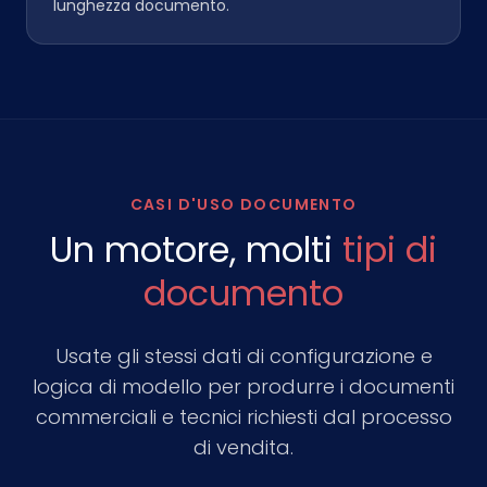
lunghezza documento.
CASI D'USO DOCUMENTO
Un motore, molti
tipi di
documento
Usate gli stessi dati di configurazione e
logica di modello per produrre i documenti
commerciali e tecnici richiesti dal processo
di vendita.