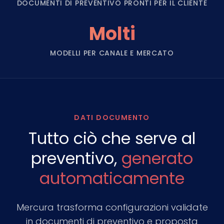
DOCUMENTI DI PREVENTIVO PRONTI PER IL CLIENTE
Molti
MODELLI PER CANALE E MERCATO
DATI DOCUMENTO
Tutto ciò che serve al
preventivo,
generato
automaticamente
Mercura trasforma configurazioni validate
in documenti di preventivo e proposta