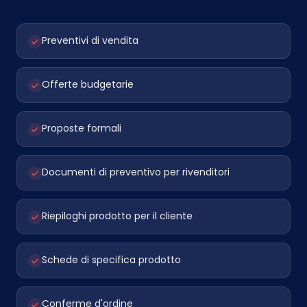
Preventivi di vendita
Offerte budgetarie
Proposte formali
Documenti di preventivo per rivenditori
Riepiloghi prodotto per il cliente
Schede di specifica prodotto
Conferme d'ordine