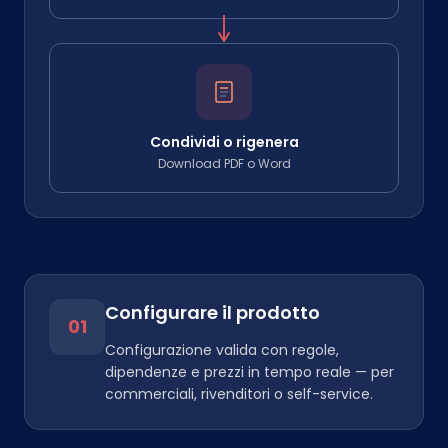
Condividi o rigenera
Download PDF o Word
Configurare il prodotto
01
Configurazione valida con regole,
dipendenze e prezzi in tempo reale — per
commerciali, rivenditori o self-service.