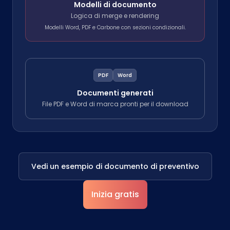
Modelli di documento
Logica di merge e rendering
Modelli Word, PDF e Carbone con sezioni condizionali.
PDF
Word
Documenti generati
File PDF e Word di marca pronti per il download
Vedi un esempio di documento di preventivo
Inizia gratis