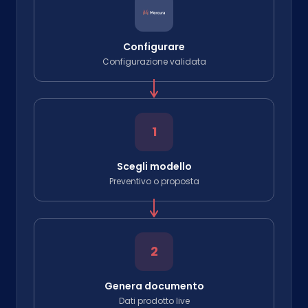
Configurare
Configurazione validata
1
Scegli modello
Preventivo o proposta
2
Genera documento
Dati prodotto live