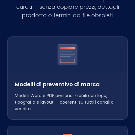
curati — senza copiare prezzi, dettagli
prodotto o termini da file obsoleti.
Modelli di preventivo di marca
Modelli Word e PDF personalizzabili con logo,
tipografia e layout — coerenti su tutti i canali di
vendita.