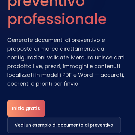
preventivo
professionale
Generate documenti di preventivo e
proposta di marca direttamente da
configurazioni validate. Mercura unisce dati
prodotto live, prezzi, immagini e contenuti
localizzati in modelli PDF e Word — accurati,
coerenti e pronti per l'invio.
Inizia gratis
Vedi un esempio di documento di preventivo