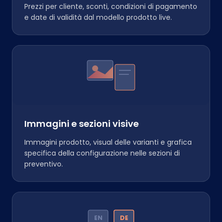
Prezzi per cliente, sconti, condizioni di pagamento
e date di validità dal modello prodotto live.
Immagini e sezioni visive
Immagini prodotto, visual delle varianti e grafica
specifica della configurazione nelle sezioni di
preventivo.
EN
DE