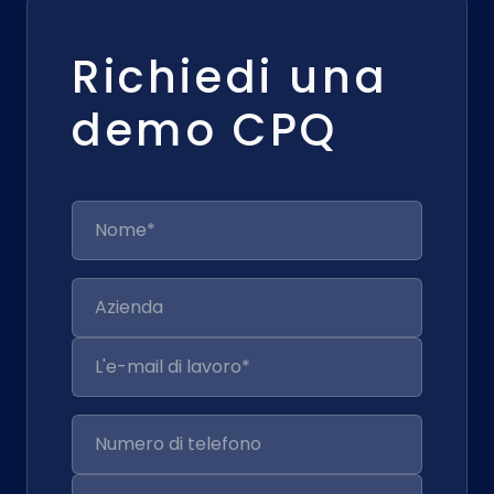
Richiedi una
demo CPQ