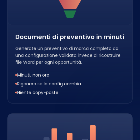
Documenti di preventivo in minuti
Generate un preventivo di marca completo da
una configurazione validata invece di ricostruire
file Word per ogni opportunità.
Minuti, non ore
Rigenera se la config cambia
Niente copy-paste