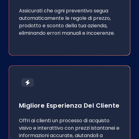
Assicurati che ogni preventivo segua
automaticamente le regole di prezzo,
prodotto e sconto della tua azienda,
eliminando errori manuali e incoerenze.
Migliore Esperienza Del Cliente
Offri ai clienti un processo di acquisto
visivo e interattivo con prezzi istantanei e
informazioni accurate, aiutandoli a