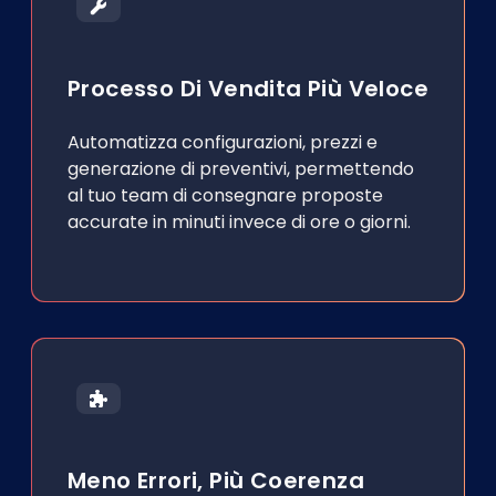
Processo Di Vendita Più Veloce
Automatizza configurazioni, prezzi e
generazione di preventivi, permettendo
al tuo team di consegnare proposte
accurate in minuti invece di ore o giorni.
Meno Errori, Più Coerenza