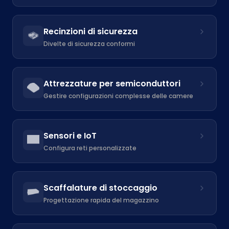
Recinzioni di sicurezza
Divelte di sicurezza conformi
Attrezzature per semiconduttori
Gestire configurazioni complesse delle camere
Sensori e IoT
Configura reti personalizzate
Scaffalature di stoccaggio
Progettazione rapida del magazzino