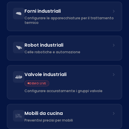
Forni industriali
Configurare le apparecchiature per il trattamento
termico
Robot industriali
Celle robotiche e automazione
Valvole industriali
DEMO LIVE
Configurare accuratamente i gruppi valvole
Mobili da cucina
Preventivi precisi per mobili