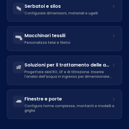
Serbatoi e silos
Configurare dimensioni, materiali e ugelli
Macchinari tessili
Personalizza telai e filatoi
Soluzioni per il trattamento delle acque
Progettare skid RO, UF e di filtrazione. Inserire
l'analisi dell'acqua in ingresso per dimensionare
accuratamente membrane e pompe.
Finestre e porte
Configura forme complesse, montanti e modelli a
griglia