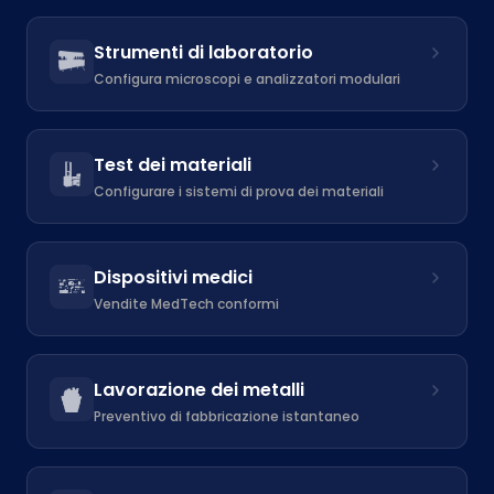
Strumenti di laboratorio
Configura microscopi e analizzatori modulari
Test dei materiali
Configurare i sistemi di prova dei materiali
Dispositivi medici
Vendite MedTech conformi
Lavorazione dei metalli
Preventivo di fabbricazione istantaneo