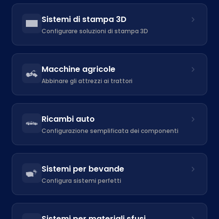
Sistemi di stampa 3D
Configurare soluzioni di stampa 3D
Macchine agricole
Abbinare gli attrezzi ai trattori
Ricambi auto
Configurazione semplificata dei componenti
Sistemi per bevande
Configura sistemi perfetti
Sistemi per materiali sfusi