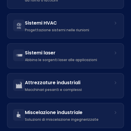
da forno o latticini
Sistemi HVAC
Progettazione sistemi nelle riunioni
Sistemi laser
Abbina le sorgenti laser alle applicazioni
Attrezzature industriali
Macchinari pesanti e complessi
Miscelazione industriale
Soluzioni di miscelazione ingegnerizzate