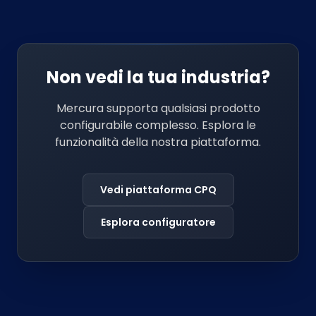
Non vedi la tua industria?
Mercura supporta qualsiasi prodotto
configurabile complesso. Esplora le
funzionalità della nostra piattaforma.
Vedi piattaforma CPQ
Esplora configuratore