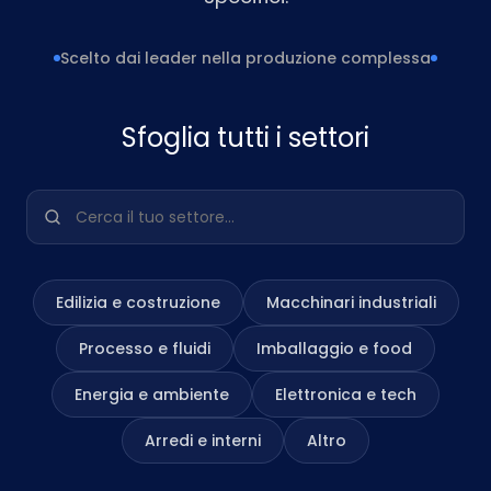
Scelto dai leader nella produzione complessa
Sfoglia tutti i settori
Cerca il tuo settore…
Edilizia e costruzione
Macchinari industriali
Processo e fluidi
Imballaggio e food
Energia e ambiente
Elettronica e tech
Arredi e interni
Altro