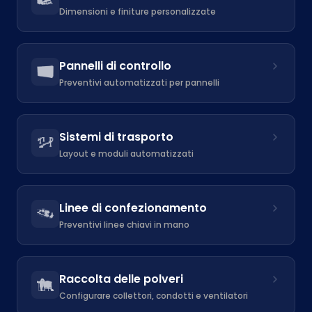
Dimensioni e finiture personalizzate
Pannelli di controllo
Preventivi automatizzati per pannelli
Sistemi di trasporto
Layout e moduli automatizzati
Linee di confezionamento
Preventivi linee chiavi in mano
Raccolta delle polveri
Configurare collettori, condotti e ventilatori