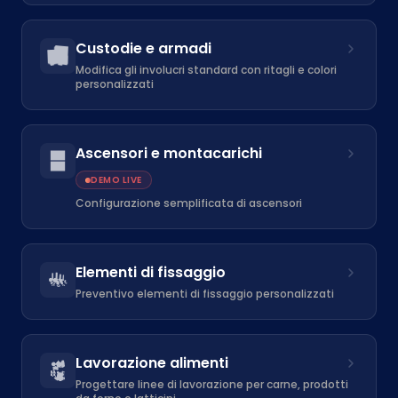
Custodie e armadi
Modifica gli involucri standard con ritagli e colori
personalizzati
Ascensori e montacarichi
DEMO LIVE
Configurazione semplificata di ascensori
Elementi di fissaggio
Preventivo elementi di fissaggio personalizzati
Lavorazione alimenti
Progettare linee di lavorazione per carne, prodotti