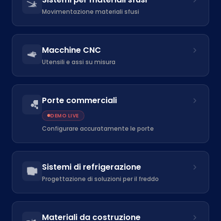
Movimentazione materiali sfusi
Macchine CNC
Utensili e assi su misura
Porte commerciali
DEMO LIVE
Configurare accuratamente le porte
Sistemi di refrigerazione
Progettazione di soluzioni per il freddo
Materiali da costruzione