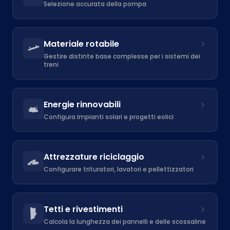
Selezione accurata della pompa
Materiale rotabile
Gestire distinte base complesse per i sistemi dei
treni
Energie rinnovabili
Configura impianti solari e progetti eolici
Attrezzature riciclaggio
Configurare trituratori, lavatori e pellettizzatori
Tetti e rivestimenti
Calcola la lunghezza dei pannelli e delle scossaline