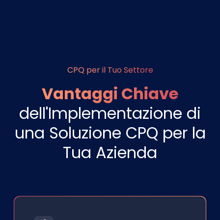
CPQ per il Tuo Settore
Vantaggi Chiave
dell'Implementazione di
una Soluzione CPQ per la
Tua Azienda