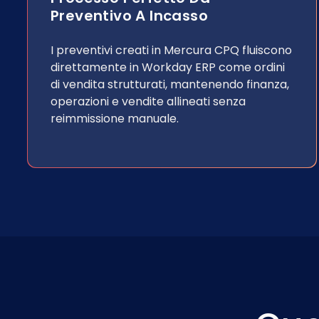
Preventivo A Incasso
I preventivi creati in Mercura CPQ fluiscono
direttamente in Workday ERP come ordini
di vendita strutturati, mantenendo finanza,
operazioni e vendite allineati senza
reimmissione manuale.