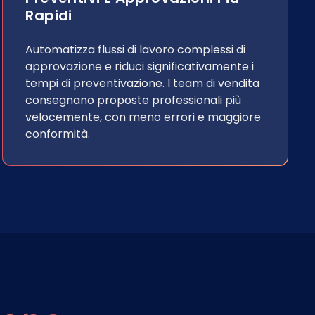
Rapidi
Automatizza flussi di lavoro complessi di
approvazione e riduci significativamente i
tempi di preventivazione. I team di vendita
consegnano proposte professionali più
velocemente, con meno errori e maggiore
conformità.