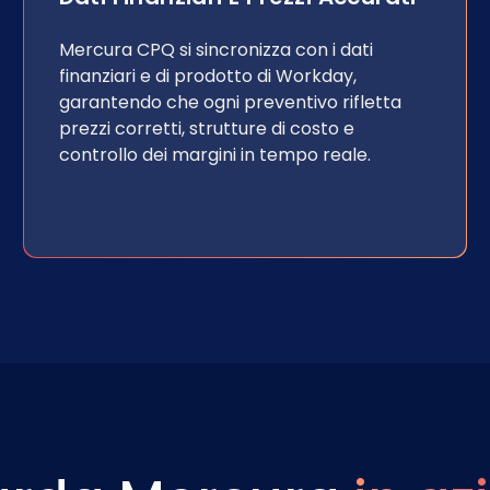
Mercura CPQ si sincronizza con i dati
finanziari e di prodotto di Workday,
garantendo che ogni preventivo rifletta
prezzi corretti, strutture di costo e
controllo dei margini in tempo reale.